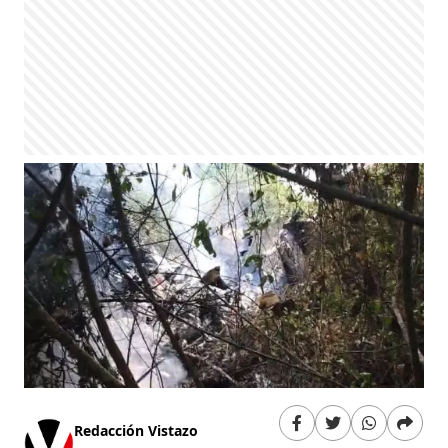
Redacción Vistazo