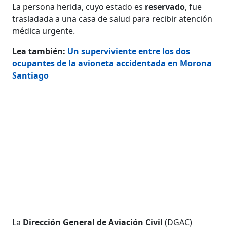
La persona herida, cuyo estado es
reservado
, fue
trasladada a una casa de salud para recibir atención
médica urgente.
Lea también:
Un superviviente entre los dos
ocupantes de la avioneta accidentada en Morona
Santiago
La
Dirección General de Aviación Civil
(DGAC)