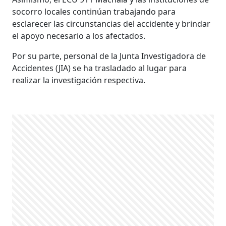
socorro locales continúan trabajando para
esclarecer las circunstancias del accidente y brindar
el apoyo necesario a los afectados.
Por su parte, personal de la Junta Investigadora de
Accidentes (JIA) se ha trasladado al lugar para
realizar la investigación respectiva.