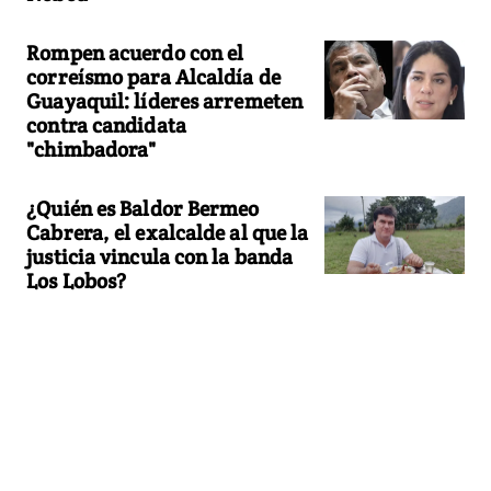
Rompen acuerdo con el
correísmo para Alcaldía de
Guayaquil: líderes arremeten
contra candidata
"chimbadora"
¿Quién es Baldor Bermeo
Cabrera, el exalcalde al que la
justicia vincula con la banda
Los Lobos?