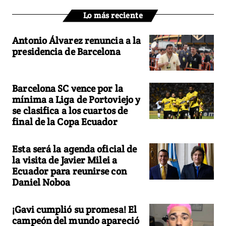
Lo más reciente
Antonio Álvarez renuncia a la
presidencia de Barcelona
Barcelona SC vence por la
mínima a Liga de Portoviejo y
se clasifica a los cuartos de
final de la Copa Ecuador
Esta será la agenda oficial de
la visita de Javier Milei a
Ecuador para reunirse con
Daniel Noboa
¡Gavi cumplió su promesa! El
campeón del mundo apareció