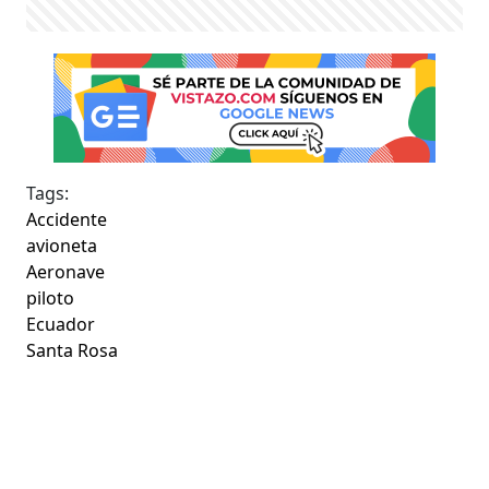
Tags:
Accidente
avioneta
Aeronave
piloto
Ecuador
Santa Rosa