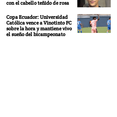
con el cabello teñido de rosa
Copa Ecuador: Universidad
Católica vence a Vinotinto FC
sobre la hora y mantiene vivo
el sueño del bicampeonato