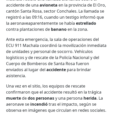
accidente de una
avioneta
en la provincia de El Oro,
cantón Santa Rosa, sector Conchales. La llamada se
registró a las 09:16, cuando un testigo informó que
la aeronaveaparentemente se había
estrellado
contra plantaciones de
banano
en la zona.
Ante esta emergencia, la sala de operaciones del
ECU 911 Machala coordinó la movilización inmediata
de unidades y personal de socorro. Vehículos
logísticos y de rescate de la Policía Nacional y del
Cuerpo de Bomberos de Santa Rosa fueron
enviados al lugar del
accidente
para brindar
asistencia.
Una vez en el sitio, los equipos de rescate
confirmaron que el accidente resultó en la trágica
muerte
de
dos
personas
y una persona
herida
. La
aeronave se
incendió
tras el impacto, según se
observa en imágenes que circulan en redes sociales.