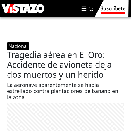
Suscríbete
Nacional
Tragedia aérea en El Oro:
Accidente de avioneta deja
dos muertos y un herido
La aeronave aparentemente se había
estrellado contra plantaciones de banano en
la zona.