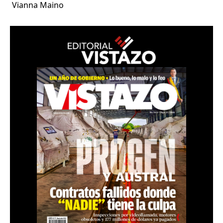
Vianna Maino