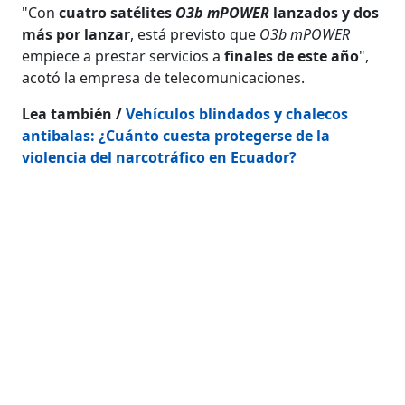
"Con
cuatro satélites
O3b mPOWER
lanzados y dos
más por lanzar
, está previsto que
O3b mPOWER
empiece a prestar servicios a
finales de este año
",
acotó la empresa de telecomunicaciones.
Lea también /
Vehículos blindados y chalecos
antibalas: ¿Cuánto cuesta protegerse de la
violencia del narcotráfico en Ecuador?