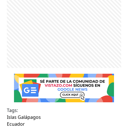
Tags:
Islas Galápagos
Ecuador