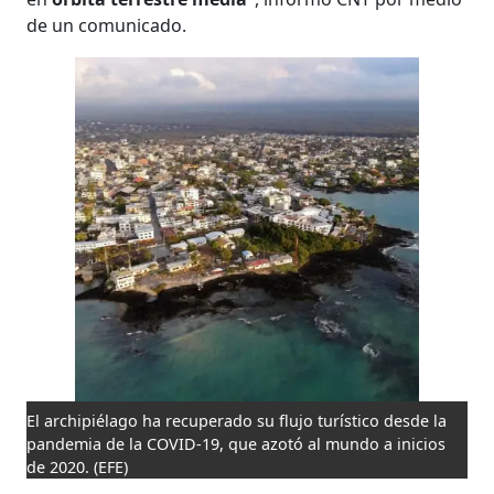
de un comunicado.
El archipiélago ha recuperado su flujo turístico desde la
pandemia de la COVID-19, que azotó al mundo a inicios
de 2020.
(EFE)