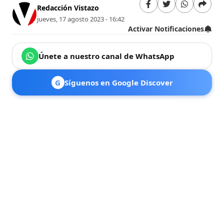
Redacción Vistazo
jueves, 17 agosto 2023 - 16:42
Activar Notificaciones
Únete a nuestro canal de WhatsApp
G
Síguenos en Google Discover