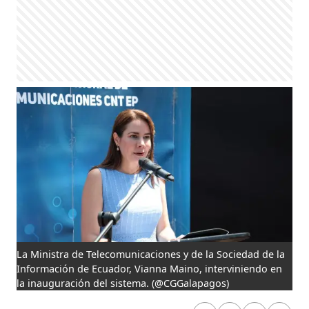
La Ministra de Telecomunicaciones y de la Sociedad de la
Información de Ecuador, Vianna Maino, interviniendo en
la inauguración del sistema.
(@CGGalapagos)