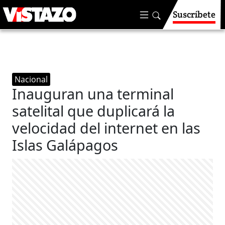
Suscríbete
Nacional
Inauguran una terminal
satelital que duplicará la
velocidad del internet en las
Islas Galápagos