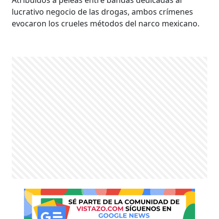
lucrativo negocio de las drogas, ambos crímenes
evocaron los crueles métodos del narco mexicano.