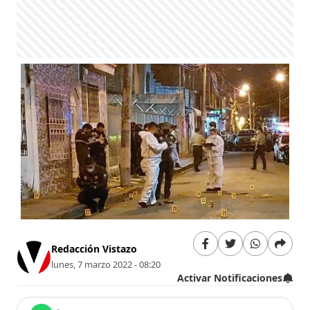
Redacción Vistazo
lunes, 7 marzo 2022 - 08:20
Activar Notificaciones