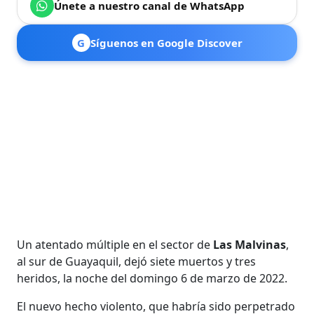
Únete a nuestro canal de WhatsApp
G
Síguenos en Google Discover
Un atentado múltiple en el sector de
Las Malvinas
,
al sur de Guayaquil, dejó siete muertos y tres
heridos, la noche del domingo 6 de marzo de 2022.
El nuevo hecho violento, que habría sido perpetrado