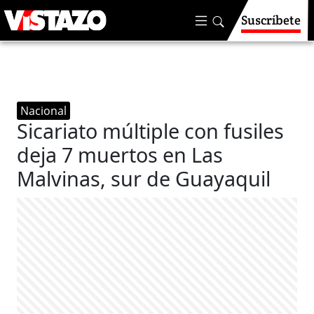
Suscríbete
Nacional
Sicariato múltiple con fusiles
deja 7 muertos en Las
Malvinas, sur de Guayaquil