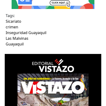
Tags:
Sicariato
crimen
Inseguridad Guayaquil
Las Malvinas
Guayaquil