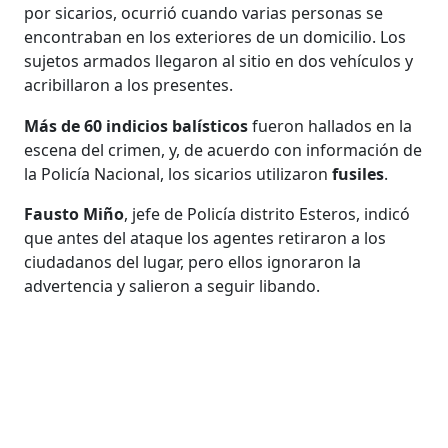
por sicarios, ocurrió cuando varias personas se
encontraban en los exteriores de un domicilio. Los
sujetos armados llegaron al sitio en dos vehículos y
acribillaron a los presentes.
Más de 60 indicios balísticos
fueron hallados en la
escena del crimen, y, de acuerdo con información de
la Policía Nacional, los sicarios utilizaron
fusiles
.
Fausto Miño
, jefe de Policía distrito Esteros, indicó
que antes del ataque los agentes retiraron a los
ciudadanos del lugar, pero ellos ignoraron la
advertencia y salieron a seguir libando.