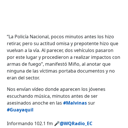
“La Policía Nacional, pocos minutos antes los hizo
retirar, pero su actitud omisa y prepotente hizo que
vuelvan a la vía. Al parecer, dos vehículos pasaron
por este lugar y procedieron a realizar impactos con
armas de fuego”, manifestó Miño, al anotar que
ninguna de las víctimas portaba documentos y no
eran del sector.
Nos envían vídeo donde aparecen los jóvenes
escuchando música, minutos antes de ser
asesinados anoche en las
#Malvinas
sur
#Guayaquil
Informando 102.1 fm 🎤
@WQRadio_EC