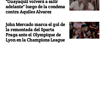
"Guayaquil volverá a salir
adelante" luego de la condena
contra Aquiles Alvarez
John Mercado marca el gol de
la remontada del Sparta
Praga ante el Olympique de
Lyon en la Champions League