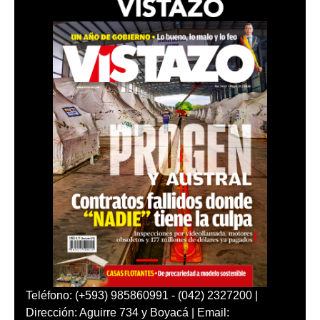
Teléfono: (+593) 985860991 - (042) 2327200 |
Dirección: Aguirre 734 y Boyacá | Email: