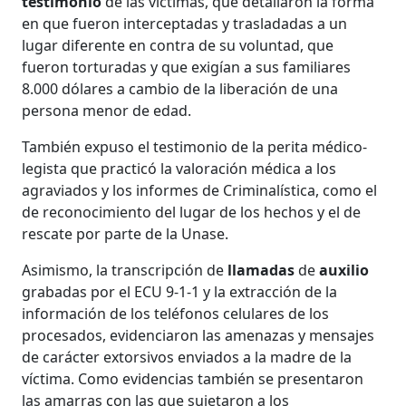
testimonio
de las víctimas, que detallaron la forma
en que fueron interceptadas y trasladadas a un
lugar diferente en contra de su voluntad, que
fueron torturadas y que exigían a sus familiares
8.000 dólares a cambio de la liberación de una
persona menor de edad.
También expuso el testimonio de la perita médico-
legista que practicó la valoración médica a los
agraviados y los informes de Criminalística, como el
de reconocimiento del lugar de los hechos y el de
rescate por parte de la Unase.
Asimismo, la transcripción de
llamadas
de
auxilio
grabadas por el ECU 9-1-1 y la extracción de la
información de los teléfonos celulares de los
procesados, evidenciaron las amenazas y mensajes
de carácter extorsivos enviados a la madre de la
víctima. Como evidencias también se presentaron
las amarras con las que sujetaron a los