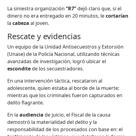
La siniestra organización
“R7”
dejó claro que, si el
dinero no era entregado en 20 minutos, le
cortarían
la
cabeza
al joven.
Rescate y evidencias
Un equipo de la Unidad Antisecuestros y Extorsión
(Unase) de la Policía Nacional, utilizando técnicas
avanzadas de investigación, logró ubicar el
escondite
de los secuestradores.
En una intervención táctica, rescataron al
adolescente, quien estaba al borde de la muerte;
mientras que los criminales fueron capturados en
delito flagrante.
En la
audiencia
de juicio, el Fiscal de la causa
demostró la materialidad del delito y la
responsabilidad de los procesados con base en: el