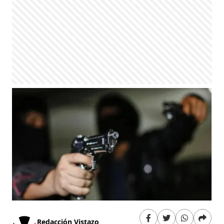
Redacción Vistazo