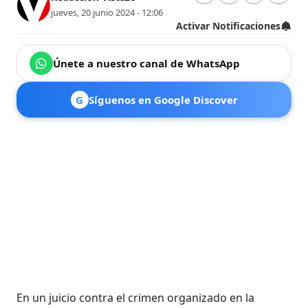
jueves, 20 junio 2024 - 12:06
Activar Notificaciones
Únete a nuestro canal de WhatsApp
G
Síguenos en Google Discover
En un juicio contra el crimen organizado en la