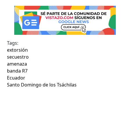
Tags:
extorsión
secuestro
amenaza
banda R7
Ecuador
Santo Domingo de los Tsáchilas