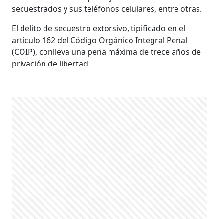
secuestrados y sus teléfonos celulares, entre otras.
El delito de secuestro extorsivo, tipificado en el
artículo 162 del Código Orgánico Integral Penal
(COIP), conlleva una pena máxima de trece años de
privación de libertad.