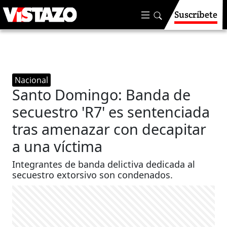
Suscríbete
Nacional
Santo Domingo: Banda de
secuestro 'R7' es sentenciada
tras amenazar con decapitar
a una víctima
Integrantes de banda delictiva dedicada al
secuestro extorsivo son condenados.