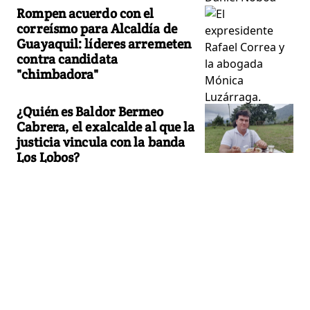
Rompen acuerdo con el
correísmo para Alcaldía de
Guayaquil: líderes arremeten
contra candidata
"chimbadora"
¿Quién es Baldor Bermeo
Cabrera, el exalcalde al que la
justicia vincula con la banda
Los Lobos?