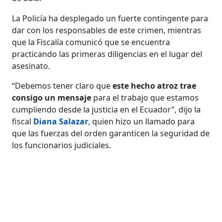
La Policía ha desplegado un fuerte contingente para
dar con los responsables de este crimen, mientras
que la Fiscalía comunicó que se encuentra
practicando las primeras diligencias en el lugar del
asesinato.
“Debemos tener claro que
este hecho atroz trae
consigo un mensaje
para el trabajo que estamos
cumpliendo desde la justicia en el Ecuador”, dijo la
fiscal
Diana Salazar
, quien hizo un llamado para
que las fuerzas del orden garanticen la seguridad de
los funcionarios judiciales.