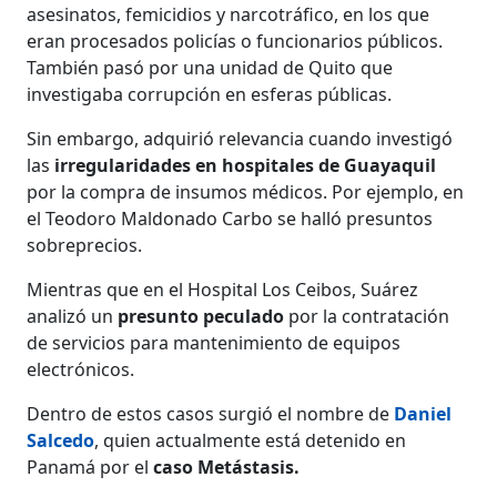
asesinatos, femicidios y narcotráfico, en los que
eran procesados policías o funcionarios públicos.
También pasó por una unidad de Quito que
investigaba corrupción en esferas públicas.
Sin embargo, adquirió relevancia cuando investigó
las
irregularidades en hospitales de Guayaquil
por la compra de insumos médicos. Por ejemplo, en
el Teodoro Maldonado Carbo se halló presuntos
sobreprecios.
Mientras que en el Hospital Los Ceibos, Suárez
analizó un
presunto peculado
por la contratación
de servicios para mantenimiento de equipos
electrónicos.
Dentro de estos casos surgió el nombre de
Daniel
Salcedo
, quien actualmente está detenido en
Panamá por el
caso Metástasis.