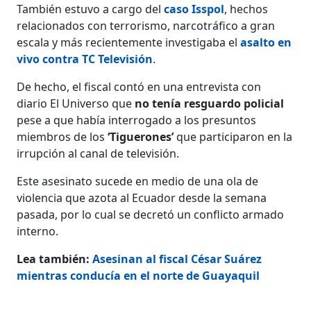
También estuvo a cargo del
caso Isspol
, hechos
relacionados con terrorismo, narcotráfico a gran
escala y más recientemente investigaba el
asalto en
vivo contra TC Televisión
.
De hecho, el fiscal contó en una entrevista con
diario El Universo que
no tenía resguardo policial
pese a que había interrogado a los presuntos
miembros de los
‘Tiguerones’
que participaron en la
irrupción al canal de televisión.
Este asesinato sucede en medio de una ola de
violencia que azota al Ecuador desde la semana
pasada, por lo cual se decretó un conflicto armado
interno.
Lea también:
Asesinan al fiscal César Suárez
mientras conducía en el norte de Guayaquil