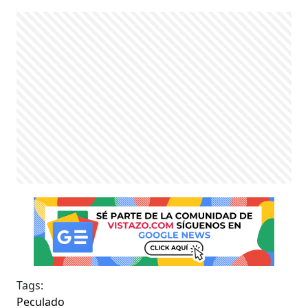
Tags:
Peculado