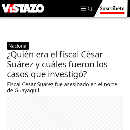
Suscríbete
Nacional
¿Quién era el fiscal César
Suárez y cuáles fueron los
casos que investigó?
Fiscal César Suárez fue asesinado en el norte
de Guayaquil.