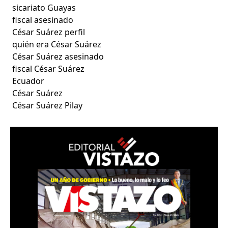
sicariato Guayas
fiscal asesinado
César Suárez perfil
quién era César Suárez
César Suárez asesinado
fiscal César Suárez
Ecuador
César Suárez
César Suárez Pilay