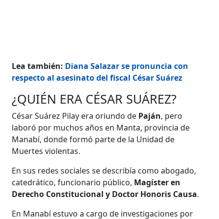
Lea también:
Diana Salazar se pronuncia con
respecto al asesinato del fiscal César Suárez
¿QUIÉN ERA CÉSAR SUÁREZ?
César Suárez Pilay era oriundo de
Paján
, pero
laboró por muchos años en Manta, provincia de
Manabí, donde formó parte de la Unidad de
Muertes violentas.
En sus redes sociales se describía como abogado,
catedrático, funcionario público,
Magíster en
Derecho Constitucional y Doctor Honoris Causa
.
En Manabí estuvo a cargo de investigaciones por