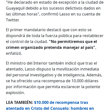
"He declarado en estado de excepción a la ciudad de
Guayaquil debido a los sucesos delictivos dados en
las últimas horas", confirmó Lasso en su cuenta de
Twitter.
El primer mandatario destacó que con esto se
dispondrá de toda la fuerza pública para restablecer
el control de la ciudad.
"No permitiremos que el
crimen organizado pretenda manejar al país"
,
enfatizó.
El ministro del Interior también indicó que tras el
atentado, Lasso dispuso la movilización inmediata
del personal investigativo y de inteligencia. Además,
se ha ofrecido una recompensa de 10.000 dólares
por información que permita esclarecer la potente
explosión.
LEA TAMBIÉN:
$10.000 de recompensa tras
atentado en Cristo del Consuelo; hombres en