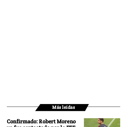
Más leídas
Confirmado: Robert Moreno