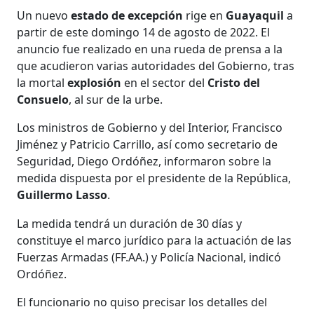
Un nuevo
estado de excepción
rige en
Guayaquil
a
partir de este domingo 14 de agosto de 2022. El
anuncio fue realizado en una rueda de prensa a la
que acudieron varias autoridades del Gobierno, tras
la mortal
explosión
en el sector del
Cristo del
Consuelo
, al sur de la urbe.
Los ministros de Gobierno y del Interior, Francisco
Jiménez y Patricio Carrillo, así como secretario de
Seguridad, Diego Ordóñez, informaron sobre la
medida dispuesta por el presidente de la República,
Guillermo Lasso
.
La medida tendrá un duración de 30 días y
constituye el marco jurídico para la actuación de las
Fuerzas Armadas (FF.AA.) y Policía Nacional, indicó
Ordóñez.
El funcionario no quiso precisar los detalles del