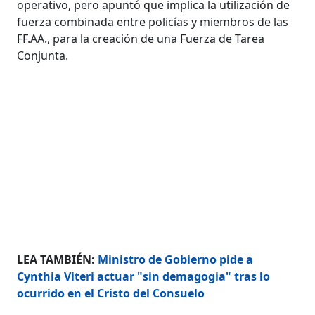
operativo, pero apuntó que implica la utilización de
fuerza combinada entre policías y miembros de las
FF.AA., para la creación de una Fuerza de Tarea
Conjunta.
LEA TAMBIÉN:
Ministro de Gobierno pide a
Cynthia Viteri actuar "sin demagogia" tras lo
ocurrido en el Cristo del Consuelo