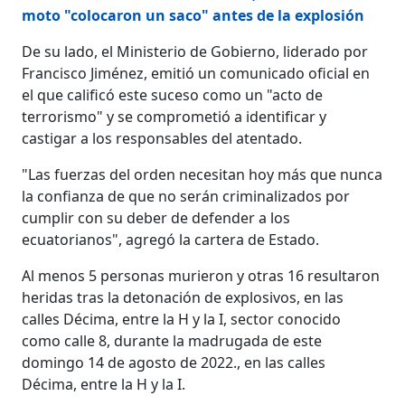
moto "colocaron un saco" antes de la explosión
De su lado, el Ministerio de Gobierno, liderado por
Francisco Jiménez, emitió un comunicado oficial en
el que calificó este suceso como un "acto de
terrorismo" y se comprometió a identificar y
castigar a los responsables del atentado.
"Las fuerzas del orden necesitan hoy más que nunca
la confianza de que no serán criminalizados por
cumplir con su deber de defender a los
ecuatorianos", agregó la cartera de Estado.
Al menos 5 personas murieron y otras 16 resultaron
heridas tras la detonación de explosivos, en las
calles Décima, entre la H y la I, sector conocido
como calle 8, durante la madrugada de este
domingo 14 de agosto de 2022., en las calles
Décima, entre la H y la I.