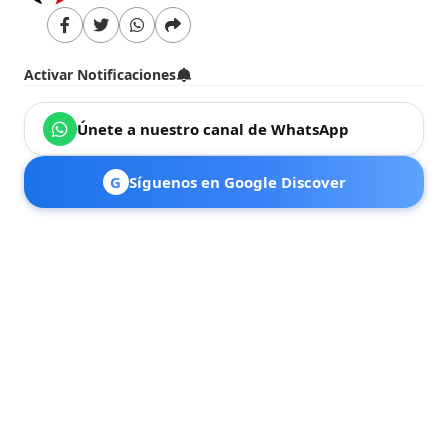
Activar Notificaciones
Únete a nuestro canal de WhatsApp
G
Síguenos en Google Discover