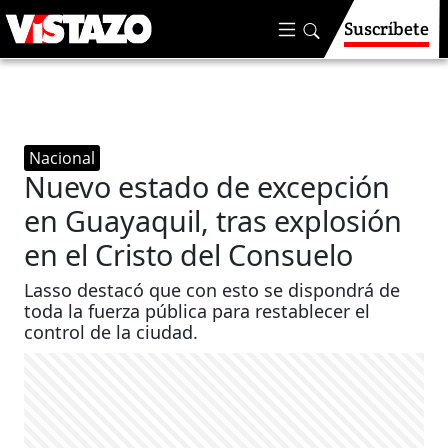
Suscríbete
Nacional
Nuevo estado de excepción
en Guayaquil, tras explosión
en el Cristo del Consuelo
Lasso destacó que con esto se dispondrá de
toda la fuerza pública para restablecer el
control de la ciudad.