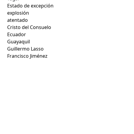
Estado de excepción
explosión
atentado
Cristo del Consuelo
Ecuador
Guayaquil
Guillermo Lasso
Francisco Jiménez