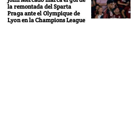
la remontada del Sparta
Praga ante el Olympique de
Lyon en la Champions League