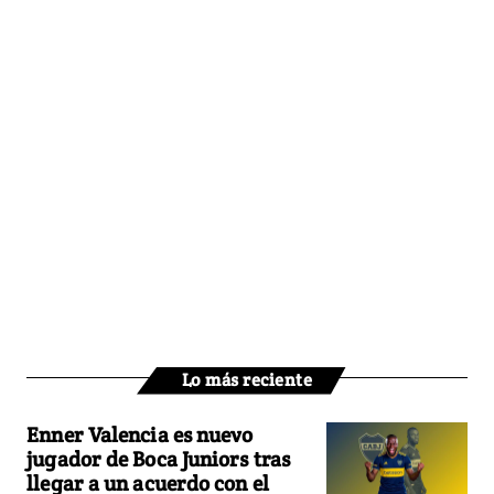
Lo más reciente
Enner Valencia es nuevo
jugador de Boca Juniors tras
llegar a un acuerdo con el