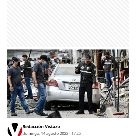
Redacción Vistazo
domingo, 14 agosto 2022 - 17:25