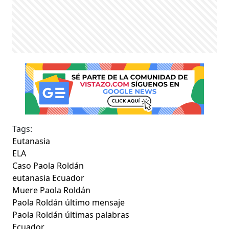
Tags:
Eutanasia
ELA
Caso Paola Roldán
eutanasia Ecuador
Muere Paola Roldán
Paola Roldán último mensaje
Paola Roldán últimas palabras
Ecuador