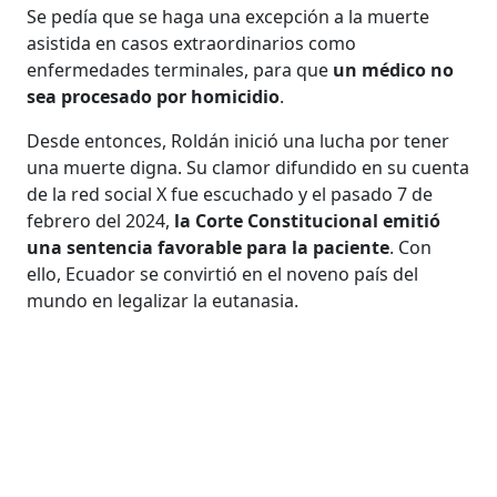
Se pedía que se haga una excepción a la muerte
asistida en casos extraordinarios como
enfermedades terminales, para que
un médico no
sea procesado por homicidio
.
Desde entonces, Roldán inició una lucha por tener
una muerte digna. Su clamor difundido en su cuenta
de la red social X fue escuchado y el pasado 7 de
febrero del 2024,
la Corte Constitucional emitió
una sentencia favorable para la paciente
. Con
ello, Ecuador se convirtió en el noveno país del
mundo en legalizar la eutanasia.