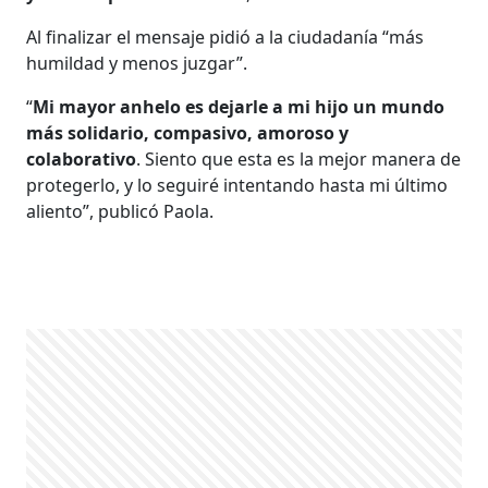
Al finalizar el mensaje pidió a la ciudadanía “más
humildad y menos juzgar”.
“
Mi mayor anhelo es dejarle a mi hijo un mundo
más solidario, compasivo, amoroso y
colaborativo
. Siento que esta es la mejor manera de
protegerlo, y lo seguiré intentando hasta mi último
aliento”, publicó Paola.