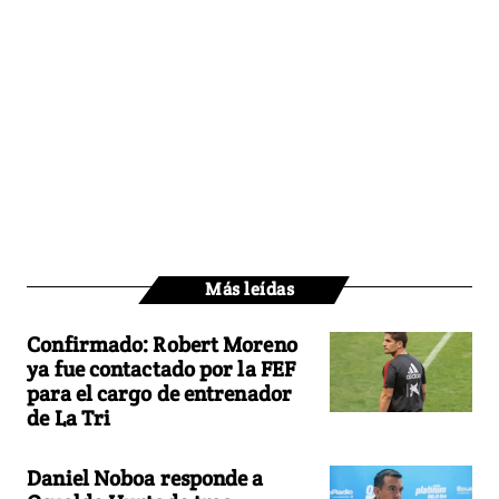
Más leídas
Confirmado: Robert Moreno
ya fue contactado por la FEF
para el cargo de entrenador
de La Tri
Daniel Noboa responde a