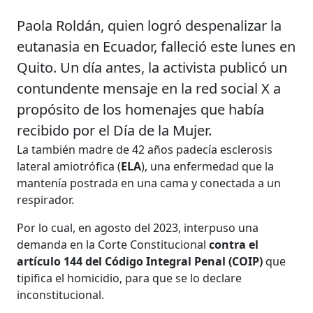
Paola Roldán, quien logró despenalizar la
eutanasia en Ecuador, falleció este lunes en
Quito. Un día antes, la activista publicó un
contundente mensaje en la red social X a
propósito de los homenajes que había
recibido por el Día de la Mujer.
La también madre de 42 años padecía esclerosis
lateral amiotrófica (
ELA
), una enfermedad que la
mantenía postrada en una cama y conectada a un
respirador.
Por lo cual, en agosto del 2023, interpuso una
demanda en la Corte Constitucional
contra el
artículo 144 del Código Integral Penal (COIP)
que
tipifica el homicidio, para que se lo declare
inconstitucional.