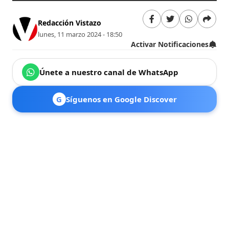
Redacción Vistazo
lunes, 11 marzo 2024 - 18:50
Activar Notificaciones
Únete a nuestro canal de WhatsApp
G
Síguenos en Google Discover