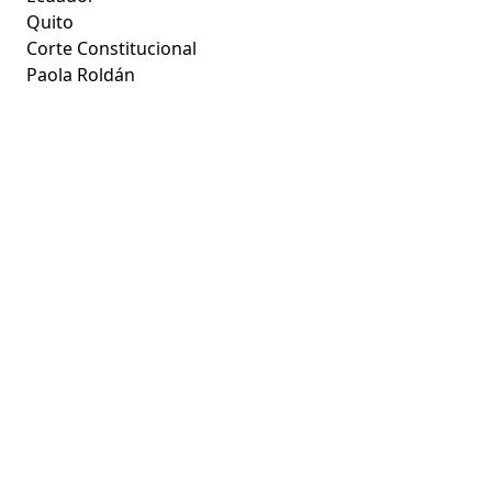
Quito
Corte Constitucional
Paola Roldán