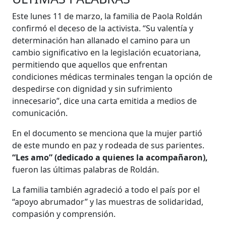
Este lunes 11 de marzo, la familia de Paola Roldán
confirmó el deceso de la activista. “Su valentía y
determinación han allanado el camino para un
cambio significativo en la legislación ecuatoriana,
permitiendo que aquellos que enfrentan
condiciones médicas terminales tengan la opción de
despedirse con dignidad y sin sufrimiento
innecesario”, dice una carta emitida a medios de
comunicación.
En el documento se menciona que la mujer partió
de este mundo en paz y rodeada de sus parientes.
“Les amo” (dedicado a quienes la acompañaron),
fueron las últimas palabras de Roldán.
La familia también agradeció a todo el país por el
“apoyo abrumador” y las muestras de solidaridad,
compasión y comprensión.