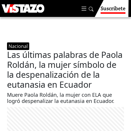
Suscríbete
Nacional
Las últimas palabras de Paola
Roldán, la mujer símbolo de
la despenalización de la
eutanasia en Ecuador
Muere Paola Roldán, la mujer con ELA que
logró despenalizar la eutanasia en Ecuador.