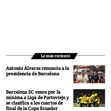
Lo más reciente
Antonio Álvarez renuncia a la
presidencia de Barcelona
Barcelona SC vence por la
mínima a Liga de Portoviejo y
se clasifica a los cuartos de
final de la Copa Ecuador