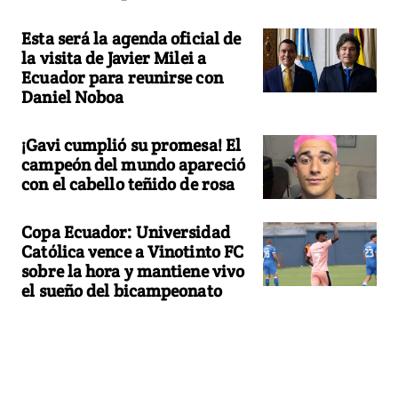
Esta será la agenda oficial de
la visita de Javier Milei a
Ecuador para reunirse con
Daniel Noboa
¡Gavi cumplió su promesa! El
campeón del mundo apareció
con el cabello teñido de rosa
Copa Ecuador: Universidad
Católica vence a Vinotinto FC
sobre la hora y mantiene vivo
el sueño del bicampeonato