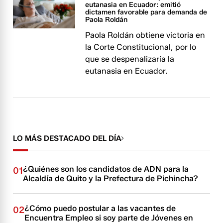
eutanasia en Ecuador: emitió
dictamen favorable para demanda de
Paola Roldán
Paola Roldán obtiene victoria en
la Corte Constitucional, por lo
que se despenalizaría la
eutanasia en Ecuador.
LO MÁS DESTACADO DEL DÍA
¿Quiénes son los candidatos de ADN para la
01
Alcaldía de Quito y la Prefectura de Pichincha?
¿Cómo puedo postular a las vacantes de
02
Encuentra Empleo si soy parte de Jóvenes en