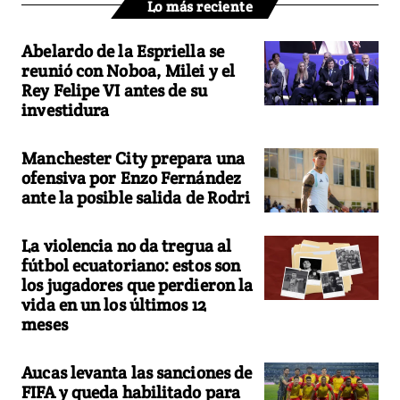
Lo más reciente
Abelardo de la Espriella se
reunió con Noboa, Milei y el
Rey Felipe VI antes de su
investidura
Manchester City prepara una
ofensiva por Enzo Fernández
ante la posible salida de Rodri
La violencia no da tregua al
fútbol ecuatoriano: estos son
los jugadores que perdieron la
vida en un los últimos 12
meses
Aucas levanta las sanciones de
FIFA y queda habilitado para