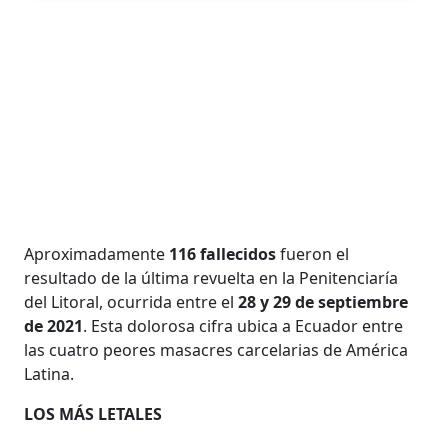
Aproximadamente
116 fallecidos
fueron el
resultado de la última revuelta en la Penitenciaría
del Litoral, ocurrida entre el
28 y 29 de septiembre
de 2021
. Esta dolorosa cifra ubica a Ecuador entre
las cuatro peores masacres carcelarias de América
Latina.
LOS MÁS LETALES