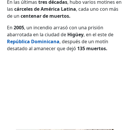
En las últimas
tres décadas
, hubo varios motines en
las
cárceles de América Latina
, cada uno con más
de un
centenar de muertos.
En
2005
, un incendio arrasó con una prisión
abarrotada en la ciudad de
Higüey
, en el este de
República Dominicana
, después de un motín
desatado al amanecer que dejó
135 muertos.