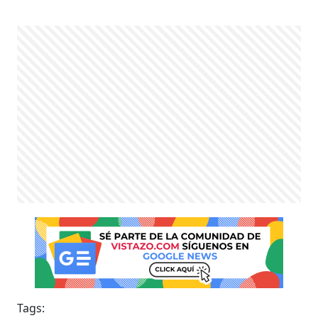
Tags: