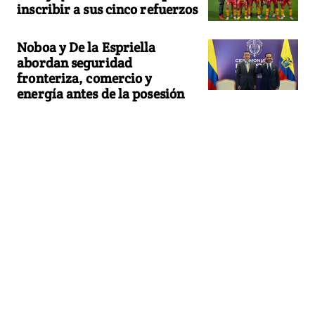
inscribir a sus cinco refuerzos
Noboa y De la Espriella
abordan seguridad
fronteriza, comercio y
energía antes de la posesión