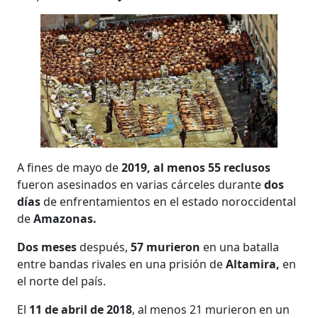
A fines de mayo de
2019, al menos 55 reclusos
fueron asesinados en varias cárceles durante
dos
días
de enfrentamientos en el estado noroccidental
de
Amazonas.
Dos meses
después,
57 murieron
en una batalla
entre bandas rivales en una prisión de
Altamira,
en
el norte del país.
El
11 de abril de 2018
, al menos 21 murieron en un