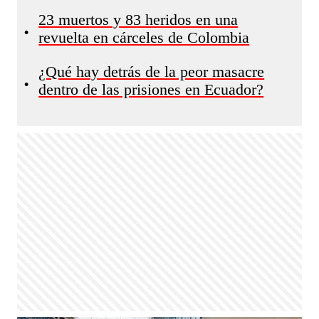
23 muertos y 83 heridos en una
•
revuelta en cárceles de Colombia
¿Qué hay detrás de la peor masacre
•
dentro de las prisiones en Ecuador?