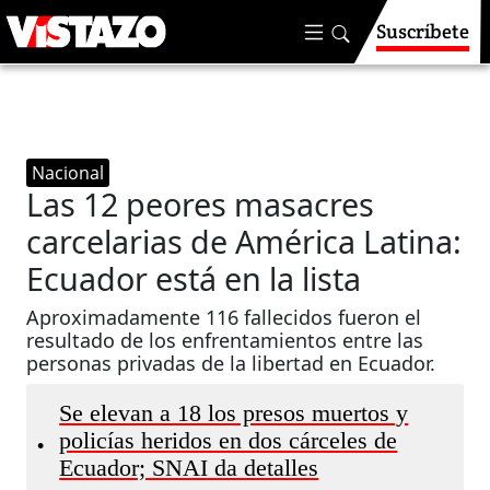
Suscríbete
Nacional
Las 12 peores masacres
carcelarias de América Latina:
Ecuador está en la lista
Aproximadamente 116 fallecidos fueron el
resultado de los enfrentamientos entre las
personas privadas de la libertad en Ecuador.
Se elevan a 18 los presos muertos y
policías heridos en dos cárceles de
•
Ecuador; SNAI da detalles