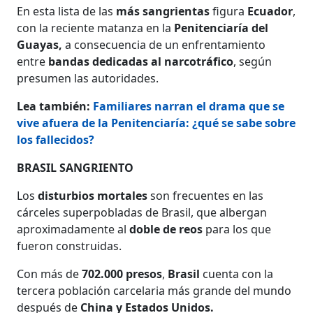
En esta lista de las
más sangrientas
figura
Ecuador
,
con la reciente matanza en la
Penitenciaría del
Guayas,
a consecuencia de un enfrentamiento
entre
bandas dedicadas al narcotráfico
, según
presumen las autoridades.
Lea también:
Familiares narran el drama que se
vive afuera de la Penitenciaría: ¿qué se sabe sobre
los fallecidos?
BRASIL SANGRIENTO
Los
disturbios mortales
son frecuentes en las
cárceles superpobladas de Brasil, que albergan
aproximadamente al
doble de reos
para los que
fueron construidas.
Con más de
702.000 presos
,
Brasil
cuenta con la
tercera población carcelaria más grande del mundo
después de
China y Estados Unidos.