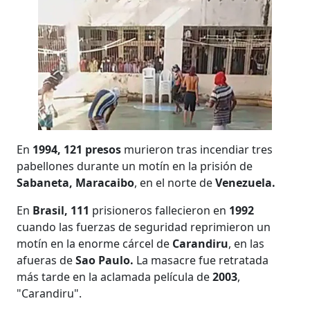
En
1994, 121 presos
murieron tras incendiar tres
pabellones durante un motín en la prisión de
Sabaneta, Maracaibo
, en el norte de
Venezuela.
En
Brasil, 111
prisioneros fallecieron en
1992
cuando las fuerzas de seguridad reprimieron un
motín en la enorme cárcel de
Carandiru
, en las
afueras de
Sao Paulo.
La masacre fue retratada
más tarde en la aclamada película de
2003
,
"Carandiru".