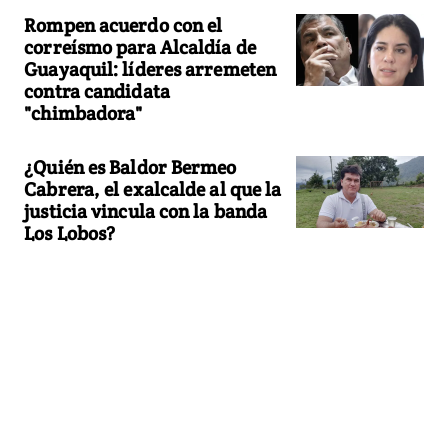
Rompen acuerdo con el
correísmo para Alcaldía de
Guayaquil: líderes arremeten
contra candidata
"chimbadora"
¿Quién es Baldor Bermeo
Cabrera, el exalcalde al que la
justicia vincula con la banda
Los Lobos?