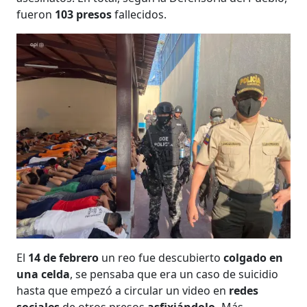
fueron
103 presos
fallecidos.
El
14 de febrero
un reo fue descubierto
colgado en
una celda
, se pensaba que era un caso de suicidio
hasta que empezó a circular un video en
redes