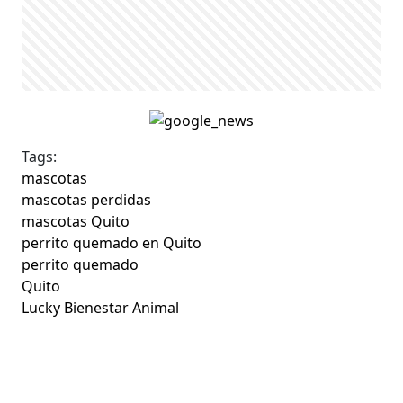
Tags:
mascotas
mascotas perdidas
mascotas Quito
perrito quemado en Quito
perrito quemado
Quito
Lucky Bienestar Animal