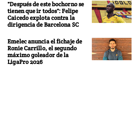
"Después de este bochorno se
tienen que ir todos": Felipe
Caicedo explota contra la
dirigencia de Barcelona SC
Emelec anuncia el fichaje de
Ronie Carrillo, el segundo
máximo goleador de la
LigaPro 2026