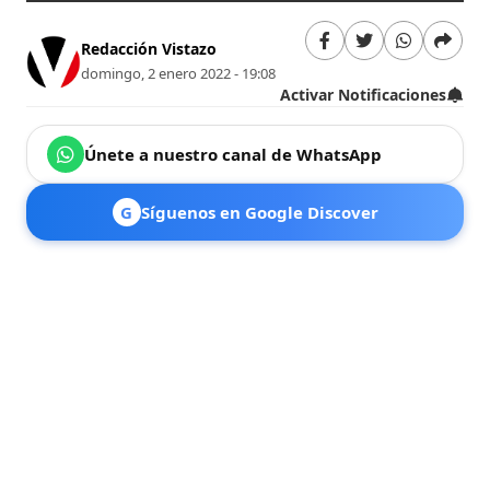
Redacción Vistazo
domingo, 2 enero 2022 - 19:08
Activar Notificaciones
Únete a nuestro canal de WhatsApp
G
Síguenos en Google Discover