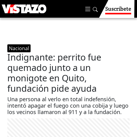
Suscríbete
Nacional
Indignante: perrito fue
quemado junto a un
monigote en Quito,
fundación pide ayuda
Una persona al verlo en total indefensión,
intentó apagar el fuego con una cobija y luego
los vecinos llamaron al 911 y a la fundación.