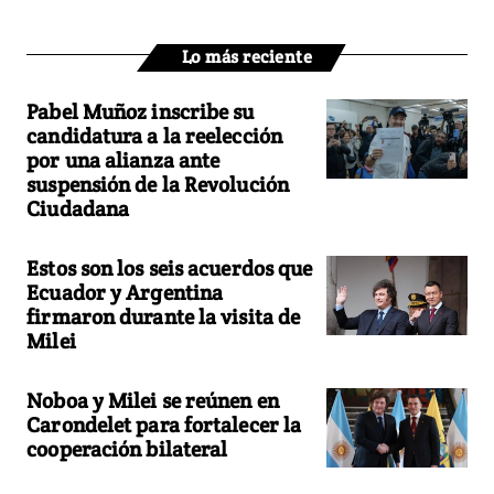
Lo más reciente
Pabel Muñoz inscribe su
candidatura a la reelección
por una alianza ante
suspensión de la Revolución
Ciudadana
Estos son los seis acuerdos que
Ecuador y Argentina
firmaron durante la visita de
Milei
Noboa y Milei se reúnen en
Carondelet para fortalecer la
cooperación bilateral