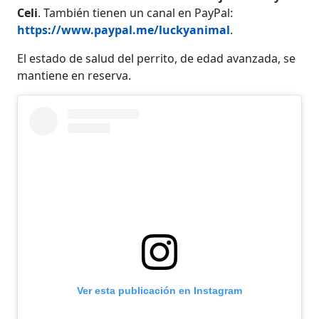
Celi
. También tienen un canal en PayPal:
https://www.paypal.me/luckyanimal
.
El estado de salud del perrito, de edad avanzada, se
mantiene en reserva.
Ver esta publicación en Instagram