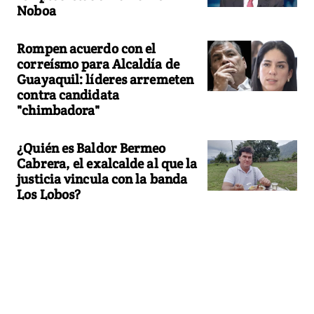
Noboa
Rompen acuerdo con el
correísmo para Alcaldía de
Guayaquil: líderes arremeten
contra candidata
"chimbadora"
¿Quién es Baldor Bermeo
Cabrera, el exalcalde al que la
justicia vincula con la banda
Los Lobos?