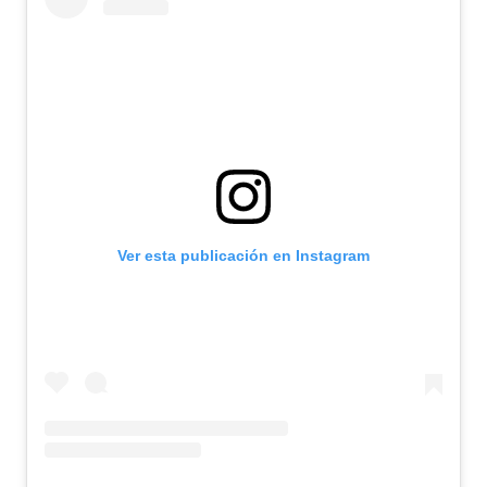
Ver esta publicación en Instagram