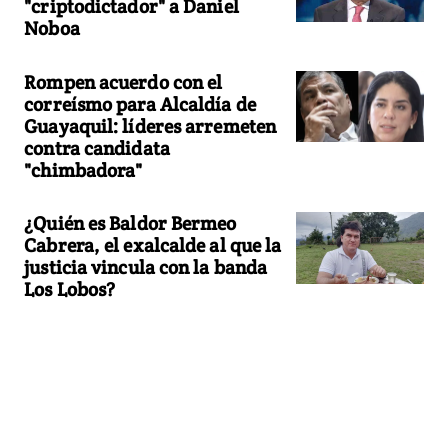
"criptodictador" a Daniel
Noboa
Rompen acuerdo con el
correísmo para Alcaldía de
Guayaquil: líderes arremeten
contra candidata
"chimbadora"
¿Quién es Baldor Bermeo
Cabrera, el exalcalde al que la
justicia vincula con la banda
Los Lobos?