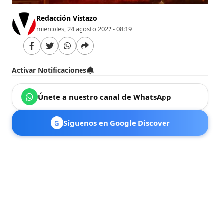
Redacción Vistazo
miércoles, 24 agosto 2022 - 08:19
Activar Notificaciones
Únete a nuestro canal de WhatsApp
G
Síguenos en Google Discover