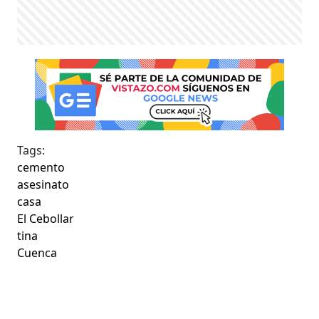
Tags:
cemento
asesinato
casa
El Cebollar
tina
Cuenca