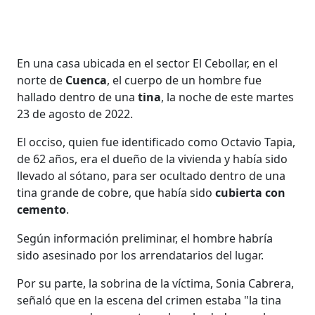
En una casa ubicada en el sector El Cebollar, en el
norte de
Cuenca
, el cuerpo de un hombre fue
hallado dentro de una
tina
, la noche de este martes
23 de agosto de 2022.
El occiso, quien fue identificado como Octavio Tapia,
de 62 años, era el dueño de la vivienda y había sido
llevado al sótano, para ser ocultado dentro de una
tina grande de cobre, que había sido
cubierta con
cemento
.
Según información preliminar, el hombre habría
sido asesinado por los arrendatarios del lugar.
Por su parte, la sobrina de la víctima, Sonia Cabrera,
señaló que en la escena del crimen estaba "la tina