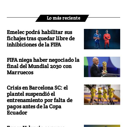
Lo más reciente
Emelec podrá habilitar sus
fichajes tras quedar libre de
inhibiciones de la FIFA
FIFA niega haber negociado la
final del Mundial 2030 con
Marruecos
Crisis en Barcelona SC: el
plantel suspendió el
entrenamiento por falta de
pagos antes de la Copa
Ecuador