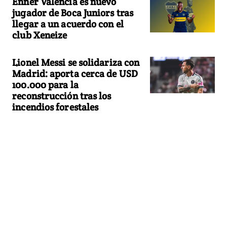
Enner Valencia es nuevo
jugador de Boca Juniors tras
llegar a un acuerdo con el
club Xeneize
Lionel Messi se solidariza con
Madrid: aporta cerca de USD
100.000 para la
reconstrucción tras los
incendios forestales