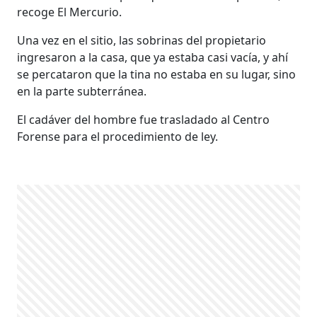
recoge El Mercurio.
Una vez en el sitio, las sobrinas del propietario
ingresaron a la casa, que ya estaba casi vacía, y ahí
se percataron que la tina no estaba en su lugar, sino
en la parte subterránea.
El cadáver del hombre fue trasladado al Centro
Forense para el procedimiento de ley.