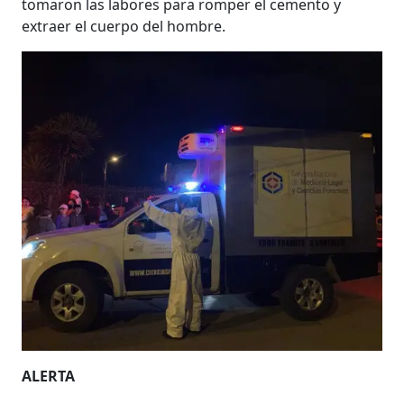
tomaron las labores para romper el cemento y
extraer el cuerpo del hombre.
ALERTA