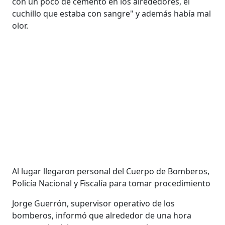
con un poco de cemento en los alrededores, el
cuchillo que estaba con sangre" y además había mal
olor.
Al lugar llegaron personal del Cuerpo de Bomberos,
Policía Nacional y Fiscalía para tomar procedimiento
Jorge Guerrón, supervisor operativo de los
bomberos, informó que alrededor de una hora