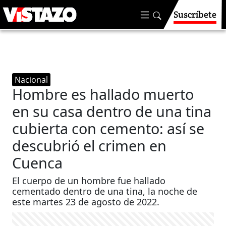
Suscríbete
Nacional
Hombre es hallado muerto
en su casa dentro de una tina
cubierta con cemento: así se
descubrió el crimen en
Cuenca
El cuerpo de un hombre fue hallado
cementado dentro de una tina, la noche de
este martes 23 de agosto de 2022.