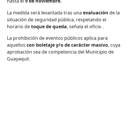
hasta el
9 de noviembre.
La medida será levantada
tras una
evaluación
de la
situación de seguridad pública, respetando el
horario de
toque de queda
, señala el oficio .
La prohibición de eventos públicos aplica para
aquellos
con boletaje y/o de carácter masivo
, cuya
aprobación sea de competencia del Municipio de
Guayaquil.