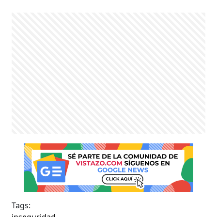
Tags:
inseguridad