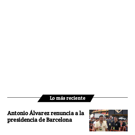
Lo más reciente
Antonio Álvarez renuncia a la
presidencia de Barcelona