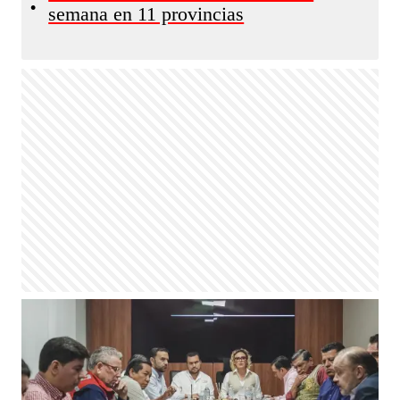
•
semana en 11 provincias