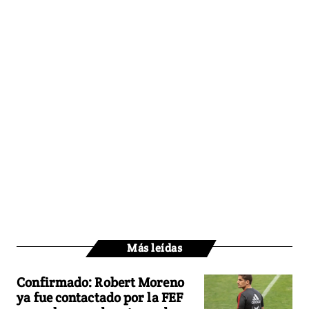
Más leídas
Confirmado: Robert Moreno
ya fue contactado por la FEF