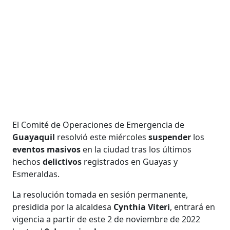
El Comité de Operaciones de Emergencia de
Guayaquil
resolvió este miércoles
suspender
los
eventos masivos
en la ciudad tras los últimos
hechos
delictivos
registrados en Guayas y
Esmeraldas.
La resolución tomada en sesión permanente,
presidida por la alcaldesa
Cynthia Viteri
, entrará en
vigencia a partir de este 2 de noviembre de 2022