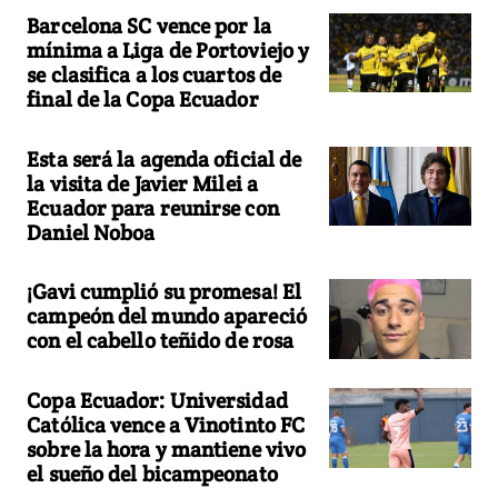
Barcelona SC vence por la
mínima a Liga de Portoviejo y
se clasifica a los cuartos de
final de la Copa Ecuador
Esta será la agenda oficial de
la visita de Javier Milei a
Ecuador para reunirse con
Daniel Noboa
¡Gavi cumplió su promesa! El
campeón del mundo apareció
con el cabello teñido de rosa
Copa Ecuador: Universidad
Católica vence a Vinotinto FC
sobre la hora y mantiene vivo
el sueño del bicampeonato