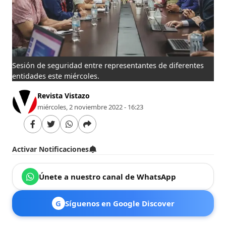
Sesión de seguridad entre representantes de diferentes
entidades este miércoles.
Revista Vistazo
miércoles, 2 noviembre 2022 - 16:23
Activar Notificaciones
Únete a nuestro canal de WhatsApp
G
Síguenos en Google Discover