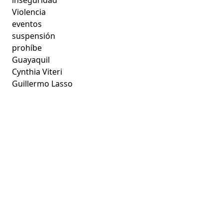
Violencia
eventos
suspensión
prohíbe
Guayaquil
Cynthia Viteri
Guillermo Lasso