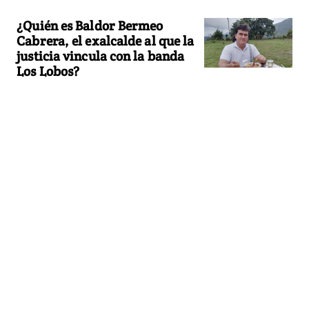
¿Quién es Baldor Bermeo
Cabrera, el exalcalde al que la
justicia vincula con la banda
Los Lobos?