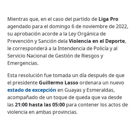
Mientras que, en el caso del partido de
Liga Pro
agendado para el domingo 6 de noviembre de 2022,
su aprobación acorde a la Ley Orgánica de
Prevención y Sanción dela
Violencia en el Deporte
,
le corresponderá a la Intendencia de Policía y al
Servicio Nacional de Gestión de Riesgos y
Emergencias.
Esta resolución fue tomada un día después de que
el presidente
Guillermo Lasso
ordenara un nuevo
estado de excepción
en Guayas y Esmeraldas,
acompañado de un toque de queda que va desde
las
21:00 hasta las 05:00
para contener los actos de
violencia en ambas provincias.