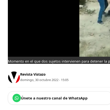
Momento en el que dos sujetos intervienen para detener la 
Revista Vistazo
domingo, 30 octubre 2022 - 15:05
Únete a nuestro canal de WhatsApp