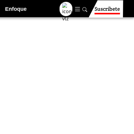
Suscríbete
Enfoque