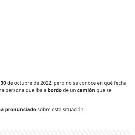
 30
de octubre de 2022, pero no se conoce en qué fecha
una persona que iba a
bordo
de un
camión
que se
ha pronunciado
sobre esta situación.