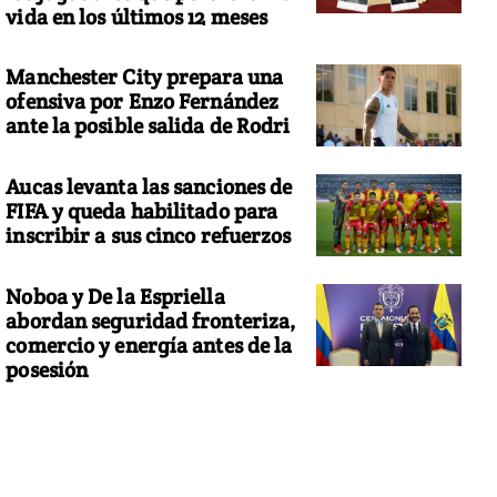
vida en los últimos 12 meses
Manchester City prepara una
ofensiva por Enzo Fernández
ante la posible salida de Rodri
Aucas levanta las sanciones de
FIFA y queda habilitado para
inscribir a sus cinco refuerzos
Noboa y De la Espriella
abordan seguridad fronteriza,
comercio y energía antes de la
posesión