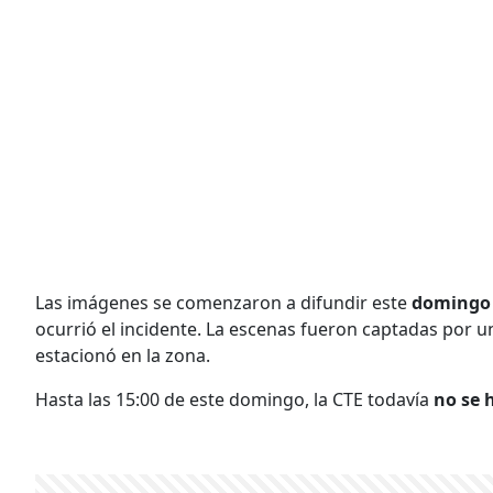
Las imágenes se comenzaron a difundir este
domingo
ocurrió el incidente. La escenas fueron captadas por 
estacionó en la zona.
Hasta las 15:00 de este domingo, la CTE todavía
no se 