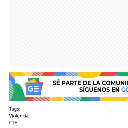
Tags:
Violencia
CTE