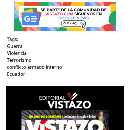
Tags:
Guerra
Violencia
Terrorismo
conflicto armado interno
Ecuador