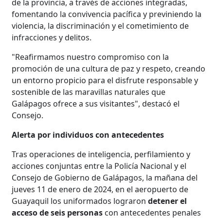
de la provincia, a través de acciones integradas,
fomentando la convivencia pacífica y previniendo la
violencia, la discriminación y el cometimiento de
infracciones y delitos.
"Reafirmamos nuestro compromiso con la
promoción de una cultura de paz y respeto, creando
un entorno propicio para el disfrute responsable y
sostenible de las maravillas naturales que
Galápagos ofrece a sus visitantes", destacó el
Consejo.
Alerta por individuos con antecedentes
Tras operaciones de inteligencia, perfilamiento y
acciones conjuntas entre la Policía Nacional y el
Consejo de Gobierno de Galápagos, la mañana del
jueves 11 de enero de 2024, en el aeropuerto de
Guayaquil los uniformados lograron
detener el
acceso de seis personas
con antecedentes penales