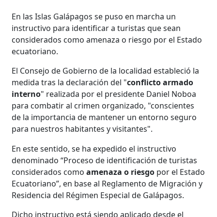
En las Islas Galápagos se puso en marcha un
instructivo para identificar a turistas que sean
considerados como amenaza o riesgo por el Estado
ecuatoriano.
El Consejo de Gobierno de la localidad estableció la
medida tras la declaración del "
conflicto armado
interno
" realizada por el presidente Daniel Noboa
para combatir al crimen organizado, "conscientes
de la importancia de mantener un entorno seguro
para nuestros habitantes y visitantes".
En este sentido, se ha expedido el instructivo
denominado “Proceso de identificación de turistas
considerados como
amenaza o riesgo
por el Estado
Ecuatoriano”, en base al Reglamento de Migración y
Residencia del Régimen Especial de Galápagos.
Dicho instructivo está siendo aplicado desde el