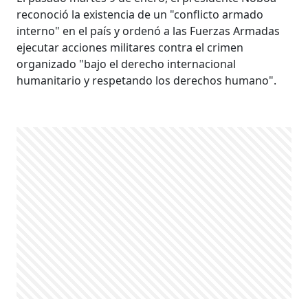
reconoció la existencia de un "conflicto armado
interno" en el país y ordenó a las Fuerzas Armadas
ejecutar acciones militares contra el crimen
organizado "bajo el derecho internacional
humanitario y respetando los derechos humano".