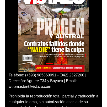
Teléfono: (+593) 985860991 - (042) 2327200 |
Dirección: Aguirre 734 y Boyacá | Email:
webmaster@vistazo.com
Prohibida la reproducción total, parcial y traducción a
cualquier idioma, sin autorización escrita de su