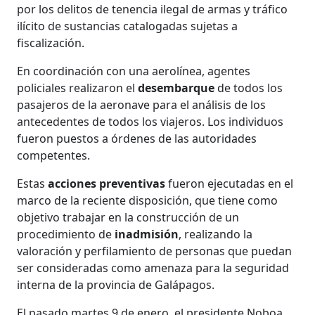
por los delitos de tenencia ilegal de armas y tráfico
ilícito de sustancias catalogadas sujetas a
fiscalización.
En coordinación con una aerolínea, agentes
policiales realizaron el
desembarque
de todos los
pasajeros de la aeronave para el análisis de los
antecedentes de todos los viajeros. Los individuos
fueron puestos a órdenes de las autoridades
competentes.
Estas
acciones preventivas
fueron ejecutadas en el
marco de la reciente disposición, que tiene como
objetivo trabajar en la construcción de un
procedimiento de
inadmisión
, realizando la
valoración y perfilamiento de personas que puedan
ser consideradas como amenaza para la seguridad
interna de la provincia de Galápagos.
El pasado martes 9 de enero, el presidente Noboa