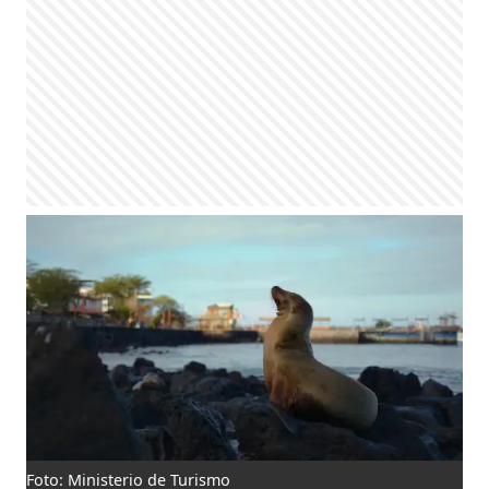
Foto: Ministerio de Turismo