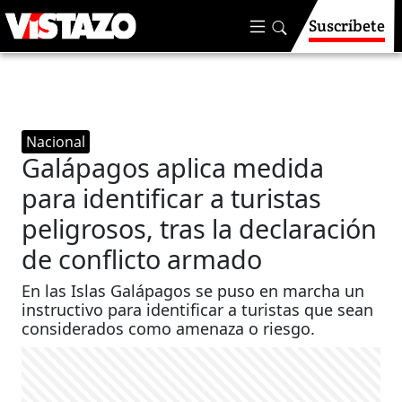
Suscríbete
Nacional
Galápagos aplica medida
para identificar a turistas
peligrosos, tras la declaración
de conflicto armado
En las Islas Galápagos se puso en marcha un
instructivo para identificar a turistas que sean
considerados como amenaza o riesgo.