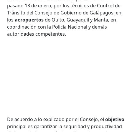
pasado 13 de enero, por los técnicos de Control de
Tránsito del Consejo de Gobierno de Galápagos, en
los
aeropuertos
de Quito, Guayaquil y Manta, en
coordinación con la Policía Nacional y demás
autoridades competentes.
De acuerdo a lo explicado por el Consejo, el
objetivo
principal es garantizar la seguridad y productividad