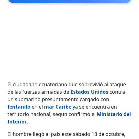
El ciudadano ecuatoriano que sobrevivió al ataque
de las fuerzas armadas de
Estados Unidos
contra
un submarino presuntamente cargado con
fentanilo
en el
mar Caribe
ya se encuentra en
territorio nacional, según confirmó el
Ministerio del
Interior
.
El hombre llegó al país este sábado 18 de octubre,