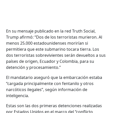
En su mensaje publicado en la red Truth Social,
Trump afirmó: “Dos de los terroristas murieron. Al
menos 25.000 estadounidenses morirían si
permitiera que este submarino tocara tierra. Los
dos terroristas sobrevivientes serán devueltos a sus
países de origen, Ecuador y Colombia, para su
detención y procesamiento.”
El mandatario aseguró que la embarcación estaba
“cargada principalmente con fentanilo y otros
narcóticos ilegales”, según información de
inteligencia.
Estas son las dos primeras detenciones realizadas
por Estados Unidos en el marco del “conflicto