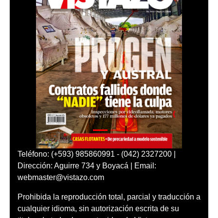
Teléfono: (+593) 985860991 - (042) 2327200 |
Dirección: Aguirre 734 y Boyacá | Email:
webmaster@vistazo.com
Prohibida la reproducción total, parcial y traducción a
cualquier idioma, sin autorización escrita de su