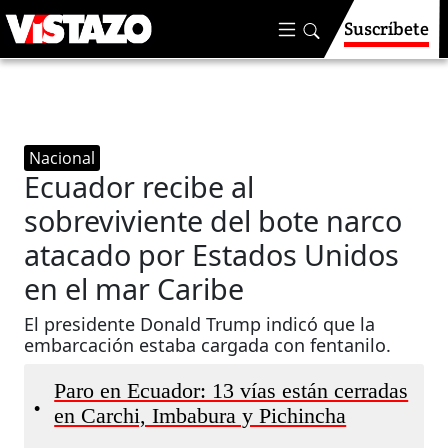
Suscríbete
Nacional
Ecuador recibe al
sobreviviente del bote narco
atacado por Estados Unidos
en el mar Caribe
El presidente Donald Trump indicó que la
embarcación estaba cargada con fentanilo.
Paro en Ecuador: 13 vías están cerradas
•
en Carchi, Imbabura y Pichincha