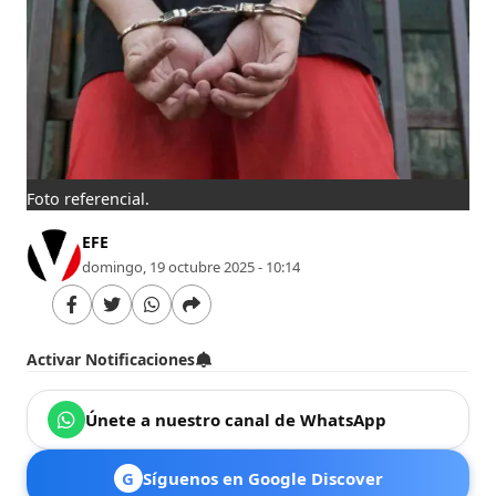
Foto referencial.
EFE
domingo, 19 octubre 2025 - 10:14
Activar Notificaciones
Únete a nuestro canal de WhatsApp
G
Síguenos en Google Discover