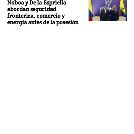
Noboa y De la Espriella
abordan seguridad
fronteriza, comercio y
energía antes de la posesión