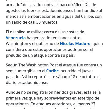
armado” declarado contra el narcotráfico. Desde
agosto, las fuerzas estadounidenses han hundido al
menos seis embarcaciones en aguas del Caribe, con
un saldo de casi 30 muertos.
El despliegue militar cerca de las costas de
Venezuela
ha generado tensiones entre
Washington y el gobierno de
Nicolás Maduro
, quien
considera que estas operaciones podrían ser el
preludio de un ataque contra su país.
Según The Washington Post el ataque fue contra un
semisumergible en el
Caribe
, ocurrido el jueves
pasado. Así lo reportó este sábado 18 de octubre el
diario estadounidense.
Aunque no se registraron heridos graves, esta es la
primera vez que hay sobrevivientes en este tipo de
operaciones. En ataques anteriores, al menos 27