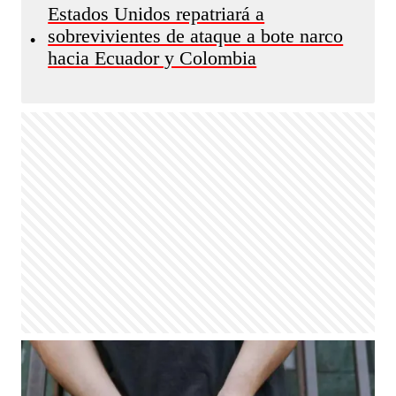
Estados Unidos repatriará a
sobrevivientes de ataque a bote narco
•
hacia Ecuador y Colombia