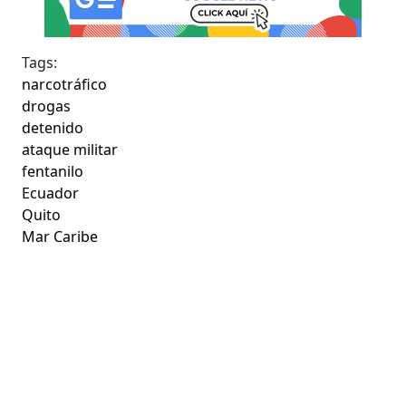
Tags:
narcotráfico
drogas
detenido
ataque militar
fentanilo
Ecuador
Quito
Mar Caribe