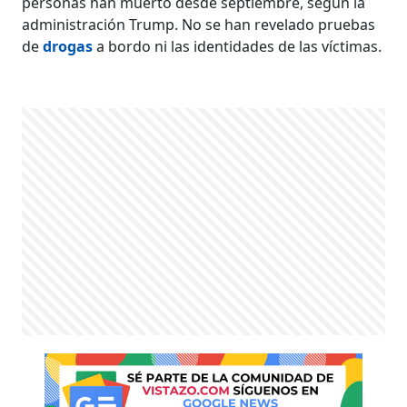
personas han muerto desde septiembre, según la
administración Trump. No se han revelado pruebas
de
drogas
a bordo ni las identidades de las víctimas.