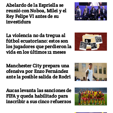
Abelardo de la Espriella se
reunió con Noboa, Milei y el
Rey Felipe VI antes de su
investidura
La violencia no da tregua al
fútbol ecuatoriano: estos son
los jugadores que perdieron la
vida en los últimos 12 meses
Manchester City prepara una
ofensiva por Enzo Fernández
ante la posible salida de Rodri
Aucas levanta las sanciones de
FIFA y queda habilitado para
inscribir a sus cinco refuerzos