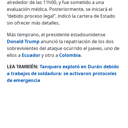
alrededor de las 11h00, y fue sometido a una
evaluación médica. Posteriormente, se iniciará el
“debido proceso legal”, indicó la cartera de Estado
sin ofrecer más detalles.
Más temprano, el presidente estadounidense
Donald Trump
anunció la repatriación de los dos
sobrevivientes del ataque ocurrido el jueves, uno de
ellos a
Ecuador
y otro a
Colombia
.
LEA TAMBIÉN:
Tanquero explotó en Durán debido
a trabajos de soldadura: se activaron protocoles
de emergencia