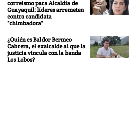
correísmo para Alcaldía de
Guayaquil: líderes arremeten
contra candidata
"chimbadora"
¿Quién es Baldor Bermeo
Cabrera, el exalcalde al que la
justicia vincula con la banda
Los Lobos?