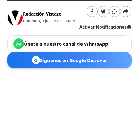
Redacción Vistazo
domingo, 3 julio 2022 - 14:15
Activar Notificaciones
Únete a nuestro canal de WhatsApp
G
Síguenos en Google Discover