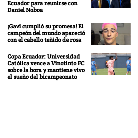
Ecuador para reunirse con
Daniel Noboa
¡Gavi cumplió su promesa! El
campeón del mundo apareció
con el cabello teñido de rosa
Copa Ecuador: Universidad
Católica vence a Vinotinto FC
sobre la hora y mantiene vivo
el sueño del bicampeonato