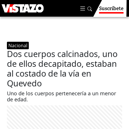
Suscríbete
Nacional
Dos cuerpos calcinados, uno
de ellos decapitado, estaban
al costado de la vía en
Quevedo
Uno de los cuerpos pertenecería a un menor
de edad.