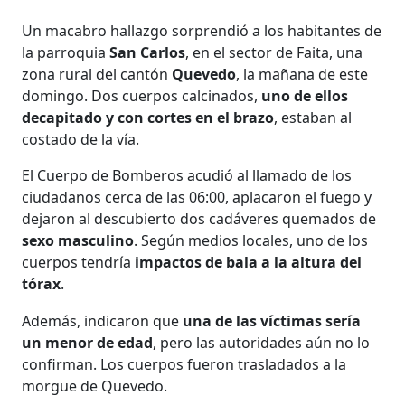
Un macabro hallazgo sorprendió a los habitantes de
la parroquia
San Carlos
, en el sector de Faita, una
zona rural del cantón
Quevedo
, la mañana de este
domingo. Dos cuerpos calcinados,
uno de ellos
decapitado y con cortes en el brazo
, estaban al
costado de la vía.
El Cuerpo de Bomberos acudió al llamado de los
ciudadanos cerca de las 06:00, aplacaron el fuego y
dejaron al descubierto dos cadáveres quemados de
sexo masculino
. Según medios locales, uno de los
cuerpos tendría
impactos de bala a la altura del
tórax
.
Además, indicaron que
una de las víctimas sería
un menor de edad
, pero las autoridades aún no lo
confirman. Los cuerpos fueron trasladados a la
morgue de Quevedo.