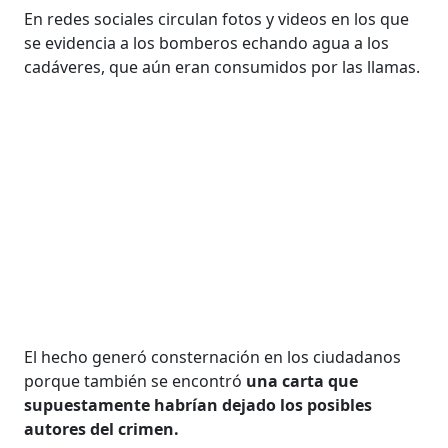
En redes sociales circulan fotos y videos en los que
se evidencia a los bomberos echando agua a los
cadáveres, que aún eran consumidos por las llamas.
El hecho generó consternación en los ciudadanos
porque también se encontró
una carta que
supuestamente habrían dejado los posibles
autores del crimen.