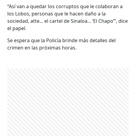
“Así van a quedar los corruptos que le colaboran a
los Lobos, personas que le hacen daño a la
sociedad, atte... el cartel de Sinaloa... ‘El Chapo’”, dice
el papel.
Se espera que la Policía brinde más detalles del
crimen en las próximas horas.