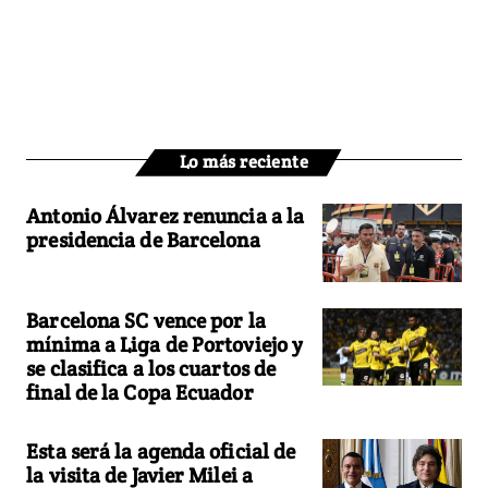
Lo más reciente
Antonio Álvarez renuncia a la
presidencia de Barcelona
Barcelona SC vence por la
mínima a Liga de Portoviejo y
se clasifica a los cuartos de
final de la Copa Ecuador
Esta será la agenda oficial de
la visita de Javier Milei a