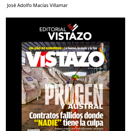
José Adolfo Macías Villamar