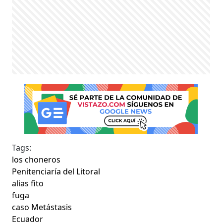
Tags:
los choneros
Penitenciaría del Litoral
alias fito
fuga
caso Metástasis
Ecuador