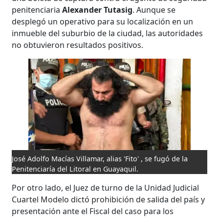
penitenciaria
Alexander Tutasig
. Aunque se
desplegó un operativo para su localización en un
inmueble del suburbio de la ciudad, las autoridades
no obtuvieron resultados positivos.
José Adolfo Macías Villamar, alias 'Fito' , se fugó de la
Penitenciaría del Litoral en Guayaquil.
Por otro lado, el Juez de turno de la Unidad Judicial
Cuartel Modelo dictó prohibición de salida del país y
presentación ante el Fiscal del caso para los