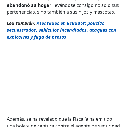
abandonó su hogar
llevándose consigo no solo sus
pertenencias, sino también a sus hijos y mascotas.
Lea también:
Atentados en Ecuador: policías
secuestrados, vehículos incendiados, ataques con
explosivos y fuga de presos
Además, se ha revelado que la Fiscalía ha emitido
una boleta de captura contra el agente de seguridad