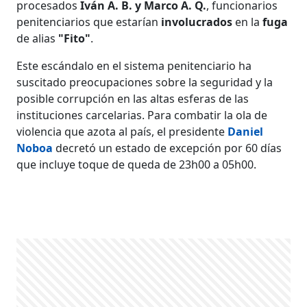
procesados
Iván A. B. y Marco A. Q.
, funcionarios
penitenciarios que estarían
involucrados
en la
fuga
de alias
"Fito"
.
Este escándalo en el sistema penitenciario ha
suscitado preocupaciones sobre la seguridad y la
posible corrupción en las altas esferas de las
instituciones carcelarias. Para combatir la ola de
violencia que azota al país, el presidente
Daniel
Noboa
decretó un estado de excepción por 60 días
que incluye toque de queda de 23h00 a 05h00.