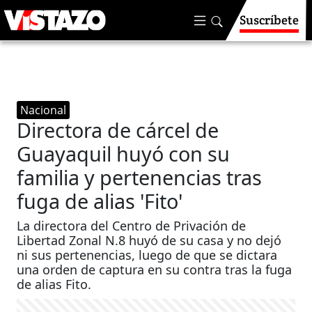
Suscríbete
Nacional
Directora de cárcel de
Guayaquil huyó con su
familia y pertenencias tras
fuga de alias 'Fito'
La directora del Centro de Privación de
Libertad Zonal N.8 huyó de su casa y no dejó
ni sus pertenencias, luego de que se dictara
una orden de captura en su contra tras la fuga
de alias Fito.