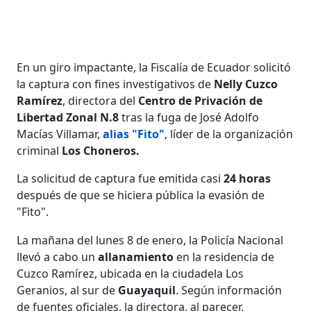
En un giro impactante, la Fiscalía de Ecuador solicitó
la captura con fines investigativos de
Nelly Cuzco
Ramírez
, directora del
Centro de Privación de
Libertad Zonal N.8
tras la fuga de José Adolfo
Macías Villamar,
alias "Fito"
, líder de la organización
criminal
Los Choneros.
La solicitud de captura fue emitida casi
24 horas
después de que se hiciera pública la evasión de
"Fito".
La mañana del lunes 8 de enero, la Policía Nacional
llevó a cabo un
allanamiento
en la residencia de
Cuzco Ramírez, ubicada en la ciudadela Los
Geranios, al sur de
Guayaquil
. Según información
de fuentes oficiales, la directora, al parecer,