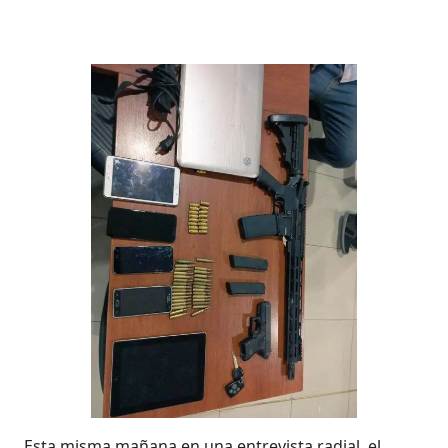
Esta misma mañana en una entrevista radial, el