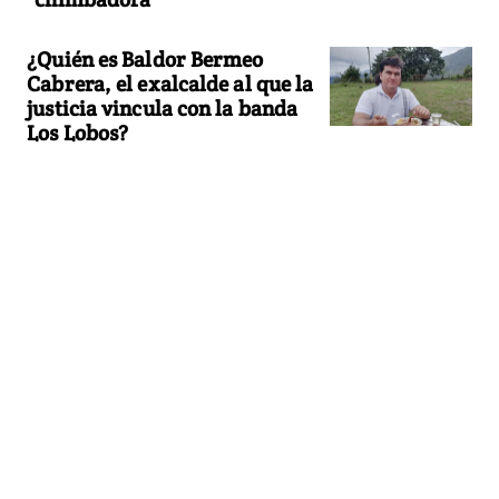
¿Quién es Baldor Bermeo
Cabrera, el exalcalde al que la
justicia vincula con la banda
Los Lobos?