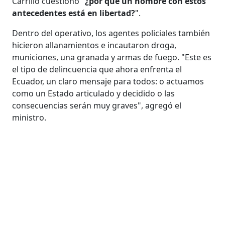
Carrillo cuestionó "
¿por qué un hombre con estos
antecedentes está en libertad?
".
Dentro del operativo, los agentes policiales también
hicieron allanamientos e incautaron droga,
municiones, una granada y armas de fuego. "Este es
el tipo de delincuencia que ahora enfrenta el
Ecuador, un claro mensaje para todos: o actuamos
como un Estado articulado y decidido o las
consecuencias serán muy graves", agregó el
ministro.