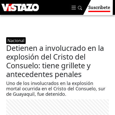
Suscríbete
Nacional
Detienen a involucrado en la
explosión del Cristo del
Consuelo: tiene grillete y
antecedentes penales
Uno de los involucrados en la explosión
mortal ocurrida en el Cristo del Consuelo, sur
de Guayaquil, fue detenido.