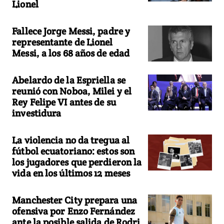
Lionel
Fallece Jorge Messi, padre y
representante de Lionel
Messi, a los 68 años de edad
Abelardo de la Espriella se
reunió con Noboa, Milei y el
Rey Felipe VI antes de su
investidura
La violencia no da tregua al
fútbol ecuatoriano: estos son
los jugadores que perdieron la
vida en los últimos 12 meses
Manchester City prepara una
ofensiva por Enzo Fernández
ante la posible salida de Rodri