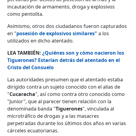
incautación de armamento, droga y explosivos
como pentolita.
Asimismo, otros dos ciudadanos fueron capturados
en "
posesión de explosivos similares"
a los
utilizados en dicho atentado.
LEA TAMBIÉN:
¿Quiénes son y cómo nacieron los
Tiguerones? Estarían detrás del atentado en el
Cristo del Consuelo
Las autoridades presumen que el atentado estaba
dirigido contra un sujeto conocido con el alias de
"
Cucaracha
", así como contra otro conocido como
"Junior", que al parecer tienen relación con la
denominada banda "
Tiguerones
", vinculada al
microtráfico de drogas y a las masacres
perpetradas durante los últimos dos años en varias
cárceles ecuatorianas.