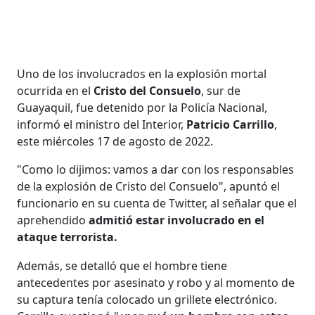
Uno de los involucrados en la explosión mortal
ocurrida en el
Cristo del Consuelo
, sur de
Guayaquil, fue detenido por la Policía Nacional,
informó el ministro del Interior,
Patricio Carrillo
,
este miércoles 17 de agosto de 2022.
"Como lo dijimos: vamos a dar con los responsables
de la explosión de Cristo del Consuelo", apuntó el
funcionario en su cuenta de Twitter, al señalar que el
aprehendido
admitió estar involucrado en el
ataque terrorista.
Además, se detalló que el hombre tiene
antecedentes por asesinato y robo y al momento de
su captura tenía colocado un grillete electrónico.