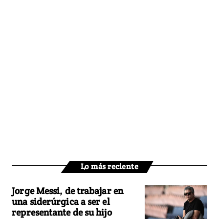
Lo más reciente
Jorge Messi, de trabajar en
una siderúrgica a ser el
representante de su hijo