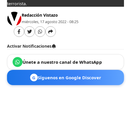
terrorista.
Redacción Vistazo
miércoles, 17 agosto 2022 - 08:25
Activar Notificaciones
Únete a nuestro canal de WhatsApp
G
Síguenos en Google Discover