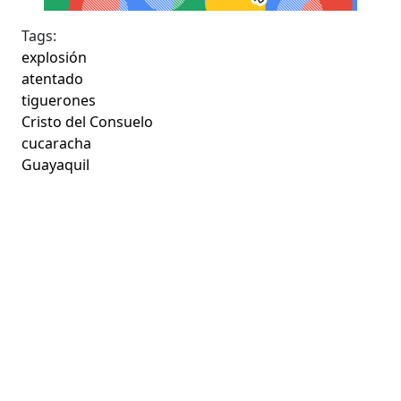
Tags:
explosión
atentado
tiguerones
Cristo del Consuelo
cucaracha
Guayaquil