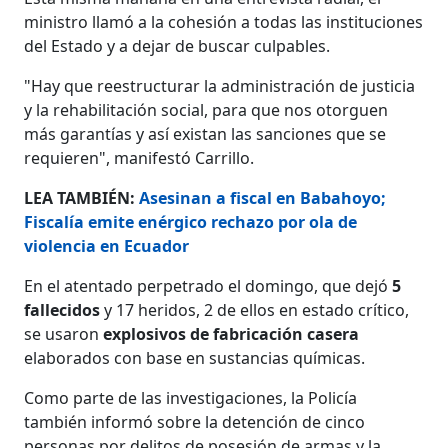
ministro llamó a la cohesión a todas las instituciones
del Estado y a dejar de buscar culpables.
"Hay que reestructurar la administración de justicia
y la rehabilitación social, para que nos otorguen
más garantías y así existan las sanciones que se
requieren", manifestó Carrillo.
LEA TAMBIÉN:
Asesinan a fiscal en Babahoyo;
Fiscalía emite enérgico rechazo por ola de
violencia en Ecuador
En el atentado perpetrado el domingo, que dejó
5
fallecidos
y 17 heridos, 2 de ellos en estado crítico,
se usaron
explosivos de fabricación casera
elaborados con base en sustancias químicas.
Como parte de las investigaciones, la Policía
también informó sobre la detención de cinco
personas por delitos de posesión de armas y la