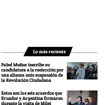
Lo más reciente
Pabel Muñoz inscribe su
candidatura a la reelección por
una alianza ante suspensión de
la Revolución Ciudadana
Estos son los seis acuerdos que
Ecuador y Argentina firmaron
durante la visita de Milei