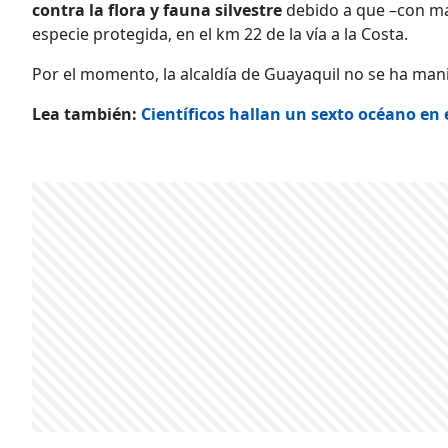
contra la flora y fauna silvestre
debido a que –con ma
especie protegida, en el km 22 de la vía a la Costa.
Por el momento, la alcaldía de Guayaquil no se ha man
Lea también:
Científicos hallan un sexto océano en e