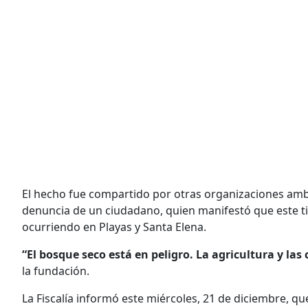
El hecho fue compartido por otras organizaciones am
denuncia de un ciudadano, quien manifestó que este t
ocurriendo en Playas y Santa Elena.
“El bosque seco está en peligro. La agricultura y las
la fundación.
La Fiscalía informó este miércoles, 21 de diciembre, qu