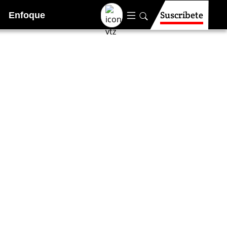
Suscríbete
Enfoque