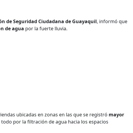
ón de Seguridad Ciudadana de Guayaquil
, informó que
n de agua
por la fuerte lluvia.
viendas ubicadas en zonas en las que se registró
mayor
do por la filtración de agua hacia los espacios