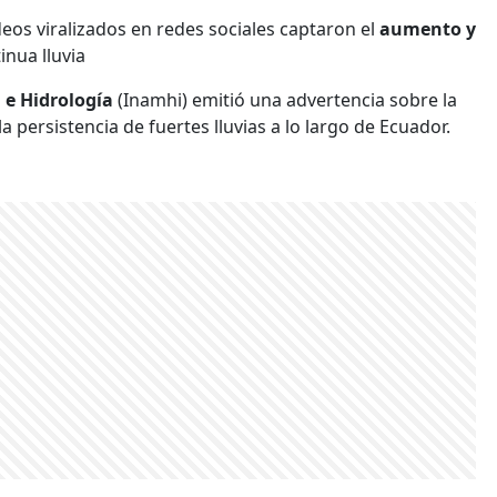
deos viralizados en redes sociales captaron el
aumento y
inua lluvia
 e Hidrología
(Inamhi) emitió una advertencia sobre la
a persistencia de fuertes lluvias a lo largo de Ecuador.