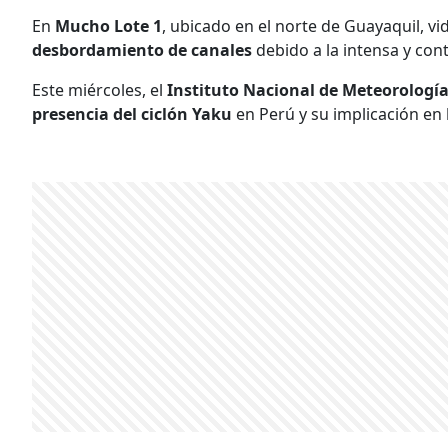
En
Mucho Lote 1
, ubicado en el norte de Guayaquil, vi
desbordamiento de canales
debido a la intensa y cont
Este miércoles, el
Instituto Nacional de Meteorología
presencia del ciclón Yaku
en Perú y su implicación en l