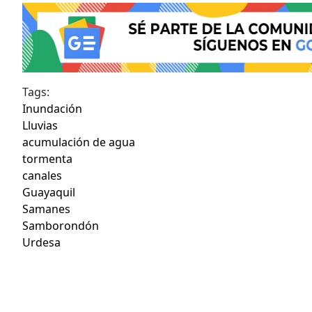
Tags:
Inundación
Lluvias
acumulación de agua
tormenta
canales
Guayaquil
Samanes
Samborondón
Urdesa