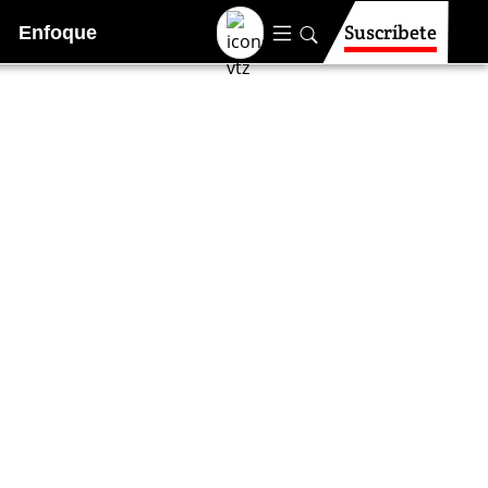
Suscríbete
Enfoque