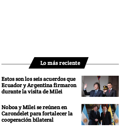
Lo más reciente
Estos son los seis acuerdos que
Ecuador y Argentina firmaron
durante la visita de Milei
Noboa y Milei se reúnen en
Carondelet para fortalecer la
cooperación bilateral