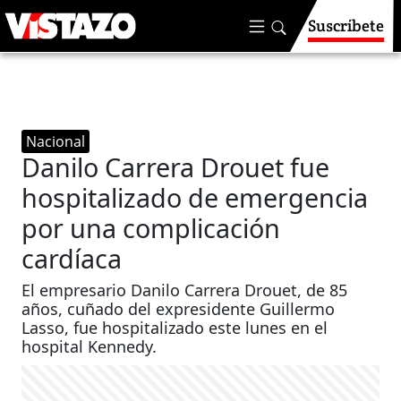
Suscríbete
Nacional
Danilo Carrera Drouet fue
hospitalizado de emergencia
por una complicación
cardíaca
El empresario Danilo Carrera Drouet, de 85
años, cuñado del expresidente Guillermo
Lasso, fue hospitalizado este lunes en el
hospital Kennedy.