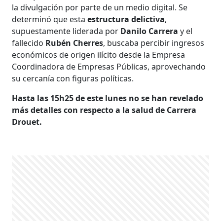
la divulgación por parte de un medio digital. Se
determinó que esta
estructura delictiva
,
supuestamente liderada por
Danilo Carrera
y el
fallecido
Rubén Cherres
, buscaba percibir ingresos
económicos de origen ilícito desde la Empresa
Coordinadora de Empresas Públicas, aprovechando
su cercanía con figuras políticas.
Hasta las 15h25 de este lunes no se han revelado
más detalles con respecto a la salud de Carrera
Drouet.