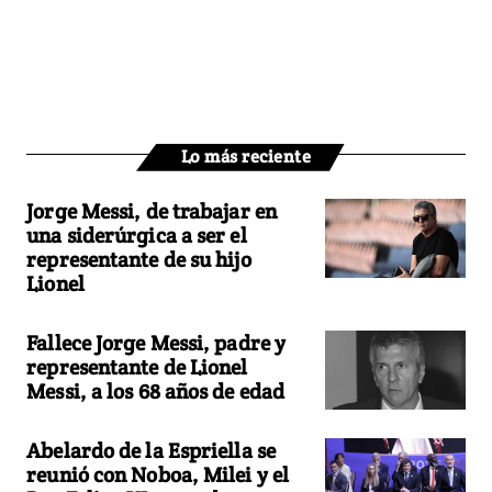
Lo más reciente
Jorge Messi, de trabajar en
una siderúrgica a ser el
representante de su hijo
Lionel
Fallece Jorge Messi, padre y
representante de Lionel
Messi, a los 68 años de edad
Abelardo de la Espriella se
reunió con Noboa, Milei y el