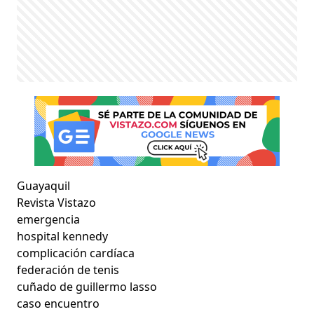
Guayaquil
Revista Vistazo
emergencia
hospital kennedy
complicación cardíaca
federación de tenis
cuñado de guillermo lasso
caso encuentro