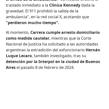
traslado inmediato a la
Clínica Kennedy
dada la
gravedad. El 911 prohibió la salida de la
ambulancia", en la red social X, acotando que
"perdieron mucho tiempo".
Al momento,
Carrera cumple arresto domiciliario
como medida cautelar
, mientras que la Corte
Nacional de Justicia ha solicitado a las autoridades
argentinas la extradición del exfuncionario
Hernán
Luque Lecaro
, también investigado, tras su
detención por la Interpol en la ciudad de Buenos
Aires
el pasado 8 de febrero de 2024.