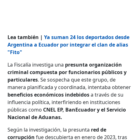
Lea también |
Ya suman 24 los deportados desde
Argentina a Ecuador por integrar el clan de alias
"Fito"
La Fiscalía investiga una
presunta organización
criminal compuesta por funcionarios públicos y
particulares
. Se sospecha que este grupo, de
manera planificada y coordinada, intentaba obtener
beneficios económicos indebidos
a través de su
influencia política, interfiriendo en instituciones
públicas como
CNEL EP, BanEcuador y el Servicio
Nacional de Aduanas.
Según la investigación, la presunta
red de
corrupción
fue descubierta en enero de 2023, tras