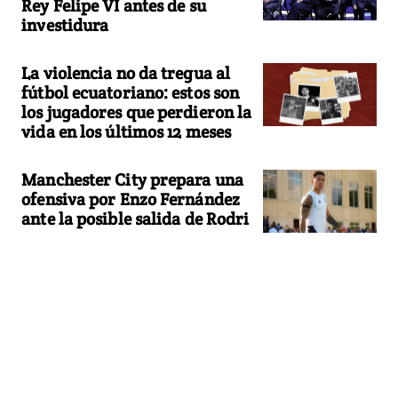
Rey Felipe VI antes de su
investidura
La violencia no da tregua al
fútbol ecuatoriano: estos son
los jugadores que perdieron la
vida en los últimos 12 meses
Manchester City prepara una
ofensiva por Enzo Fernández
ante la posible salida de Rodri