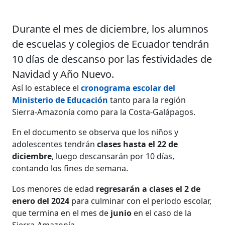
Durante el mes de diciembre, los alumnos
de escuelas y colegios de Ecuador tendrán
10 días de descanso por las festividades de
Navidad y Año Nuevo.
Así lo establece el
cronograma escolar del
Ministerio de Educación
tanto para la región
Sierra-Amazonía como para la Costa-Galápagos.
En el documento se observa que los niños y
adolescentes tendrán
clases hasta el 22 de
diciembre
, luego descansarán por 10 días,
contando los fines de semana.
Los menores de edad
regresarán a clases el 2 de
enero del 2024
para culminar con el periodo escolar,
que termina en el mes de
junio
en el caso de la
Sierra-Amazonía.