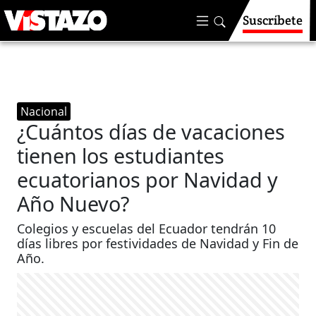
Suscríbete
Nacional
¿Cuántos días de vacaciones
tienen los estudiantes
ecuatorianos por Navidad y
Año Nuevo?
Colegios y escuelas del Ecuador tendrán 10
días libres por festividades de Navidad y Fin de
Año.