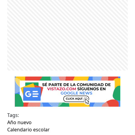
Tags:
Año nuevo
Calendario escolar