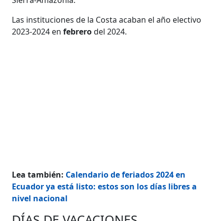
Las instituciones de la Costa acaban el año electivo
2023-2024 en
febrero
del 2024.
Lea también:
Calendario de feriados 2024 en
Ecuador ya está listo: estos son los días libres a
nivel nacional
DÍAS DE VACACIONES