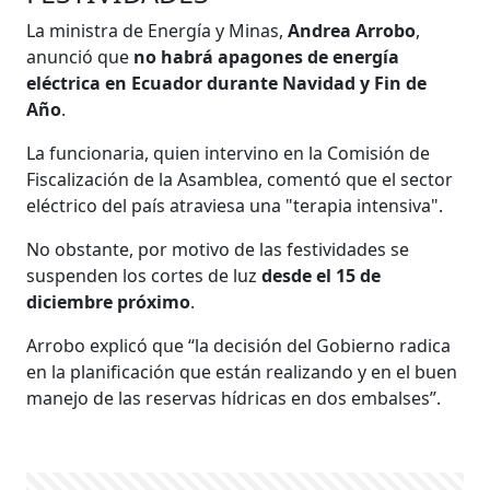
La ministra de Energía y Minas,
Andrea Arrobo
,
anunció que
no habrá apagones de energía
eléctrica en Ecuador durante Navidad y Fin de
Año
.
La funcionaria, quien intervino en la Comisión de
Fiscalización de la Asamblea, comentó que el sector
eléctrico del país atraviesa una "terapia intensiva".
No obstante, por motivo de las festividades se
suspenden los cortes de luz
desde el 15 de
diciembre próximo
.
Arrobo explicó que “la decisión del Gobierno radica
en la planificación que están realizando y en el buen
manejo de las reservas hídricas en dos embalses”.