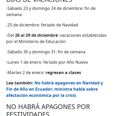
-Sábado 23 y domingo 24 de diciembre: fin de
semana
-25 de diciembre: feriado de Navidad
-Del
26 al 29 de diciembre
: vacaciones establecidas
por el Ministerio de Educación
-Sábado 30 y domingo 31: fin de semana
-Lunes 1 de enero: feriado por Año Nuevo
-Martes 2 de enero:
regresan a clases
Lea también:
No habrá apagones en Navidad y
Fin de Año en Ecuador; ministra habla sobre
afectación económica por la crisis
NO HABRÁ APAGONES POR
FESTIVIDADES