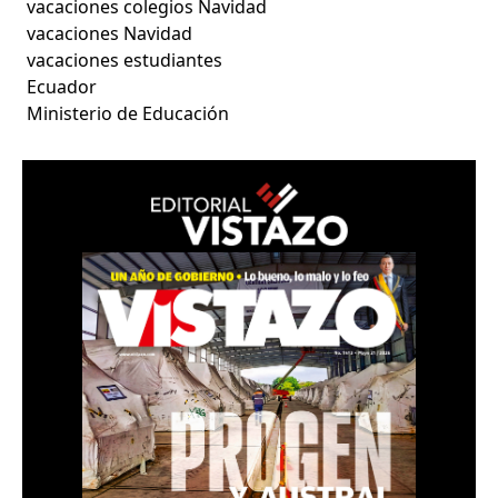
vacaciones colegios Navidad
vacaciones Navidad
vacaciones estudiantes
Ecuador
Ministerio de Educación