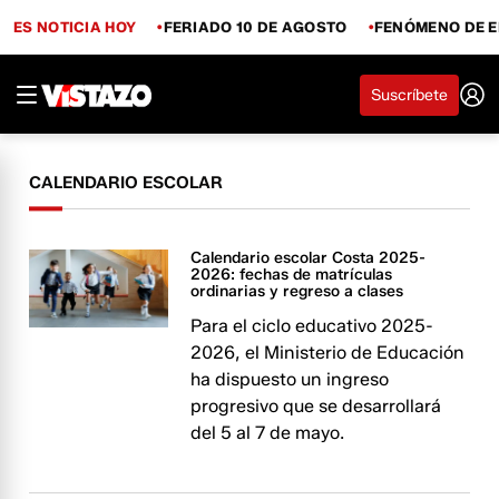
ES NOTICIA HOY
FERIADO 10 DE AGOSTO
FENÓMENO DE E
Suscríbete
CALENDARIO ESCOLAR
Calendario escolar Costa 2025-
2026: fechas de matrículas
ordinarias y regreso a clases
Para el ciclo educativo 2025-
2026, el Ministerio de Educación
ha dispuesto un ingreso
progresivo que se desarrollará
del 5 al 7 de mayo.