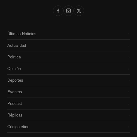
Últimas Noticias
›
Actualidad
›
Política
›
Opinión
›
Deportes
›
Eventos
›
Podcast
›
Réplicas
›
Código etico
›