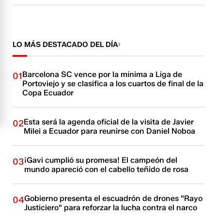
LO MÁS DESTACADO DEL DÍA
Barcelona SC vence por la mínima a Liga de
01
Portoviejo y se clasifica a los cuartos de final de la
Copa Ecuador
Esta será la agenda oficial de la visita de Javier
02
Milei a Ecuador para reunirse con Daniel Noboa
¡Gavi cumplió su promesa! El campeón del
03
mundo apareció con el cabello teñido de rosa
Gobierno presenta el escuadrón de drones "Rayo
04
Justiciero" para reforzar la lucha contra el narco