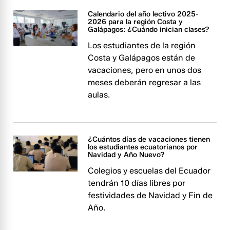
Calendario del año lectivo 2025-
2026 para la región Costa y
Galápagos: ¿Cuándo inician clases?
Los estudiantes de la región
Costa y Galápagos están de
vacaciones, pero en unos dos
meses deberán regresar a las
aulas.
¿Cuántos días de vacaciones tienen
los estudiantes ecuatorianos por
Navidad y Año Nuevo?
Colegios y escuelas del Ecuador
tendrán 10 días libres por
festividades de Navidad y Fin de
Año.