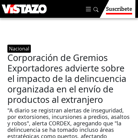
Suscríbete
Nacional
Corporación de Gremios
Exportadores advierte sobre
el impacto de la delincuencia
organizada en el envío de
productos al extranjero
"A diario se registran alertas de inseguridad,
por extorsiones, incursiones a predios, asaltos
y robos", alerta CORDEX, agregando que "la
delincuencia se ha tomado incluso áreas
estratégicas como puertos, afectando