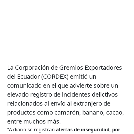
La Corporación de Gremios Exportadores
del Ecuador (CORDEX) emitió un
comunicado en el que advierte sobre un
elevado registro de incidentes delictivos
relacionados al envío al extranjero de
productos como camarón, banano, cacao,
entre muchos más.
"A diario se registran
alertas de inseguridad, por