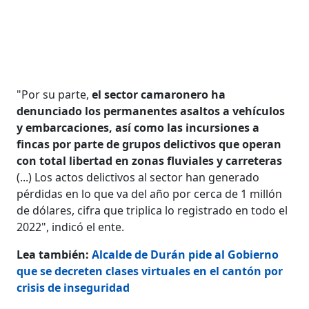
"Por su parte,
el sector camaronero ha
denunciado los permanentes asaltos a vehículos
y embarcaciones, así como las incursiones a
fincas por parte de grupos delictivos que operan
con total libertad en zonas fluviales y carreteras
(...) Los actos delictivos al sector han generado
pérdidas en lo que va del año por cerca de 1 millón
de dólares, cifra que triplica lo registrado en todo el
2022", indicó el ente.
Lea también:
Alcalde de Durán pide al Gobierno
que se decreten clases virtuales en el cantón por
crisis de inseguridad