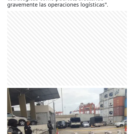
gravemente las operaciones logísticas".