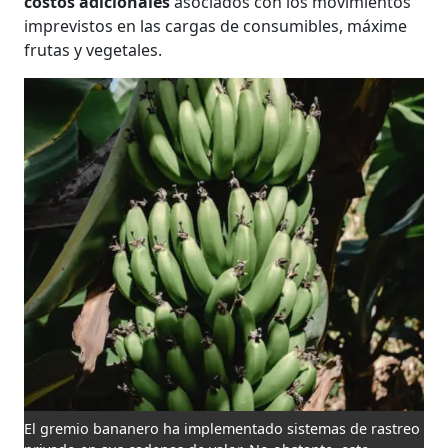
costos adicionales
asociados con los movimientos
imprevistos en las cargas de consumibles, máxime
frutas y vegetales.
El gremio bananero ha implementado sistemas de rastreo