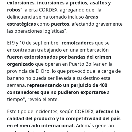
extorsiones, incursiones a predios, asaltos y
robos
", alerta CORDEX, agregando que "la
delincuencia se ha tomado incluso
áreas
estratégicas
como
puertos
, afectando gravemente
las operaciones logísticas".
El 9 y 10 de septiembre "
remolcadores
que se
encontraban trabajando en una embarcación
fueron extorsionados por bandas del crimen
organizado
que operan en Puerto Bolívar en la
provincia de El Oro, lo que provocó que la carga de
banano no pueda ser llevada a su destino esta
semana,
representando un perjuicio de 400
contenedores que no pudieron exportarse
a
tiempo", reveló el ente.
Este tipo de incidentes, según CORDEX,
afectan la
calidad del producto y la competitividad del país
en el mercado internacional.
Además generan