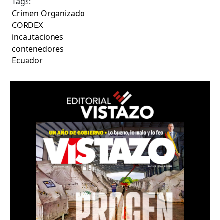
Tags:
Crimen Organizado
CORDEX
incautaciones
contenedores
Ecuador