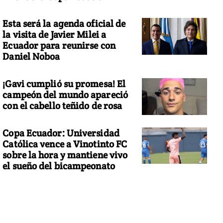
Esta será la agenda oficial de
la visita de Javier Milei a
Ecuador para reunirse con
Daniel Noboa
¡Gavi cumplió su promesa! El
campeón del mundo apareció
con el cabello teñido de rosa
Copa Ecuador: Universidad
Católica vence a Vinotinto FC
sobre la hora y mantiene vivo
el sueño del bicampeonato