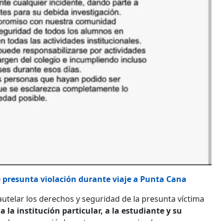
 presunta violación durante viaje a Punta Cana
autelar los derechos y seguridad de la presunta víctima
la institución particular, a la estudiante y su