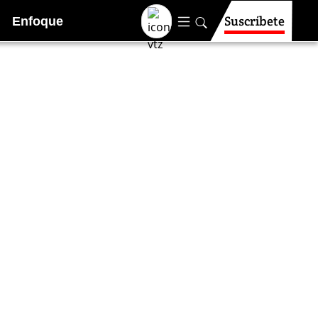
Suscríbete
Enfoque