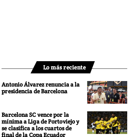
Lo más reciente
Antonio Álvarez renuncia a la
presidencia de Barcelona
Barcelona SC vence por la
mínima a Liga de Portoviejo y
se clasifica a los cuartos de
final de la Copa Ecuador