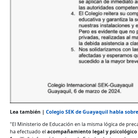
Lea también |
Colegio SEK de Guayaquil habla sobre
"El Ministerio de Educación en la misma lógica de prec
ha efectuado el
acompañamiento legal y psicológico a 