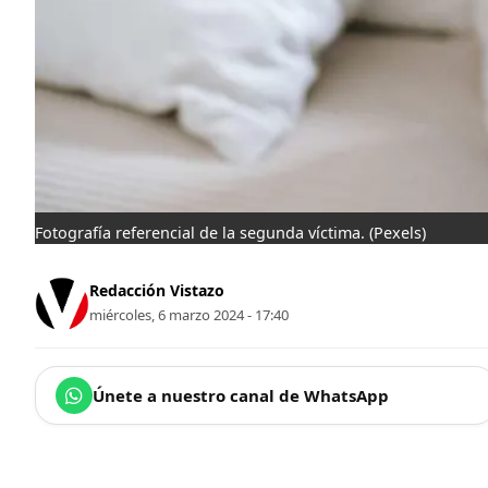
Fotografía referencial de la segunda víctima.
(Pexels)
Redacción Vistazo
miércoles, 6 marzo 2024 - 17:40
Únete a nuestro canal de WhatsApp