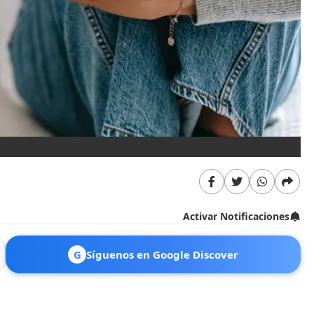
Activar Notificaciones
G
Síguenos en Google Discover