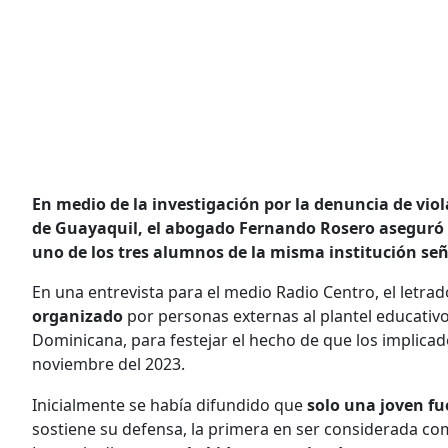
En medio de la investigación por la denuncia de vio
de Guayaquil, el abogado Fernando Rosero aseguró
uno de los tres alumnos de la misma institución se
En una entrevista para el medio Radio Centro, el letrad
organizado
por personas externas al plantel educativ
Dominicana, para festejar el hecho de que los implica
noviembre del 2023.
Inicialmente se había difundido que
solo una joven fu
sostiene su defensa, la primera en ser considerada co