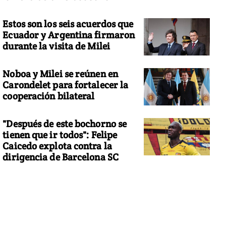
Estos son los seis acuerdos que
Ecuador y Argentina firmaron
durante la visita de Milei
Noboa y Milei se reúnen en
Carondelet para fortalecer la
cooperación bilateral
"Después de este bochorno se
tienen que ir todos": Felipe
Caicedo explota contra la
dirigencia de Barcelona SC