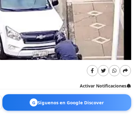
Activar Notificaciones
G
Síguenos en Google Discover