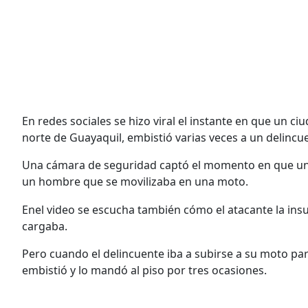
En redes sociales se hizo viral el instante en que un 
norte de Guayaquil, embistió varias veces a un delincuen
Una cámara de seguridad captó el momento en que una
un hombre que se movilizaba en una moto.
Enel video se escucha también cómo el atacante la insu
cargaba.
Pero cuando el delincuente iba a subirse a su moto par
embistió y lo mandó al piso por tres ocasiones.