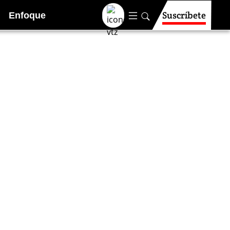
Suscríbete
Enfoque