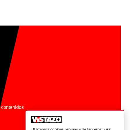
os contenidos
Utilizamos cookies propias y de terceros para