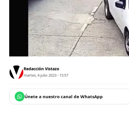
Redacción Vistazo
martes, 4 julio 2023 - 15:57
Únete a nuestro canal de WhatsApp