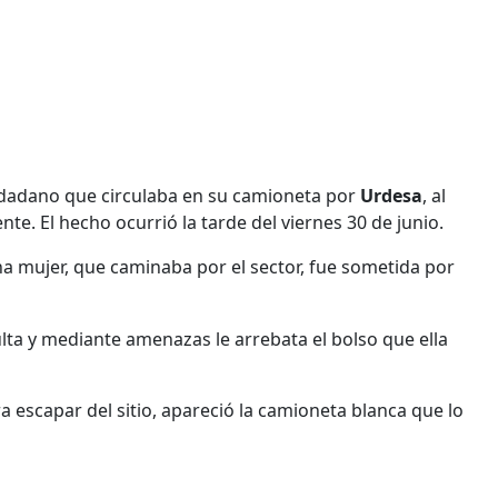
ciudadano que circulaba en su camioneta por
Urdesa
, al
te. El hecho ocurrió la tarde del viernes 30 de junio.
 mujer, que caminaba por el sector, fue sometida por
lta y mediante amenazas le arrebata el bolso que ella
a escapar del sitio, apareció la camioneta blanca que lo