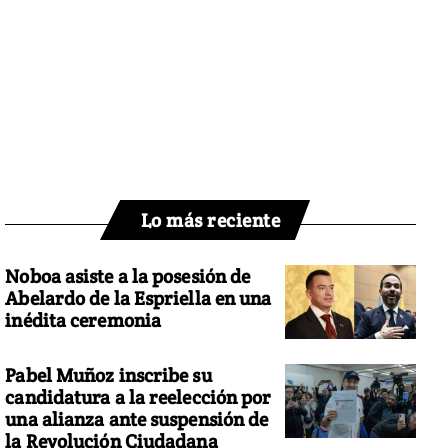
Lo más reciente
Noboa asiste a la posesión de
Abelardo de la Espriella en una
inédita ceremonia
Pabel Muñoz inscribe su
candidatura a la reelección por
una alianza ante suspensión de
la Revolución Ciudadana