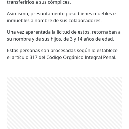
transferirlos a sus cómplices.
Asimismo, presuntamente puso bienes muebles e
inmuebles a nombre de sus colaboradores.
Una vez aparentada la licitud de estos, retornaban a
su nombre y de sus hijos, de 3 y 14 años de edad.
Estas personas son procesadas según lo establece
el artículo 317 del Código Orgánico Integral Penal.