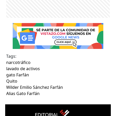
Tags:
narcotráfico
lavado de activos
gato Farfán
Quito
Wilder Emilio Sánchez Farfán
Alias Gato Farfán