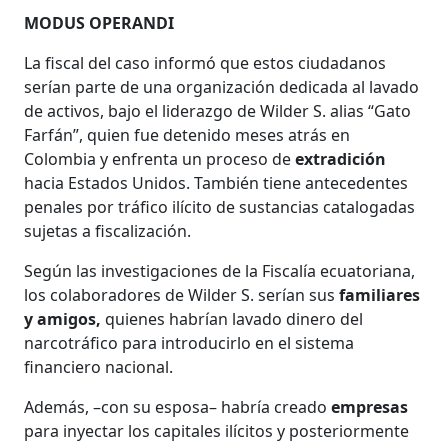
MODUS OPERANDI
La fiscal del caso informó que estos ciudadanos
serían parte de una organización dedicada al lavado
de activos, bajo el liderazgo de Wilder S. alias “Gato
Farfán”, quien fue detenido meses atrás en
Colombia y enfrenta un proceso de
extradición
hacia Estados Unidos. También tiene antecedentes
penales por tráfico ilícito de sustancias catalogadas
sujetas a fiscalización.
Según las investigaciones de la Fiscalía ecuatoriana,
los colaboradores de Wilder S. serían sus
familiares
y amigos,
quienes habrían lavado dinero del
narcotráfico para introducirlo en el sistema
financiero nacional.
Además, –con su esposa– habría creado
empresas
para inyectar los capitales ilícitos y posteriormente