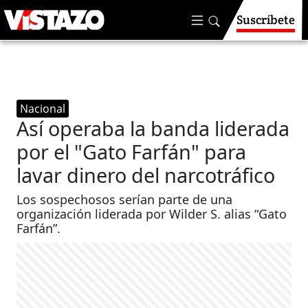
Suscríbete
Nacional
Así operaba la banda liderada
por el "Gato Farfán" para
lavar dinero del narcotráfico
Los sospechosos serían parte de una
organización liderada por Wilder S. alias “Gato
Farfán”.