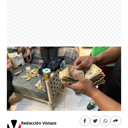
Redacción Vistazo