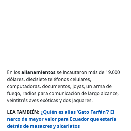
En los
allanamientos
se incautaron más de 19.000
dólares, diecisiete teléfonos celulares,
computadoras, documentos, joyas, un arma de
fuego, radios para comunicación de largo alcance,
veintitrés aves exóticas y dos jaguares.
LEA TAMBIÉN:
¿Quién es alias ‘Gato Farfán’? El
narco de mayor valor para Ecuador que estaría
detrás de masacres y sicariatos