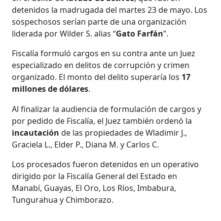
detenidos la madrugada del martes 23 de mayo. Los
sospechosos serían parte de una organización
liderada por Wilder S. alias “
Gato Farfán
”.
Fiscalía formuló cargos en su contra ante un Juez
especializado en delitos de corrupción y crimen
organizado. El monto del delito superaría los
17
millones de dólares
.
Al finalizar la audiencia de formulación de cargos y
por pedido de Fiscalía, el Juez también ordenó la
incautación
de las propiedades de Wladimir J.,
Graciela L., Elder P., Diana M. y Carlos C.
Los procesados fueron detenidos en un operativo
dirigido por la Fiscalía General del Estado en
Manabí, Guayas, El Oro, Los Ríos, Imbabura,
Tungurahua y Chimborazo.