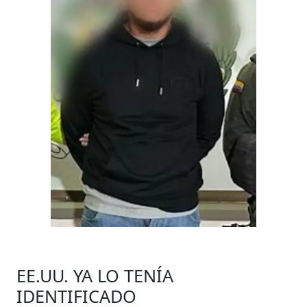
EE.UU. YA LO TENÍA
IDENTIFICADO