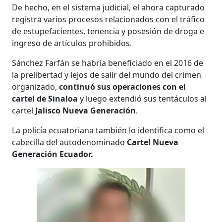
De hecho, en el sistema judicial, el ahora capturado
registra varios procesos relacionados con el tráfico
de estupefacientes, tenencia y posesión de droga e
ingreso de artículos prohibidos.
Sánchez Farfán se habría beneficiado en el 2016 de
la prelibertad y lejos de salir del mundo del crimen
organizado,
continuó sus operaciones con el
cartel de Sinaloa
y luego extendió sus tentáculos al
cartel
Jalisco Nueva Generación
.
La policía ecuatoriana también lo identifica como el
cabecilla del autodenominado
Cartel Nueva
Generación Ecuador.