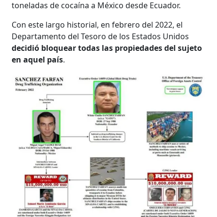
toneladas de cocaína a México desde Ecuador.
Con este largo historial, en febrero del 2022, el
Departamento del Tesoro de los Estados Unidos
decidió bloquear todas las propiedades del sujeto
en aquel país
.