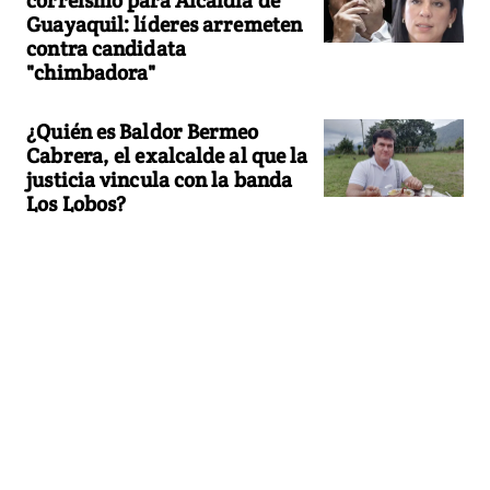
Guayaquil: líderes arremeten
contra candidata
"chimbadora"
¿Quién es Baldor Bermeo
Cabrera, el exalcalde al que la
justicia vincula con la banda
Los Lobos?