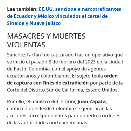
Lea también:
EE.UU. sanciona a narcotraficantes
de Ecuador y México vinculados al cartel de
Sinaloa y Nueva Jalisco
MASACRES Y MUERTES
VIOLENTAS
Sánchez Farfán fue capturado tras un operativo que
se inició el pasado 8 de febrero del 2023 en la ciudad
de Pasto, Colombia, con el apoyo de agentes
ecuatorianos y colombianos. El sujeto tenía
orden
de captura con fines de extradición
por parte de la
Corte del Distrito Sur de California, Estado Unidos.
Por ello, el ministro del Interior,
Juan Zapata
,
confirmó que desde Colombia se generarán las
acciones correspondientes para ponerlo a órdenes
de las autoridades norteamericanas.