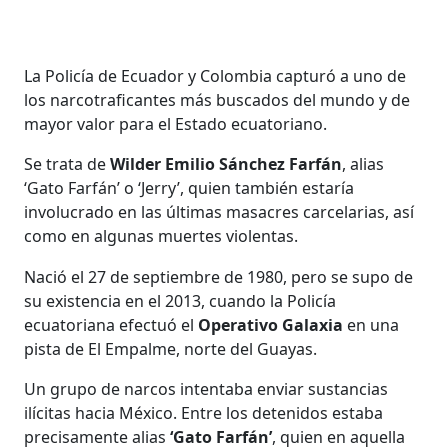
La Policía de Ecuador y Colombia capturó a uno de
los narcotraficantes más buscados del mundo y de
mayor valor para el Estado ecuatoriano.
Se trata de
Wilder Emilio Sánchez Farfán
, alias
‘Gato Farfán’ o ‘Jerry’, quien también estaría
involucrado en las últimas masacres carcelarias, así
como en algunas muertes violentas.
Nació el 27 de septiembre de 1980, pero se supo de
su existencia en el 2013, cuando la Policía
ecuatoriana efectuó el
Operativo Galaxia
en una
pista de El Empalme, norte del Guayas.
Un grupo de narcos intentaba enviar sustancias
ilícitas hacia México. Entre los detenidos estaba
precisamente alias
‘Gato Farfán’
, quien en aquella