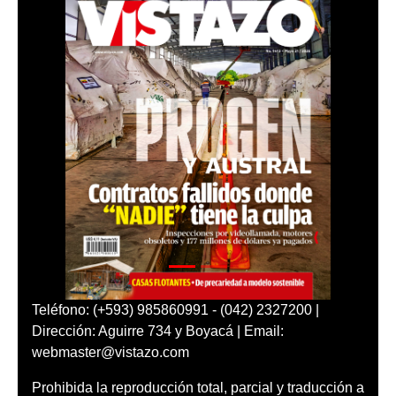
Teléfono: (+593) 985860991 - (042) 2327200 |
Dirección: Aguirre 734 y Boyacá | Email:
webmaster@vistazo.com
Prohibida la reproducción total, parcial y traducción a