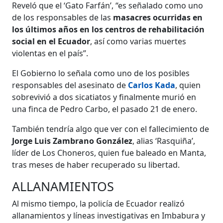
Reveló que el ‘Gato Farfán’, “es señalado como uno
de los responsables de las
masacres ocurridas en
los últimos años en los centros de rehabilitación
social en el Ecuador
, así como varias muertes
violentas en el país”.
El Gobierno lo señala como uno de los posibles
responsables del asesinato de
Carlos Kada
, quien
sobrevivió a dos sicatiatos y finalmente murió en
una finca de Pedro Carbo, el pasado 21 de enero.
También tendría algo que ver con el fallecimiento de
Jorge Luis Zambrano González
, alias ‘Rasquiña’,
líder de Los Choneros, quien fue baleado en Manta,
tras meses de haber recuperado su libertad.
ALLANAMIENTOS
Al mismo tiempo, la policía de Ecuador realizó
allanamientos y líneas investigativas en Imbabura y