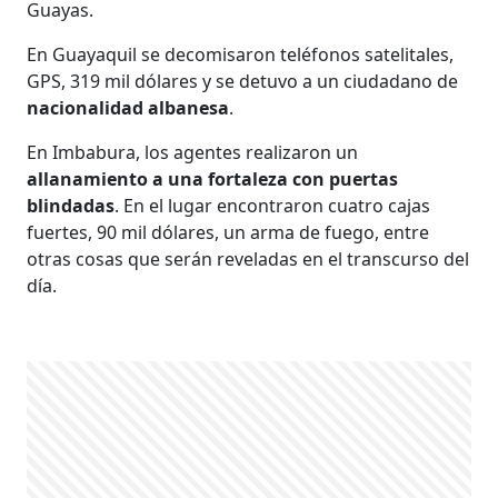
Guayas.
En Guayaquil se decomisaron teléfonos satelitales,
GPS, 319 mil dólares y se detuvo a un ciudadano de
nacionalidad albanesa
.
En Imbabura, los agentes realizaron un
allanamiento a una fortaleza con puertas
blindadas
. En el lugar encontraron cuatro cajas
fuertes, 90 mil dólares, un arma de fuego, entre
otras cosas que serán reveladas en el transcurso del
día.