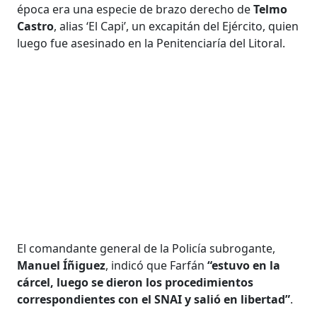
época era una especie de brazo derecho de
Telmo
Castro
, alias ‘El Capi’, un excapitán del Ejército, quien
luego fue asesinado en la Penitenciaría del Litoral.
El comandante general de la Policía subrogante,
Manuel Íñiguez
, indicó que Farfán
“estuvo en la
cárcel, luego se dieron los procedimientos
correspondientes con el SNAI y salió en libertad”
.