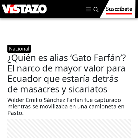
Suscríbete
Nacional
¿Quién es alias ‘Gato Farfán’?
El narco de mayor valor para
Ecuador que estaría detrás
de masacres y sicariatos
Wilder Emilio Sánchez Farfán fue capturado
mientras se movilizaba en una camioneta en
Pasto.