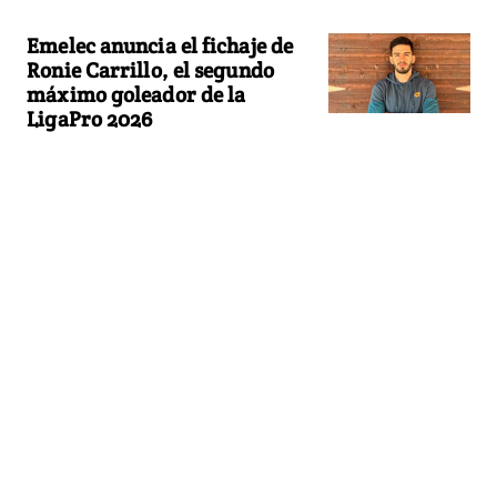
Emelec anuncia el fichaje de
Ronie Carrillo, el segundo
máximo goleador de la
LigaPro 2026