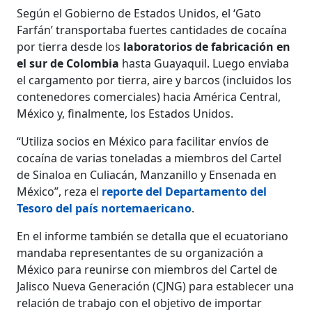
Según el Gobierno de Estados Unidos, el ‘Gato
Farfán’ transportaba fuertes cantidades de cocaína
por tierra desde los
laboratorios de fabricación en
el sur de Colombia
hasta Guayaquil. Luego enviaba
el cargamento por tierra, aire y barcos (incluidos los
contenedores comerciales) hacia América Central,
México y, finalmente, los Estados Unidos.
“Utiliza socios en México para facilitar envíos de
cocaína de varias toneladas a miembros del Cartel
de Sinaloa en Culiacán, Manzanillo y Ensenada en
México”, reza el
reporte del Departamento del
Tesoro del país nortemaericano
.
En el informe también se detalla que el ecuatoriano
mandaba representantes de su organización a
México para reunirse con miembros del Cartel de
Jalisco Nueva Generación (CJNG) para establecer una
relación de trabajo con el objetivo de importar