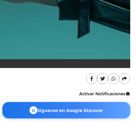
Activar Notificaciones
G
Síguenos en Google Discover