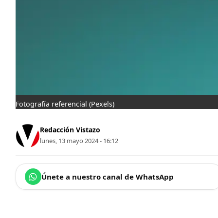
Fotografía referencial
(Pexels)
Redacción Vistazo
lunes, 13 mayo 2024 - 16:12
Únete a nuestro canal de WhatsApp