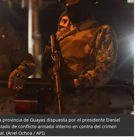
a provincia de Guayas dispuesta por el presidente Daniel
tado de conflicto armado interno en contra del crimen
al.
(Ariel Ochoa / API)