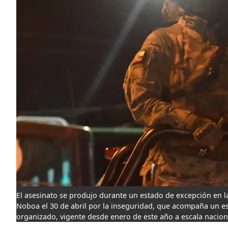
El asesinato se produjo durante un estado de excepción en l
Noboa el 30 de abril por la inseguridad, que acompaña un es
organizado, vigente desde enero de este año a escala nacion