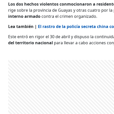
Los dos hechos violentos conmocionaron a residente
rige sobre la provincia de Guayas y otras cuatro por la 
interno armado
contra el crimen organizado.
Lea también |
El rastro de la policía secreta china 
Este entró en rigor el 30 de abril y dispuso la continui
del territorio nacional
para llevar a cabo acciones con