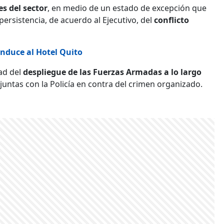
s del sector
, en medio de un estado de excepción que
persistencia, de acuerdo al Ejecutivo, del
conflicto
conduce al Hotel Quito
dad del
despliegue de las Fuerzas Armadas a lo largo
juntas con la Policía en contra del crimen organizado.