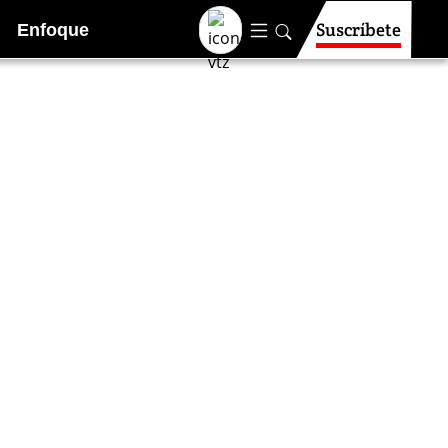
Suscríbete
Enfoque