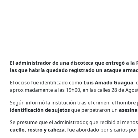
El administrador de una discoteca que entregó a la
las que habría quedado registrado un ataque armad
El occiso fue identificado como
Luis Amado Guagua
, 
aproximadamente a las 19h00, en las calles 28 de Agosto
Según informó la institución tras el crimen, el hombre
identificación de sujetos
que perpetraron un
asesin
Se presume que el administrador, que recibió al menos
cuello, rostro y cabeza
, fue abordado por sicarios por