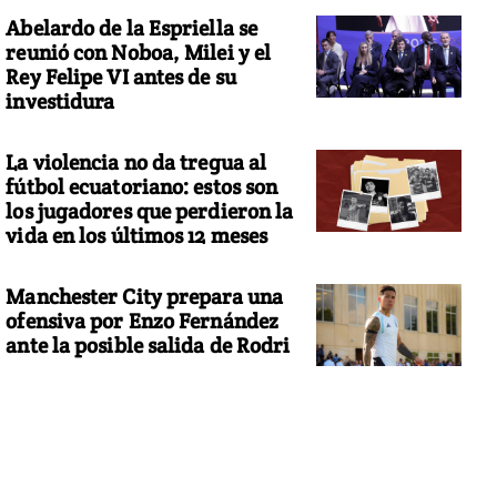
Abelardo de la Espriella se
reunió con Noboa, Milei y el
Rey Felipe VI antes de su
investidura
La violencia no da tregua al
fútbol ecuatoriano: estos son
los jugadores que perdieron la
vida en los últimos 12 meses
Manchester City prepara una
ofensiva por Enzo Fernández
ante la posible salida de Rodri