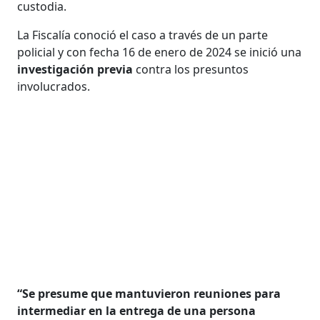
custodia.
La Fiscalía conoció el caso a través de un parte
policial y con fecha 16 de enero de 2024 se inició una
investigación previa
contra los presuntos
involucrados.
“Se presume que mantuvieron reuniones para
intermediar en la entrega de una persona