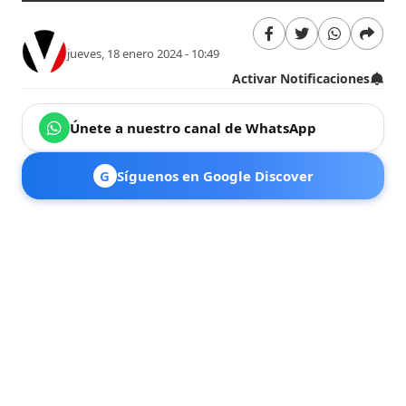
jueves, 18 enero 2024 - 10:49
Activar Notificaciones
Únete a nuestro canal de WhatsApp
G
Síguenos en Google Discover