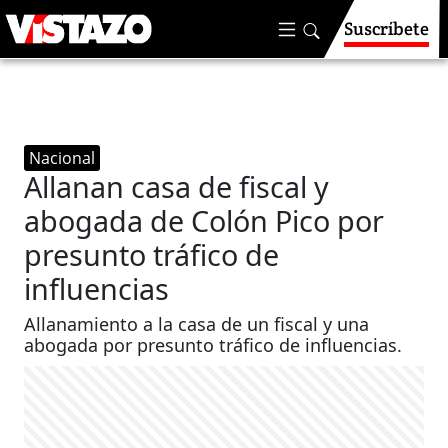
Suscríbete
Nacional
Allanan casa de fiscal y
abogada de Colón Pico por
presunto tráfico de
influencias
Allanamiento a la casa de un fiscal y una
abogada por presunto tráfico de influencias.