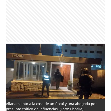
Allanamiento a la casa de un fiscal y una abogada por
presunto tráfico de influencias.
(Foto: Fiscalía)