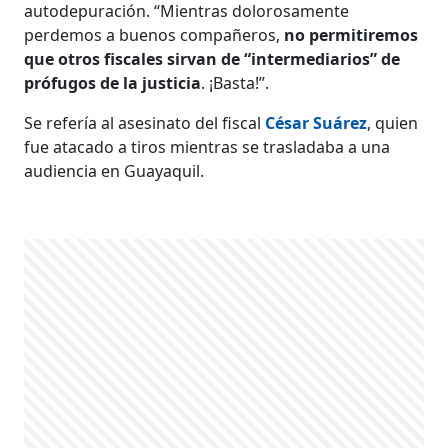
autodepuración. “Mientras dolorosamente
perdemos a buenos compañeros,
no permitiremos
que otros fiscales sirvan de “intermediarios” de
prófugos de la justicia
. ¡Basta!”.
Se refería al asesinato del fiscal
César Suárez
, quien
fue atacado a tiros mientras se trasladaba a una
audiencia en Guayaquil.