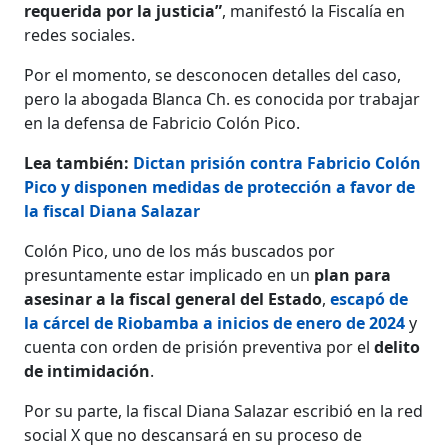
requerida por la justicia”
, manifestó la Fiscalía en
redes sociales.
Por el momento, se desconocen detalles del caso,
pero la abogada Blanca Ch. es conocida por trabajar
en la defensa de Fabricio Colón Pico.
Lea también:
Dictan prisión contra Fabricio Colón
Pico y disponen medidas de protección a favor de
la fiscal Diana Salazar
Colón Pico, uno de los más buscados por
presuntamente estar implicado en un
plan para
asesinar a la fiscal general del Estado
,
escapó de
la cárcel de Riobamba a inicios de enero de 2024
y
cuenta con orden de prisión preventiva por el
delito
de intimidación
.
Por su parte, la fiscal Diana Salazar escribió en la red
social X que no descansará en su proceso de