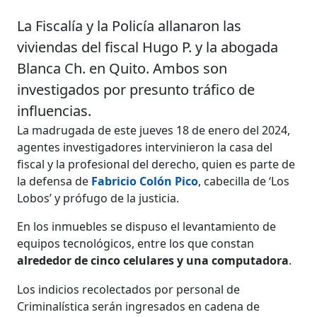
La Fiscalía y la Policía allanaron las
viviendas del fiscal Hugo P. y la abogada
Blanca Ch. en Quito. Ambos son
investigados por presunto tráfico de
influencias.
La madrugada de este jueves 18 de enero del 2024,
agentes investigadores intervinieron la casa del
fiscal y la profesional del derecho, quien es parte de
la defensa de
Fabricio Colón Pico
, cabecilla de ‘Los
Lobos’ y prófugo de la justicia.
En los inmuebles se dispuso el levantamiento de
equipos tecnológicos, entre los que constan
alrededor de cinco celulares y una computadora
.
Los indicios recolectados por personal de
Criminalística serán ingresados en cadena de