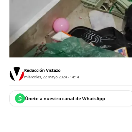
Redacción Vistazo
miércoles, 22 mayo 2024 - 14:14
Únete a nuestro canal de WhatsApp