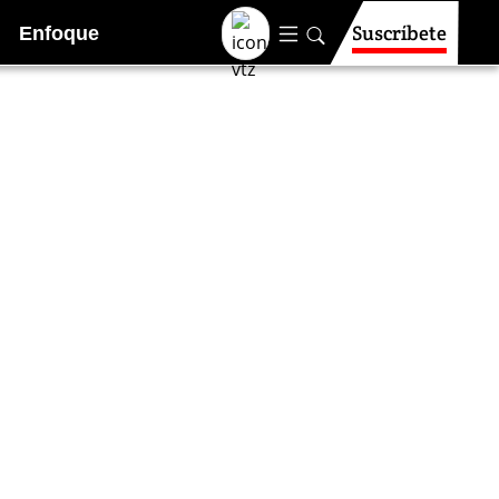
Suscríbete
Enfoque