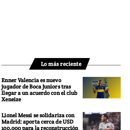
Lo más reciente
Enner Valencia es nuevo
jugador de Boca Juniors tras
llegar a un acuerdo con el club
Xeneize
Lionel Messi se solidariza con
Madrid: aporta cerca de USD
100.000 para la reconstrucción