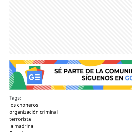
Tags:
los choneros
organización criminal
terrorista
la madrina