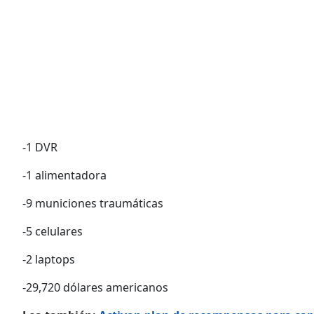
-1 DVR
-1 alimentadora
-9 municiones traumáticas
-5 celulares
-2 laptops
-29,720 dólares americanos