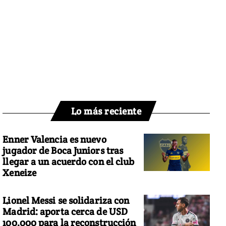
Lo más reciente
Enner Valencia es nuevo
jugador de Boca Juniors tras
llegar a un acuerdo con el club
Xeneize
Lionel Messi se solidariza con
Madrid: aporta cerca de USD
100.000 para la reconstrucción