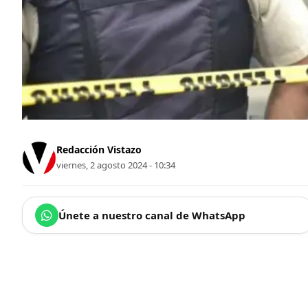
Redacción Vistazo
viernes, 2 agosto 2024 - 10:34
Únete a nuestro canal de WhatsApp