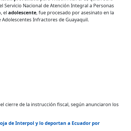
el Servicio Nacional de Atención Integral a Personas
, el
adolescente
, fue procesado por asesinato en la
de Adolescentes Infractores de Guayaquil.
 cierre de la instrucción fiscal, según anunciaron los
roja de Interpol y lo deportan a Ecuador por