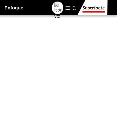
Suscríbete
Enfoque