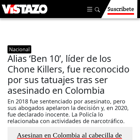
Suscríbete
Nacional
Alias ‘Ben 10’, líder de los
Chone Killers, fue reconocido
por sus tatuajes tras ser
asesinado en Colombia
En 2018 fue sentenciado por asesinato, pero
sus abogados apelaron la decisión y, en 2020,
fue declarado inocente. La Policía lo
relacionaba con actividades de narcotráfico.
Asesinan en Colombia al cabecilla de