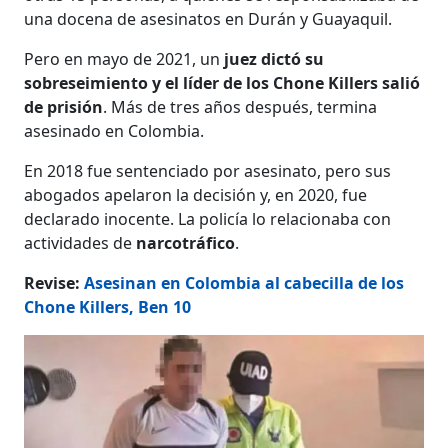
una docena de asesinatos en Durán y Guayaquil.
Pero en mayo de 2021, un
juez dictó su
sobreseimiento y el líder de los Chone Killers salió
de prisión
. Más de tres años después, termina
asesinado en Colombia.
En 2018 fue sentenciado por asesinato, pero sus
abogados apelaron la decisión y, en 2020, fue
declarado inocente. La policía lo relacionaba con
actividades de
narcotráfico
.
Revise:
Asesinan en Colombia al cabecilla de los
Chone Killers, Ben 10