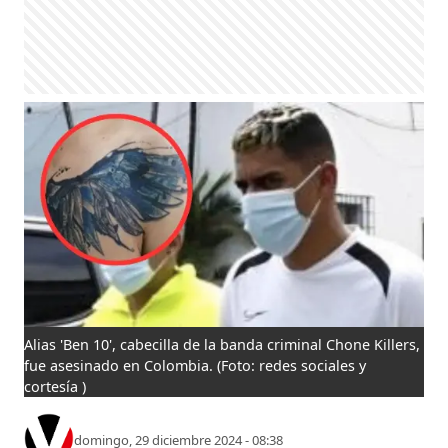
Alias 'Ben 10', cabecilla de la banda criminal Chone Killers,
fue asesinado en Colombia.
(Foto: redes sociales y
cortesía )
domingo, 29 diciembre 2024 - 08:38