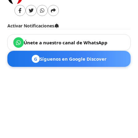
Activar Notificaciones
Únete a nuestro canal de WhatsApp
G
Síguenos en Google Discover