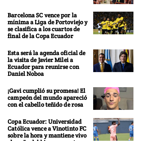
Barcelona SC vence por la
mínima a Liga de Portoviejo y
se clasifica a los cuartos de
final de la Copa Ecuador
Esta será la agenda oficial de
la visita de Javier Milei a
Ecuador para reunirse con
Daniel Noboa
¡Gavi cumplió su promesa! El
campeón del mundo apareció
con el cabello teñido de rosa
Copa Ecuador: Universidad
Católica vence a Vinotinto FC
sobre la hora y mantiene vivo