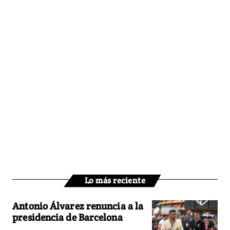
Lo más reciente
Antonio Álvarez renuncia a la
presidencia de Barcelona