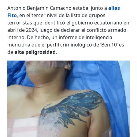
Antonio Benjamín Camacho estaba, junto a
alias
Fito
, en el tercer nivel de la lista de grupos
terroristas que identificó el gobierno ecuatoriano en
abril de 2024, luego de declarar el conflicto armado
interno. De hecho, un informe de inteligencia
menciona que el perfil criminológico de ‘Ben 10’ es
de
alta peligrosidad
.