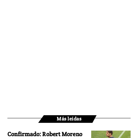
Más leídas
Confirmado: Robert Moreno