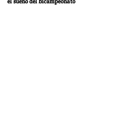
el sueño del bicampeonato