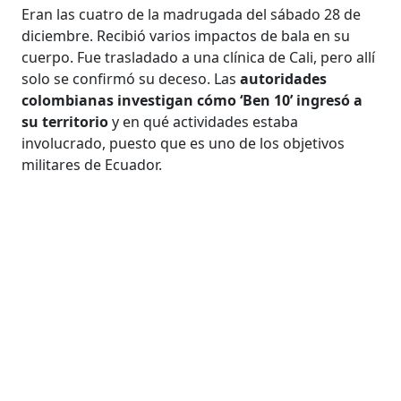
Eran las cuatro de la madrugada del sábado 28 de
diciembre. Recibió varios impactos de bala en su
cuerpo. Fue trasladado a una clínica de Cali, pero allí
solo se confirmó su deceso. Las
autoridades
colombianas investigan cómo ‘Ben 10’ ingresó a
su territorio
y en qué actividades estaba
involucrado, puesto que es uno de los objetivos
militares de Ecuador.