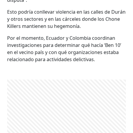
Esto podría conllevar violencia en las calles de Durán
y otros sectores y en las cárceles donde los Chone
Killers mantienen su hegemonía.
Por el momento, Ecuador y Colombia coordinan
investigaciones para determinar qué hacía ‘Ben 10’
en el vecino país y con qué organizaciones estaba
relacionado para actividades delictivas.