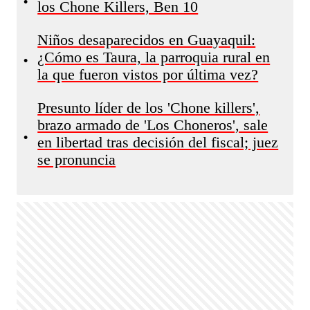
•
los Chone Killers, Ben 10
Niños desaparecidos en Guayaquil:
¿Cómo es Taura, la parroquia rural en
•
la que fueron vistos por última vez?
Presunto líder de los 'Chone killers',
brazo armado de 'Los Choneros', sale
•
en libertad tras decisión del fiscal; juez
se pronuncia