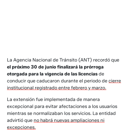
La Agencia Nacional de Tránsito (ANT) recordó que
el próximo 30 de junio finalizará la prórroga
otorgada para la vigencia de las licencias
de
conducir que caducaron durante el periodo de
cierre
institucional registrado entre febrero y marzo.
La extensión fue implementada de manera
excepcional para evitar afectaciones a los usuarios
mientras se normalizaban los servicios. La entidad
advirtió que
no habrá nuevas ampliaciones ni
excepciones.