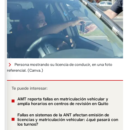
Persona mostrando su licencia de conducir, en una foto
referencial.
(Canva.)
Te puede interesar:
AMT reporta fallas en matriculación vehicular y
amplía horarios en centros de revisión en Quito
Fallas en sistemas de la ANT afectan emisión de
licencias y matriculación vehicular: ¿qué pasará con
los turnos?