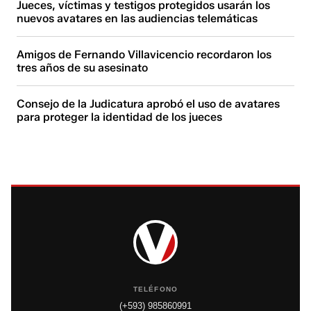
Jueces, víctimas y testigos protegidos usarán los
nuevos avatares en las audiencias telemáticas
Amigos de Fernando Villavicencio recordaron los
tres años de su asesinato
Consejo de la Judicatura aprobó el uso de avatares
para proteger la identidad de los jueces
TELÉFONO
(+593) 985860991