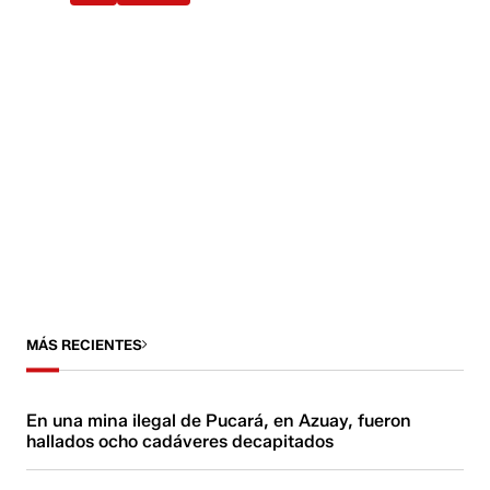
MÁS RECIENTES
En una mina ilegal de Pucará, en Azuay, fueron
hallados ocho cadáveres decapitados