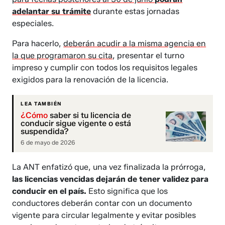
adelantar su trámite
durante estas jornadas
especiales.
Para hacerlo,
deberán acudir a la misma agencia en
la que programaron su cita
, presentar el turno
impreso y cumplir con todos los requisitos legales
exigidos para la renovación de la licencia.
LEA TAMBIÉN
¿Cómo
saber si tu licencia de
conducir sigue vigente o está
suspendida?
6 de mayo de 2026
La ANT enfatizó que, una vez finalizada la prórroga,
las licencias vencidas dejarán de tener validez para
conducir en el país.
Esto significa que los
conductores deberán contar con un documento
vigente para circular legalmente y evitar posibles