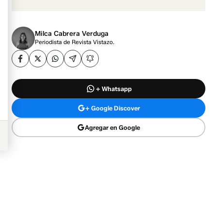
Milca Cabrera Verduga
Periodista de Revista Vistazo.
+ Whatsapp
+ Google Discover
Agregar en Google