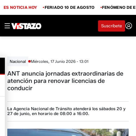
ES NOTICIA HOY
FERIADO 10 DE AGOSTO
FENÓMENO DE E
Suscríbete
Miércoles, 17 Junio 2026 - 13:01
Nacional
ANT anuncia jornadas extraordinarias de
atención para renovar licencias de
conducir
La Agencia Nacional de Tránsito atenderá los sábados 20 y
27 de junio, en horario de 08:00 a 16:00.