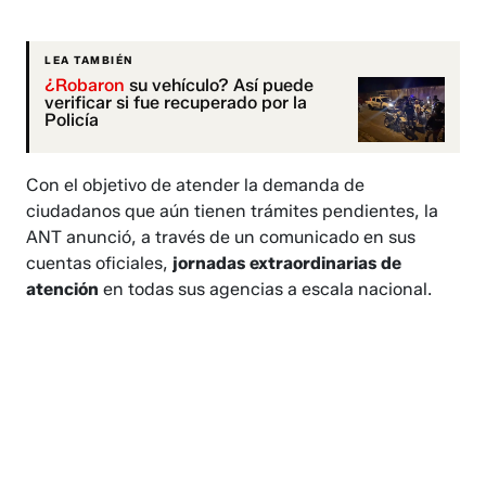
LEA TAMBIÉN
¿Robaron
su vehículo? Así puede
verificar si fue recuperado por la
Policía
Con el objetivo de atender la demanda de
ciudadanos que aún tienen trámites pendientes, la
ANT anunció, a través de un comunicado en sus
cuentas oficiales,
jornadas extraordinarias de
atención
en todas sus agencias a escala nacional.