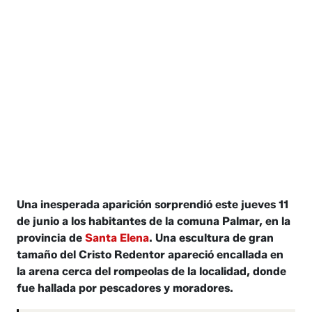
Una inesperada aparición sorprendió este jueves 11
de junio a los habitantes de la comuna Palmar, en la
provincia de
Santa Elena
. Una escultura de gran
tamaño del Cristo Redentor apareció encallada en
la arena cerca del rompeolas de la localidad, donde
fue hallada por pescadores y moradores.