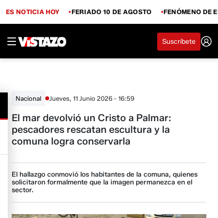
ES NOTICIA HOY
FERIADO 10 DE AGOSTO
FENÓMENO DE E
Suscríbete
Jueves, 11 Junio 2026 - 16:59
Nacional
El mar devolvió un Cristo a Palmar:
pescadores rescatan escultura y la
comuna logra conservarla
El hallazgo conmovió los habitantes de la comuna, quienes
solicitaron formalmente que la imagen permanezca en el
sector.