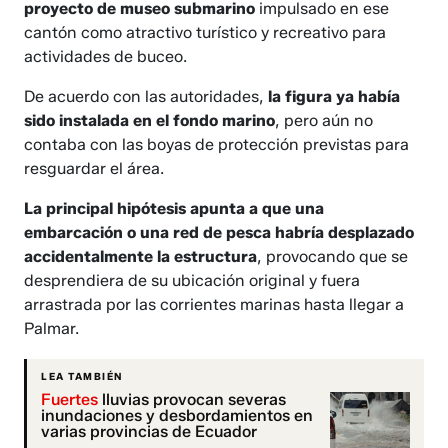
proyecto de museo submarino
impulsado en ese
cantón como atractivo turístico y recreativo para
actividades de buceo.
De acuerdo con las autoridades,
la figura ya había
sido instalada en el fondo marino
, pero aún no
contaba con las boyas de protección previstas para
resguardar el área.
La principal hipótesis apunta a que una
embarcación o una red de pesca habría desplazado
accidentalmente la estructura
, provocando que se
desprendiera de su ubicación original y fuera
arrastrada por las corrientes marinas hasta llegar a
Palmar.
LEA TAMBIÉN
Fuertes
lluvias provocan severas
inundaciones y desbordamientos en
varias provincias de Ecuador