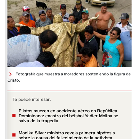
Fotografía que muestra a moradores sosteniendo la figura de
Cristo.
Te puede interesar:
Pilotos mueren en accidente aéreo en República
Dominicana: exastro del béisbol Yadier Molina se
salva de la tragedia
Monika Silva: ministro revela primera hipótesis
sobre la causa del fallecimiento de la activista