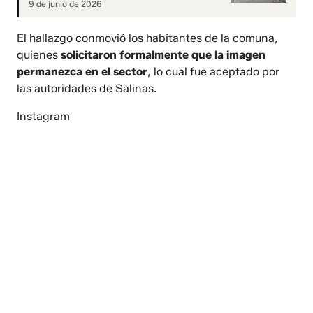
9 de junio de 2026
El hallazgo conmovió los habitantes de la comuna,
quienes
solicitaron formalmente que la imagen
permanezca en el sector
, lo cual fue aceptado por
las autoridades de Salinas.
Instagram