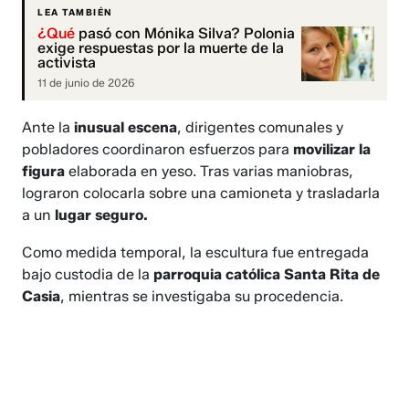
LEA TAMBIÉN
¿Qué
pasó con Mónika Silva? Polonia
exige respuestas por la muerte de la
activista
11 de junio de 2026
Ante la
inusual escena
, dirigentes comunales y
pobladores coordinaron esfuerzos para
movilizar la
figura
elaborada en yeso. Tras varias maniobras,
lograron colocarla sobre una camioneta y trasladarla
a un
lugar seguro.
Como medida temporal, la escultura fue entregada
bajo custodia de la
parroquia católica Santa Rita de
Casia
, mientras se investigaba su procedencia.