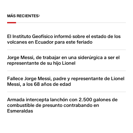
MÁS RECIENTES
El Instituto Geofísico informó sobre el estado de los
volcanes en Ecuador para este feriado
Jorge Messi, de trabajar en una siderúrgica a ser el
representante de su hijo Lionel
Fallece Jorge Messi, padre y representante de Lionel
Messi, a los 68 años de edad
Armada intercepta lanchón con 2.500 galones de
combustible de presunto contrabando en
Esmeraldas