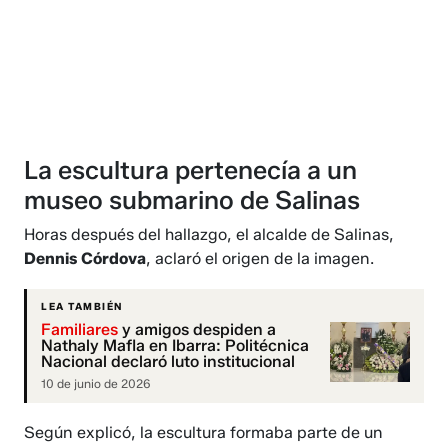
La escultura pertenecía a un
museo submarino de Salinas
Horas después del hallazgo, el alcalde de Salinas,
Dennis Córdova
, aclaró el origen de la imagen.
LEA TAMBIÉN
Familiares
y amigos despiden a
Nathaly Mafla en Ibarra: Politécnica
Nacional declaró luto institucional
10 de junio de 2026
Según explicó, la escultura formaba parte de un