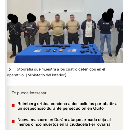
Fotografía que muestra a los cuatro detenidos en el
operativo.
(Ministerio del Interior)
Te puede interesar:
Reimberg critica condena a dos policías por abatir a
un sospechoso durante persecución en Quito
Nueva masacre en Durán: ataque armado deja al
menos cinco muertos en la ciudadela Ferroviaria