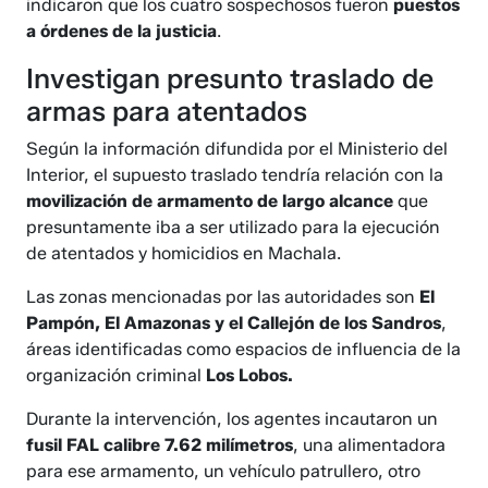
indicaron que los cuatro sospechosos fueron
puestos
a órdenes de la justicia
.
Investigan presunto traslado de
armas para atentados
Según la información difundida por el Ministerio del
Interior, el supuesto traslado tendría relación con la
movilización de armamento de largo alcance
que
presuntamente iba a ser utilizado para la ejecución
de atentados y homicidios en Machala.
Las zonas mencionadas por las autoridades son
El
Pampón, El Amazonas y el Callejón de los Sandros
,
áreas identificadas como espacios de influencia de la
organización criminal
Los Lobos.
Durante la intervención, los agentes incautaron un
fusil FAL calibre 7.62 milímetros
, una alimentadora
para ese armamento, un vehículo patrullero, otro