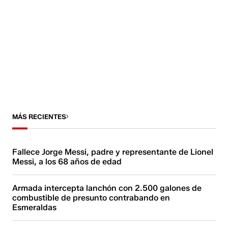
MÁS RECIENTES
Fallece Jorge Messi, padre y representante de Lionel
Messi, a los 68 años de edad
Armada intercepta lanchón con 2.500 galones de
combustible de presunto contrabando en
Esmeraldas