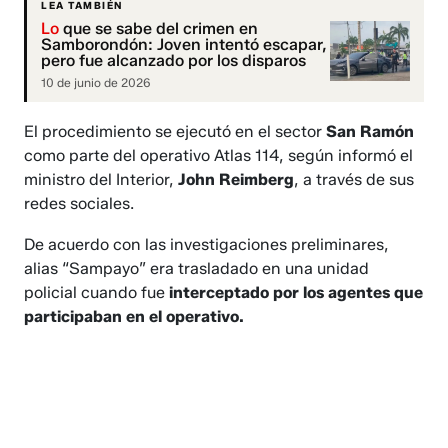
LEA TAMBIÉN
Lo
que se sabe del crimen en
Samborondón: Joven intentó escapar,
pero fue alcanzado por los disparos
10 de junio de 2026
El procedimiento se ejecutó en el sector
San Ramón
como parte del operativo Atlas 114, según informó el
ministro del Interior,
John Reimberg
, a través de sus
redes sociales.
De acuerdo con las investigaciones preliminares,
alias “Sampayo” era trasladado en una unidad
policial cuando fue
interceptado por los agentes que
participaban en el operativo.