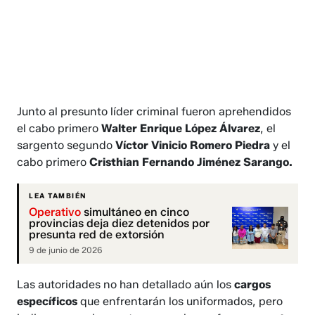
Junto al presunto líder criminal fueron aprehendidos
el cabo primero
Walter Enrique López Álvarez
, el
sargento segundo
Víctor Vinicio Romero Piedra
y el
cabo primero
Cristhian Fernando Jiménez Sarango.
LEA TAMBIÉN
Operativo
simultáneo en cinco
provincias deja diez detenidos por
presunta red de extorsión
9 de junio de 2026
Las autoridades no han detallado aún los
cargos
específicos
que enfrentarán los uniformados, pero