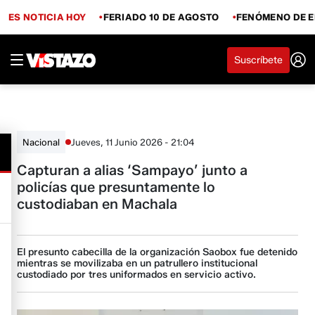
ES NOTICIA HOY
FERIADO 10 DE AGOSTO
FENÓMENO DE E
Suscríbete
Jueves, 11 Junio 2026 - 21:04
Nacional
Capturan a alias ‘Sampayo’ junto a
policías que presuntamente lo
custodiaban en Machala
El presunto cabecilla de la organización Saobox fue detenido
mientras se movilizaba en un patrullero institucional
custodiado por tres uniformados en servicio activo.