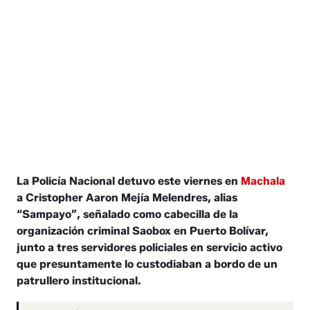
La Policía Nacional detuvo este viernes en
Machala
a Cristopher Aaron Mejía Melendres, alias
“Sampayo”, señalado como cabecilla de la
organización criminal Saobox en Puerto Bolívar,
junto a tres servidores policiales en servicio activo
que presuntamente lo custodiaban a bordo de un
patrullero institucional.