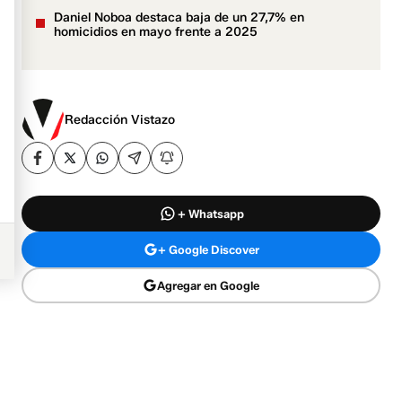
Daniel Noboa destaca baja de un 27,7% en
homicidios en mayo frente a 2025
Redacción Vistazo
+ Whatsapp
+ Google Discover
Agregar en Google