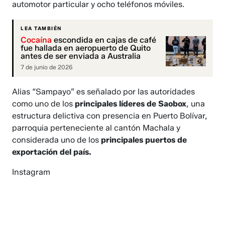
automotor particular y ocho teléfonos móviles.
LEA TAMBIÉN
Cocaína
escondida en cajas de café
fue hallada en aeropuerto de Quito
antes de ser enviada a Australia
7 de junio de 2026
Alias “Sampayo” es señalado por las autoridades
como uno de los
principales líderes de Saobox
, una
estructura delictiva con presencia en Puerto Bolívar,
parroquia perteneciente al cantón Machala y
considerada uno de los
principales puertos de
exportación del país.
Instagram