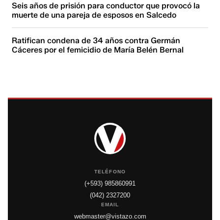
Seis años de prisión para conductor que provocó la
muerte de una pareja de esposos en Salcedo
Ratifican condena de 34 años contra Germán
Cáceres por el femicidio de María Belén Bernal
TELÉFONO
(+593) 985860991
(042) 2327200
EMAIL
webmaster@vistazo.com