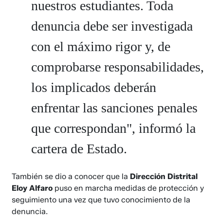
nuestros estudiantes. Toda
denuncia debe ser investigada
con el máximo rigor y, de
comprobarse responsabilidades,
los implicados deberán
enfrentar las sanciones penales
que correspondan", informó la
cartera de Estado.
También se dio a conocer que la
Dirección Distrital
Eloy Alfaro
puso en marcha medidas de protección y
seguimiento una vez que tuvo conocimiento de la
denuncia.