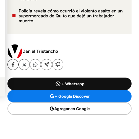
Policía revela cómo ocurrió el violento asalto en un
supermercado de Quito que dejó un trabajador
muerto
Daniel Tristancho
+ Whatsapp
+ Google Discover
Agregar en Google