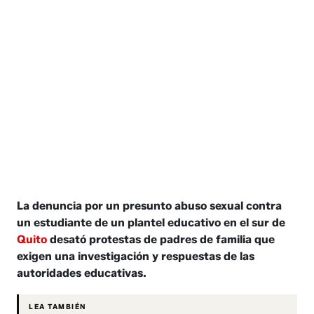
La denuncia por un presunto abuso sexual contra
un estudiante de un plantel educativo en el sur de
Quito
desató protestas de padres de familia que
exigen una investigación y respuestas de las
autoridades educativas.
LEA TAMBIÉN