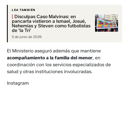
LEA TAMBIÉN
|
Disculpas Caso Malvinas: en
pancarta vistieron a Ismael, Josué,
Nehemías y Steven como futbolistas
de 'la Tri'
5 de junio de 2026
El Ministerio aseguró además que mantiene
acompañamiento a la familia del menor
, en
coordinación con los servicios especializados de
salud y otras instituciones involucradas.
Instagram