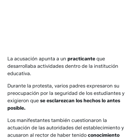
La acusación apunta a un
practicante
que
desarrollaba actividades dentro de la institución
educativa.
Durante la protesta, varios padres expresaron su
preocupación por la seguridad de los estudiantes y
exigieron que
se esclarezcan los hechos lo antes
posible.
Los manifestantes también cuestionaron la
actuación de las autoridades del establecimiento y
acusaron al rector de haber tenido
conocimiento