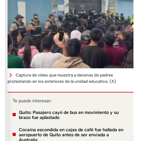
Captura de video que muestra a decenas de padres
protestando en los exteriores de la unidad educativa.
(X)
Te puede interesar:
Quito: Pasajero cayó de bus en movimiento y su
brazo fue aplastado
Cocaína escondida en cajas de café fue hallada en
aeropuerto de Quito antes de ser enviada a
Australia