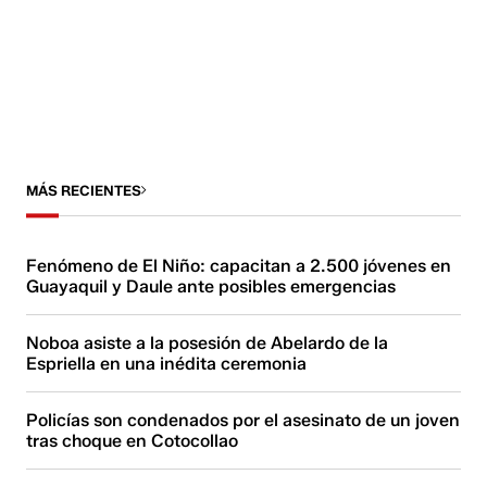
MÁS RECIENTES
Fenómeno de El Niño: capacitan a 2.500 jóvenes en
Guayaquil y Daule ante posibles emergencias
Noboa asiste a la posesión de Abelardo de la
Espriella en una inédita ceremonia
Policías son condenados por el asesinato de un joven
tras choque en Cotocollao