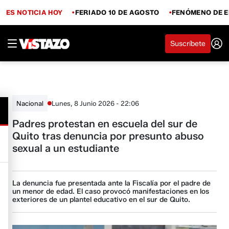
ES NOTICIA HOY
FERIADO 10 DE AGOSTO
FENÓMENO DE E
Suscríbete
Lunes, 8 Junio 2026 - 22:06
Nacional
Padres protestan en escuela del sur de
Quito tras denuncia por presunto abuso
sexual a un estudiante
La denuncia fue presentada ante la Fiscalía por el padre de
un menor de edad. El caso provocó manifestaciones en los
exteriores de un plantel educativo en el sur de Quito.