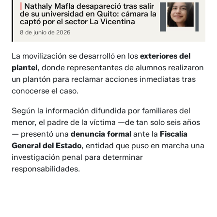
|
Nathaly Mafla desapareció tras salir
de su universidad en Quito: cámara la
captó por el sector La Vicentina
8 de junio de 2026
La movilización se desarrolló en los
exteriores del
plantel
, donde representantes de alumnos realizaron
un plantón para reclamar acciones inmediatas tras
conocerse el caso.
Según la información difundida por familiares del
menor, el padre de la víctima —de tan solo seis años
— presentó una
denuncia formal
ante la
Fiscalía
General del Estado
, entidad que puso en marcha una
investigación penal para determinar
responsabilidades.