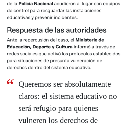
de la
Policía Nacional
acudieron al lugar con equipos
de control para resguardar las instalaciones
educativas y prevenir incidentes.
Respuesta de las autoridades
Ante la repercusión del caso, el
Ministerio de
Educación, Deporte y Cultura
informó a través de
redes sociales que activó los protocolos establecidos
para situaciones de presunta vulneración de
derechos dentro del sistema educativo.
Queremos ser absolutamente
claros: el sistema educativo no
será refugio para quienes
vulneren los derechos de