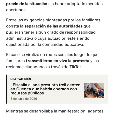
previo de la situación
sin haber adoptado medidas
oportunas.
Entre las exigencias planteadas por los familiares
consta la
separación de las autoridades
que
pudieran tener algún grado de responsabilidad
administrativa o cuya actuación esté siendo
cuestionada por la comunidad educativa.
El caso se viralizó en redes sociales luego de que
familiares
transmitieran en vivo la protesta
y los
reclamos ciudadanos a través de TikTok.
LEA TAMBIÉN
|
Fiscalía allana presunto troll center
en Cuenca que habría operado con
recursos públicos
8 de junio de 2026
Mientras se desarrollaba la manifestación, agentes