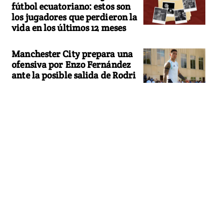
fútbol ecuatoriano: estos son
los jugadores que perdieron la
vida en los últimos 12 meses
Manchester City prepara una
ofensiva por Enzo Fernández
ante la posible salida de Rodri