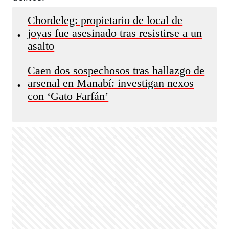
Chordeleg: propietario de local de
joyas fue asesinado tras resistirse a un
•
asalto
Caen dos sospechosos tras hallazgo de
arsenal en Manabí: investigan nexos
•
con ‘Gato Farfán’