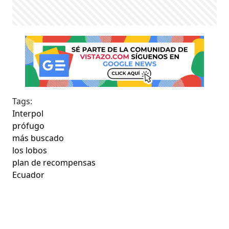
Tags:
Interpol
prófugo
más buscado
los lobos
plan de recompensas
Ecuador