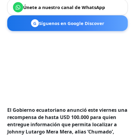
Únete a nuestro canal de WhatsApp
G
Síguenos en Google Discover
El Gobierno ecuatoriano anunció este viernes una
recompensa de hasta USD 100.000 para quien
entregue información que permita localizar a
Johnny Lutargo Mera Mera, alias ‘Chumado’,