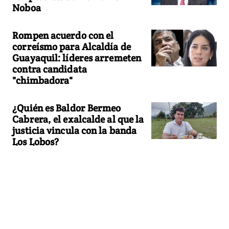
Noboa
Rompen acuerdo con el
correísmo para Alcaldía de
Guayaquil: líderes arremeten
contra candidata
"chimbadora"
¿Quién es Baldor Bermeo
Cabrera, el exalcalde al que la
justicia vincula con la banda
Los Lobos?