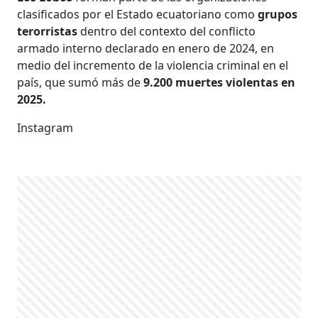
clasificados por el Estado ecuatoriano como
grupos
terorristas
dentro del contexto del conflicto
armado interno declarado en enero de 2024, en
medio del incremento de la violencia criminal en el
país, que sumó más de
9.200 muertes violentas en
2025.
Instagram