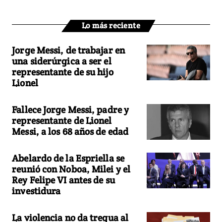
Lo más reciente
Jorge Messi, de trabajar en
una siderúrgica a ser el
representante de su hijo
Lionel
Fallece Jorge Messi, padre y
representante de Lionel
Messi, a los 68 años de edad
Abelardo de la Espriella se
reunió con Noboa, Milei y el
Rey Felipe VI antes de su
investidura
La violencia no da tregua al