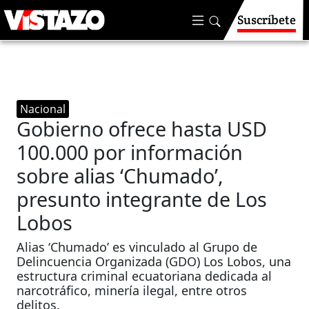
Suscríbete
Nacional
Gobierno ofrece hasta USD
100.000 por información
sobre alias ‘Chumado’,
presunto integrante de Los
Lobos
Alias ‘Chumado’ es vinculado al Grupo de
Delincuencia Organizada (GDO) Los Lobos, una
estructura criminal ecuatoriana dedicada al
narcotráfico, minería ilegal, entre otros
delitos.