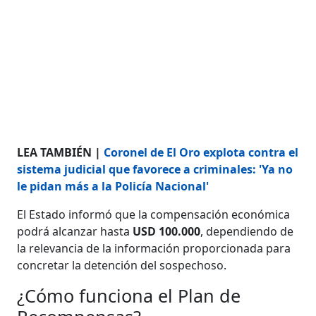
LEA TAMBIÉN |
Coronel de El Oro explota contra el
sistema judicial que favorece a criminales: 'Ya no
le pidan más a la Policía Nacional'
El Estado informó que la compensación económica
podrá alcanzar hasta
USD 100.000
, dependiendo de
la relevancia de la información proporcionada para
concretar la detención del sospechoso.
¿Cómo funciona el Plan de