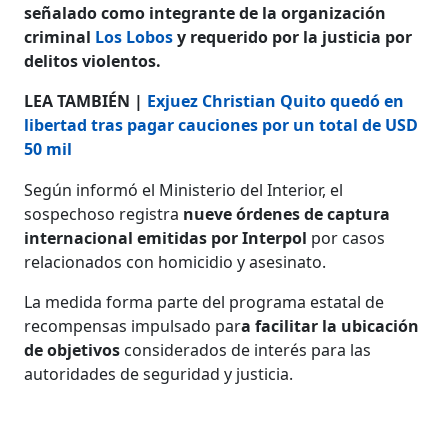
señalado como integrante de la organización
criminal
Los Lobos
y requerido por la justicia por
delitos violentos.
LEA TAMBIÉN |
Exjuez Christian Quito quedó en
libertad tras pagar cauciones por un total de USD
50 mil
Según informó el Ministerio del Interior, el
sospechoso registra
nueve órdenes de captura
internacional emitidas por Interpol
por casos
relacionados con homicidio y asesinato.
La medida forma parte del programa estatal de
recompensas impulsado par
a facilitar la ubicación
de objetivos
considerados de interés para las
autoridades de seguridad y justicia.