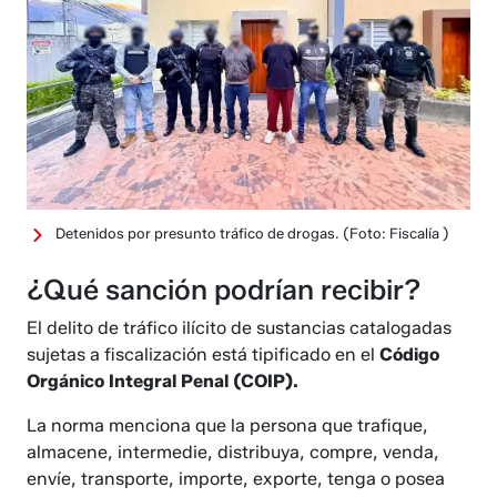
Detenidos por presunto tráfico de drogas.
(Foto: Fiscalía )
¿Qué sanción podrían recibir?
El delito de tráfico ilícito de sustancias catalogadas
sujetas a fiscalización está tipificado en el
Código
Orgánico Integral Penal (COIP).
La norma menciona que la persona que trafique,
almacene, intermedie, distribuya, compre, venda,
envíe, transporte, importe, exporte, tenga o posea