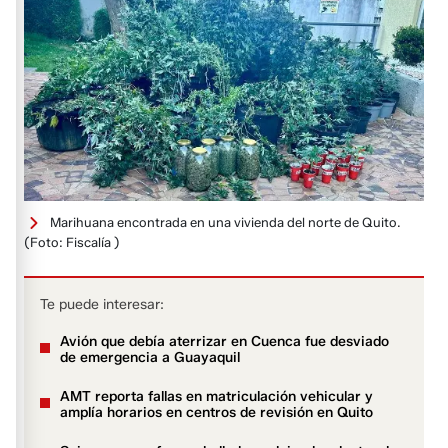
Marihuana encontrada en una vivienda del norte de Quito.
(Foto: Fiscalía )
Te puede interesar:
Avión que debía aterrizar en Cuenca fue desviado
de emergencia a Guayaquil
AMT reporta fallas en matriculación vehicular y
amplía horarios en centros de revisión en Quito