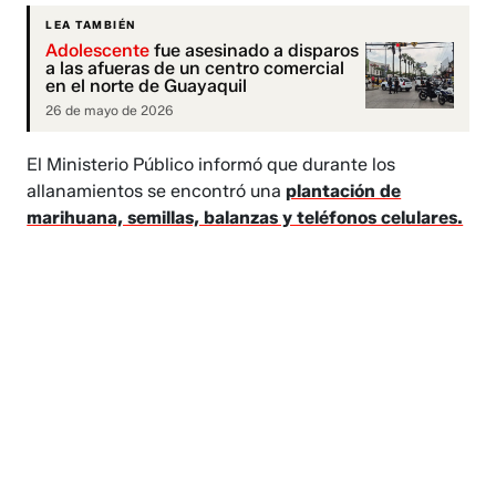
LEA TAMBIÉN
Adolescente
fue asesinado a disparos
a las afueras de un centro comercial
en el norte de Guayaquil
26 de mayo de 2026
El Ministerio Público informó que durante los
allanamientos se encontró una
plantación de
marihuana, semillas, balanzas y teléfonos celulares.