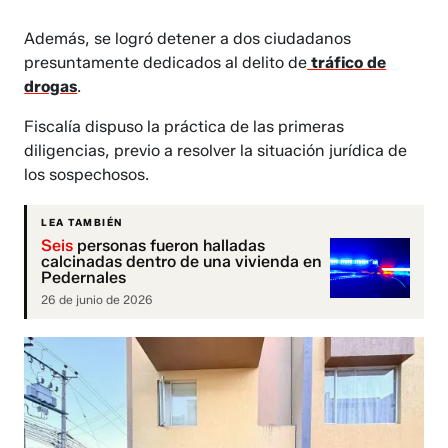
Además, se logró detener a dos ciudadanos
presuntamente dedicados al delito de
tráfico de
drogas
.
Fiscalía dispuso la práctica de las primeras
diligencias, previo a resolver la situación jurídica de
los sospechosos.
LEA TAMBIÉN
Seis
personas fueron halladas
calcinadas dentro de una vivienda en
Pedernales
26 de junio de 2026