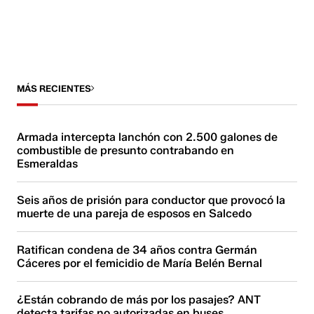
MÁS RECIENTES
Armada intercepta lanchón con 2.500 galones de
combustible de presunto contrabando en
Esmeraldas
Seis años de prisión para conductor que provocó la
muerte de una pareja de esposos en Salcedo
Ratifican condena de 34 años contra Germán
Cáceres por el femicidio de María Belén Bernal
¿Están cobrando de más por los pasajes? ANT
detecta tarifas no autorizadas en buses