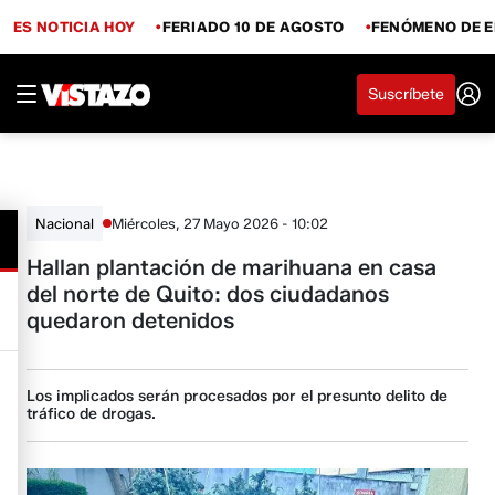
ES NOTICIA HOY
FERIADO 10 DE AGOSTO
FENÓMENO DE E
Suscríbete
Miércoles, 27 Mayo 2026 - 10:02
Nacional
Hallan plantación de marihuana en casa
del norte de Quito: dos ciudadanos
quedaron detenidos
Los implicados serán procesados por el presunto delito de
tráfico de drogas.