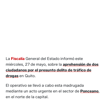
La
Fiscalía
General del Estado informó este
miércoles, 27 de mayo, sobre la
aprehensión de dos
ciudadanos por el presunto delito de tráfico de
drogas
en Quito.
El operativo se llevó a cabo esta madrugada
mediante un acto urgente en el sector de
Ponceano
,
en el norte de la capital.