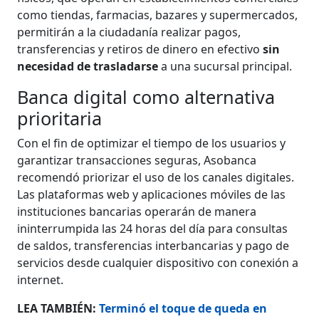
como tiendas, farmacias, bazares y supermercados,
permitirán a la ciudadanía realizar pagos,
transferencias y retiros de dinero en efectivo
sin
necesidad de trasladarse
a una sucursal principal.
Banca digital como alternativa
prioritaria
Con el fin de optimizar el tiempo de los usuarios y
garantizar transacciones seguras, Asobanca
recomendó priorizar el uso de los canales digitales.
Las plataformas web y aplicaciones móviles de las
instituciones bancarias operarán de manera
ininterrumpida las 24 horas del día para consultas
de saldos, transferencias interbancarias y pago de
servicios desde cualquier dispositivo con conexión a
internet.
LEA TAMBIÉN:
Terminó el toque de queda en