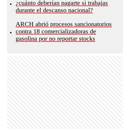
¿cuánto deberían pagarte si trabajas
•
durante el descanso nacional?
ARCH abrió procesos sancionatorios
contra 18 comercializadoras de
•
gasolina por no reportar stocks