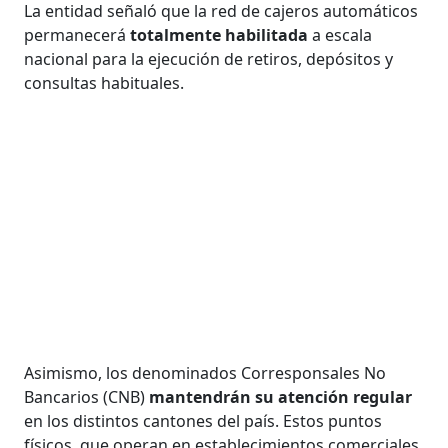
La entidad señaló que la red de cajeros automáticos
permanecerá
totalmente habilitada
a escala
nacional para la ejecución de retiros, depósitos y
consultas habituales.
Asimismo, los denominados Corresponsales No
Bancarios (CNB)
mantendrán su atención regular
en los distintos cantones del país. Estos puntos
físicos, que operan en establecimientos comerciales