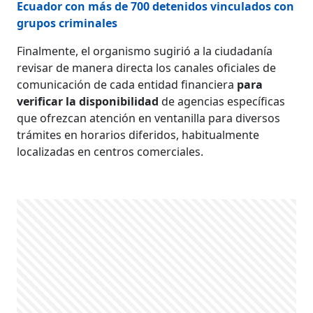
Ecuador con más de 700 detenidos vinculados con
grupos criminales
Finalmente, el organismo sugirió a la ciudadanía
revisar de manera directa los canales oficiales de
comunicación de cada entidad financiera
para
verificar la disponibilidad
de agencias específicas
que ofrezcan atención en ventanilla para diversos
trámites en horarios diferidos, habitualmente
localizadas en centros comerciales.