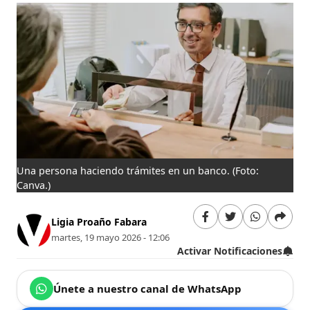
Una persona haciendo trámites en un banco.
(Foto:
Canva.)
Ligia Proaño Fabara
martes, 19 mayo 2026 - 12:06
Activar Notificaciones
Únete a nuestro canal de WhatsApp