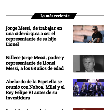
Lo más reciente
Jorge Messi, de trabajar en
una siderúrgica a ser el
representante de su hijo
Lionel
Fallece Jorge Messi, padre y
representante de Lionel
Messi, a los 68 años de edad
Abelardo de la Espriella se
reunió con Noboa, Milei y el
Rey Felipe VI antes de su
investidura