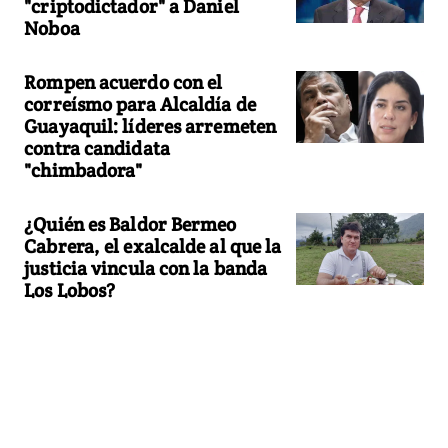
"criptodictador" a Daniel
Noboa
Rompen acuerdo con el
correísmo para Alcaldía de
Guayaquil: líderes arremeten
contra candidata
"chimbadora"
¿Quién es Baldor Bermeo
Cabrera, el exalcalde al que la
justicia vincula con la banda
Los Lobos?