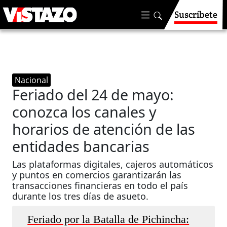
Suscríbete
Nacional
Feriado del 24 de mayo:
conozca los canales y
horarios de atención de las
entidades bancarias
Las plataformas digitales, cajeros automáticos
y puntos en comercios garantizarán las
transacciones financieras en todo el país
durante los tres días de asueto.
Feriado por la Batalla de Pichincha: