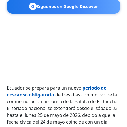
G
Síguenos en Google Discover
Ecuador se prepara para un nuevo
periodo de
descanso obligatorio
de tres días con motivo de la
conmemoración histórica de la Batalla de Pichincha.
El feriado nacional se extenderá desde el sábado 23
hasta el lunes 25 de mayo de 2026, debido a que la
fecha cívica del 24 de mayo coincide con un día