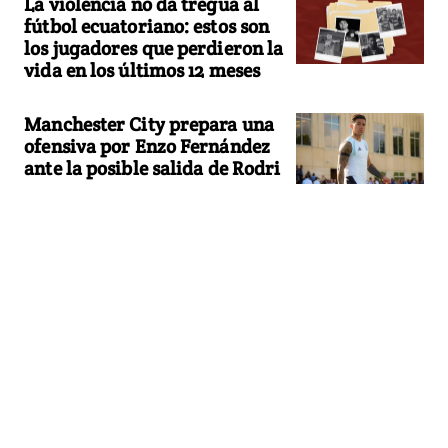
La violencia no da tregua al
fútbol ecuatoriano: estos son
los jugadores que perdieron la
vida en los últimos 12 meses
Manchester City prepara una
ofensiva por Enzo Fernández
ante la posible salida de Rodri