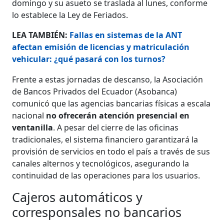
domingo y su asueto se traslada al lunes, conforme
lo establece la Ley de Feriados.
LEA TAMBIÉN:
Fallas en sistemas de la ANT
afectan emisión de licencias y matriculación
vehicular: ¿qué pasará con los turnos?
Frente a estas jornadas de descanso, la Asociación
de Bancos Privados del Ecuador (Asobanca)
comunicó que las agencias bancarias físicas a escala
nacional
no ofrecerán atención presencial en
ventanilla
. A pesar del cierre de las oficinas
tradicionales, el sistema financiero garantizará la
provisión de servicios en todo el país a través de sus
canales alternos y tecnológicos, asegurando la
continuidad de las operaciones para los usuarios.
Cajeros automáticos y
corresponsales no bancarios