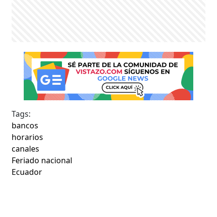
Tags:
bancos
horarios
canales
Feriado nacional
Ecuador