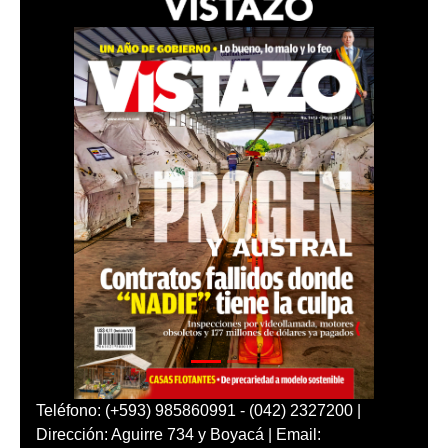
Teléfono: (+593) 985860991 - (042) 2327200 |
Dirección: Aguirre 734 y Boyacá | Email: