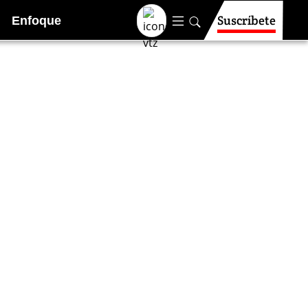
Suscríbete
Enfoque