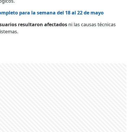
ógicos.
ompleto para la semana del 18 al 22 de mayo
suarios resultaron afectados
ni las causas técnicas
sistemas.