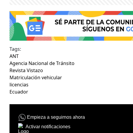
Tags:
ANT
Agencia Nacional de Tránsito
Revista Vistazo
Matriculación vehicular
licencias
Ecuador
Empieza a seguirnos ahora
Activar notificaciones