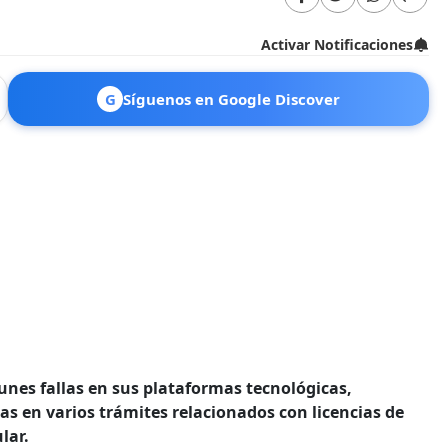
Activar Notificaciones
G
Síguenos en Google Discover
unes fallas en sus plataformas tecnológicas,
as en varios trámites relacionados con licencias de
lar.