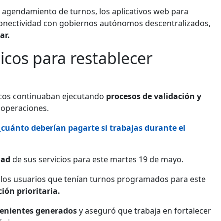
 agendamiento de turnos, los aplicativos web para
a conectividad con gobiernos autónomos descentralizados,
ar.
icos para restablecer
nicos continuaban ejecutando
procesos de validación y
 operaciones.
 ¿cuánto deberían pagarte si trabajas durante el
dad
de sus servicios para este martes 19 de mayo.
 los usuarios que tenían turnos programados para este
ión prioritaria.
enientes generados
y aseguró que trabaja en fortalecer