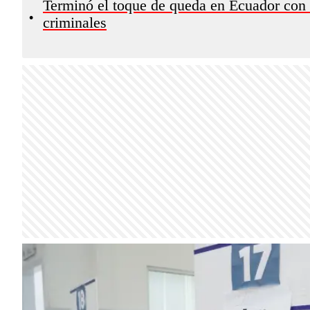
Terminó el toque de queda en Ecuador con
•
criminales