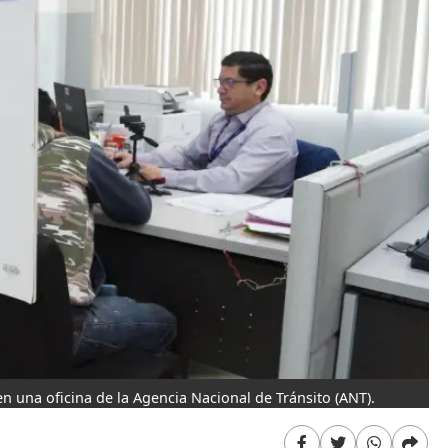
 una oficina de la Agencia Nacional de Tránsito (ANT).