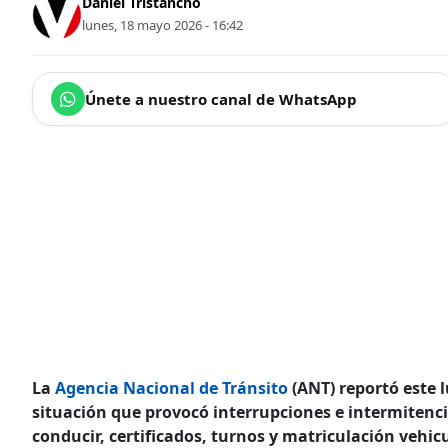
Daniel Tristancho
lunes, 18 mayo 2026 - 16:42
Únete a nuestro canal de WhatsApp
La
Agencia Nacional de Tránsito
(ANT) reportó este l
situación que provocó interrupciones e intermitenci
conducir, certificados, turnos y matriculación vehicu