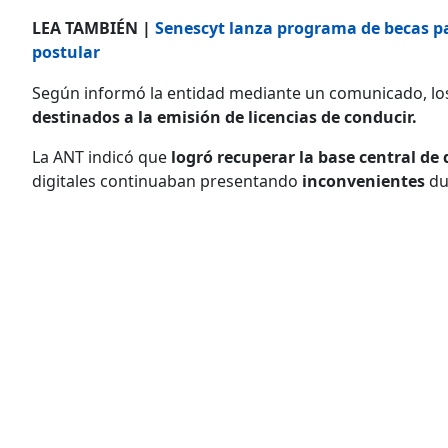
LEA TAMBIÉN |
Senescyt lanza programa de becas pa
postular
Según informó la entidad mediante un comunicado, lo
destinados a la emisión de licencias de conducir.
La ANT indicó que
logró recuperar la base central de 
digitales continuaban presentando
inconvenientes
du