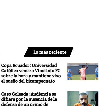
Lo más reciente
Copa Ecuador: Universidad
Católica vence a Vinotinto FC
sobre la hora y mantiene vivo
el sueño del bicampeonato
Caso Goleada: Audiencia se
difiere por la ausencia de la
defensa de un primo de