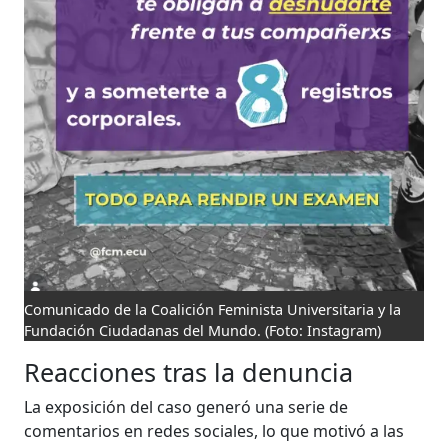
Comunicado de la Coalición Feminista Universitaria y la
Fundación Ciudadanas del Mundo.
(Foto: Instagram)
Reacciones tras la denuncia
La exposición del caso generó una serie de
comentarios en redes sociales, lo que motivó a las