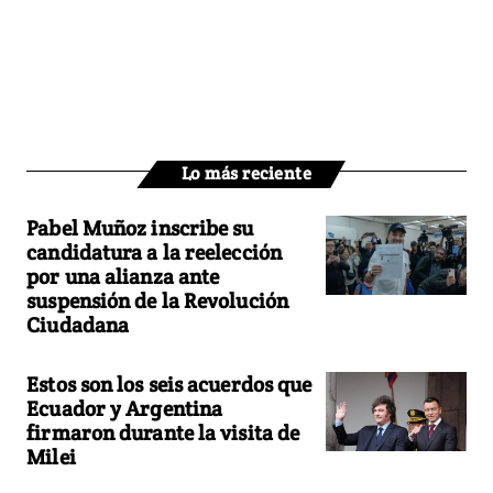
Lo más reciente
Pabel Muñoz inscribe su
candidatura a la reelección
por una alianza ante
suspensión de la Revolución
Ciudadana
Estos son los seis acuerdos que
Ecuador y Argentina
firmaron durante la visita de
Milei