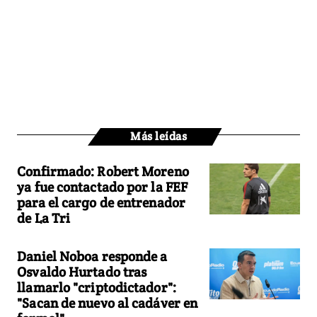
Más leídas
Confirmado: Robert Moreno
ya fue contactado por la FEF
para el cargo de entrenador
de La Tri
Daniel Noboa responde a
Osvaldo Hurtado tras
llamarlo "criptodictador":
"Sacan de nuevo al cadáver en