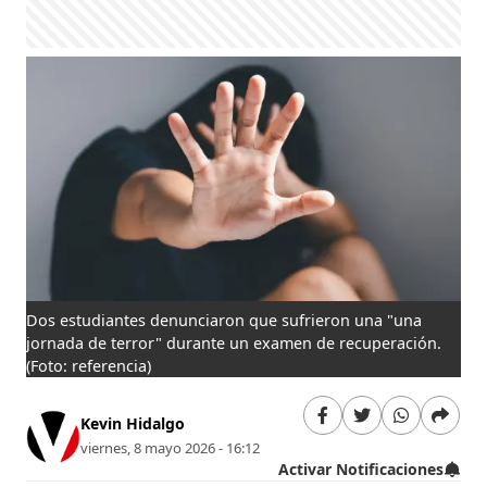
Dos estudiantes denunciaron que sufrieron una "una
jornada de terror" durante un examen de recuperación.
(Foto: referencia)
Kevin Hidalgo
viernes, 8 mayo 2026 - 16:12
Activar Notificaciones