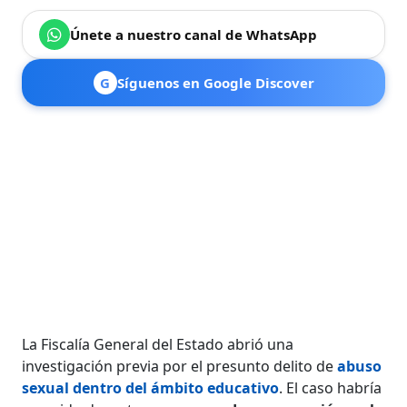
Únete a nuestro canal de WhatsApp
G
Síguenos en Google Discover
La Fiscalía General del Estado abrió una
investigación previa por el presunto delito de
abuso
sexual dentro del ámbito educativo
. El caso habría