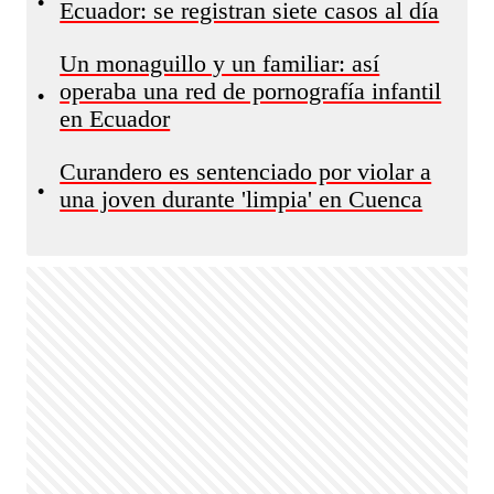
•
Ecuador: se registran siete casos al día
Un monaguillo y un familiar: así
operaba una red de pornografía infantil
•
en Ecuador
Curandero es sentenciado por violar a
•
una joven durante 'limpia' en Cuenca