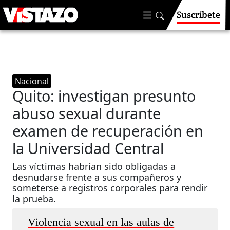
Suscríbete
Nacional
Quito: investigan presunto
abuso sexual durante
examen de recuperación en
la Universidad Central
Las víctimas habrían sido obligadas a
desnudarse frente a sus compañeros y
someterse a registros corporales para rendir
la prueba.
Violencia sexual en las aulas de