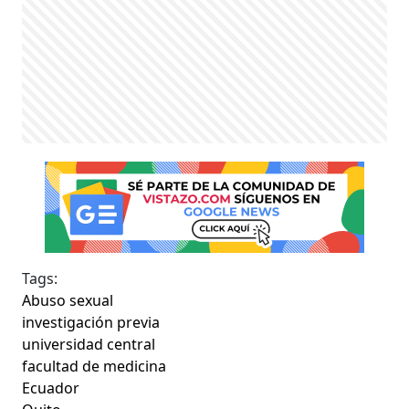
Tags:
Abuso sexual
investigación previa
universidad central
facultad de medicina
Ecuador