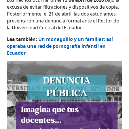
excusa de evitar filtraciones y dispositivos de copia.
Posteriormente, el 21 de abril, las dos estudiantes
presentaron una denuncia formal ante el Rector de
la Universidad Central del Ecuador.
Lea también:
Un monaguillo y un familiar: así
operaba una red de pornografía infantil en
Ecuador