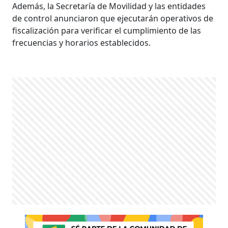
Además, la Secretaría de Movilidad y las entidades
de control anunciaron que ejecutarán operativos de
fiscalización para verificar el cumplimiento de las
frecuencias y horarios establecidos.