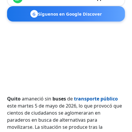
G
Síguenos en Google Discover
Quito
amaneció sin
buses
de
transporte público
este martes 5 de mayo de 2026, lo que provocó que
cientos de ciudadanos se aglomeraran en
paraderos en busca de alternativas para
movilizarse. La situación se produce tras la