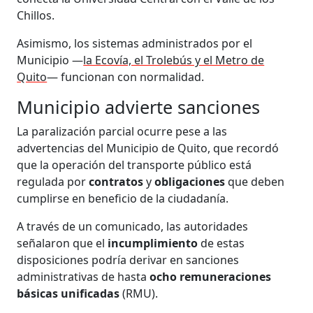
Chillos.
Asimismo, los sistemas administrados por el
Municipio —
la Ecovía, el Trolebús y el Metro de
Quito
— funcionan con normalidad.
Municipio advierte sanciones
La paralización parcial ocurre pese a las
advertencias del Municipio de Quito, que recordó
que la operación del transporte público está
regulada por
contratos
y
obligaciones
que deben
cumplirse en beneficio de la ciudadanía.
A través de un comunicado, las autoridades
señalaron que el
incumplimiento
de estas
disposiciones podría derivar en sanciones
administrativas de hasta
ocho remuneraciones
básicas unificadas
(RMU).