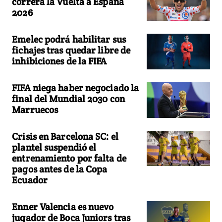
correrá la Vuelta a España
2026
Emelec podrá habilitar sus
fichajes tras quedar libre de
inhibiciones de la FIFA
FIFA niega haber negociado la
final del Mundial 2030 con
Marruecos
Crisis en Barcelona SC: el
plantel suspendió el
entrenamiento por falta de
pagos antes de la Copa
Ecuador
Enner Valencia es nuevo
jugador de Boca Juniors tras