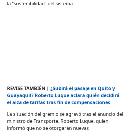
la “sostenibilidad” del sistema.
REVISE TAMBIÉN |
¿Subirá el pasaje en Quito y
Guayaquil? Roberto Luque aclara quién decidirá
el alza de tarifas tras fin de compensaciones
La situación del gremio se agravó tras el anuncio del
ministro de Transporte, Roberto Luque, quien
informó que no se otorgarán nuevas