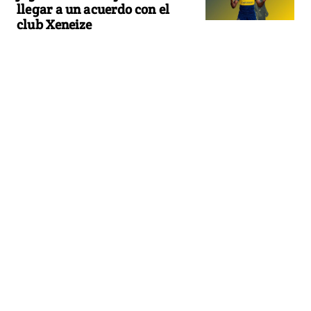
llegar a un acuerdo con el
club Xeneize