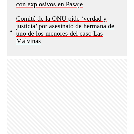
con explosivos en Pasaje
Comité de la ONU pide ‘verdad y
justicia’ por asesinato de hermana de
•
uno de los menores del caso Las
Malvinas