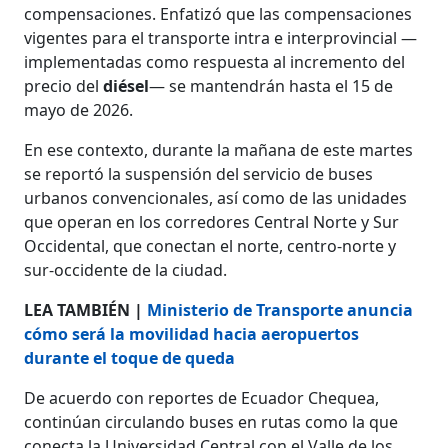
compensaciones. Enfatizó que las compensaciones
vigentes para el transporte intra e interprovincial —
implementadas como respuesta al incremento del
precio del
diésel
— se mantendrán hasta el 15 de
mayo de 2026.
En ese contexto, durante la mañana de este martes
se reportó la suspensión del servicio de buses
urbanos convencionales, así como de las unidades
que operan en los corredores Central Norte y Sur
Occidental, que conectan el norte, centro-norte y
sur-occidente de la ciudad.
LEA TAMBIÉN |
Ministerio de Transporte anuncia
cómo será la movilidad hacia aeropuertos
durante el toque de queda
De acuerdo con reportes de Ecuador Chequea,
continúan circulando buses en rutas como la que
conecta la Universidad Central con el Valle de los