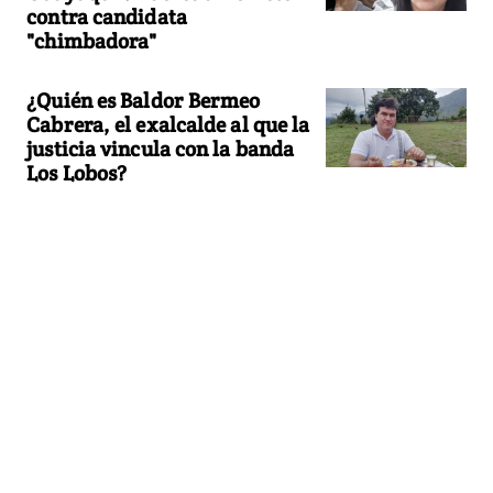
contra candidata
"chimbadora"
¿Quién es Baldor Bermeo
Cabrera, el exalcalde al que la
justicia vincula con la banda
Los Lobos?