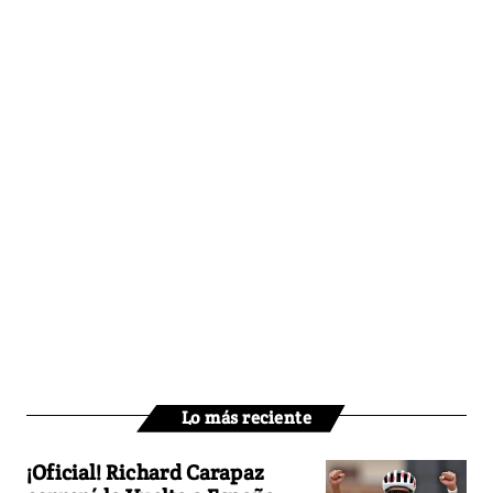
Lo más reciente
¡Oficial! Richard Carapaz