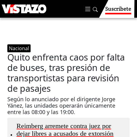
Suscríbete
Nacional
Quito enfrenta caos por falta
de buses, tras presión de
transportistas para revisión
de pasajes
Según lo anunciado por el dirigente Jorge
Yánez, las unidades operarán únicamente
entre las 08:00 y las 19:00.
Reimberg arremete contra juez por
dejar libres a acusados de extorsión
•