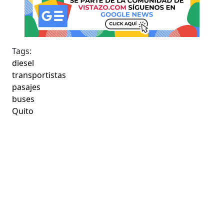
Tags:
diesel
transportistas
pasajes
buses
Quito