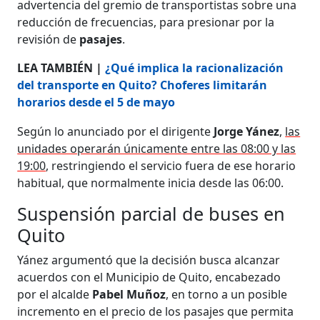
advertencia del gremio de transportistas sobre una
reducción de frecuencias, para presionar por la
revisión de
pasajes
.
LEA TAMBIÉN |
¿Qué implica la racionalización
del transporte en Quito? Choferes limitarán
horarios desde el 5 de mayo
Según lo anunciado por el dirigente
Jorge Yánez
,
las
unidades operarán únicamente entre las 08:00 y las
19:00
, restringiendo el servicio fuera de ese horario
habitual, que normalmente inicia desde las 06:00.
Suspensión parcial de buses en
Quito
Yánez argumentó que la decisión busca alcanzar
acuerdos con el Municipio de Quito, encabezado
por el alcalde
Pabel Muñoz
, en torno a un posible
incremento en el precio de los pasajes que permita