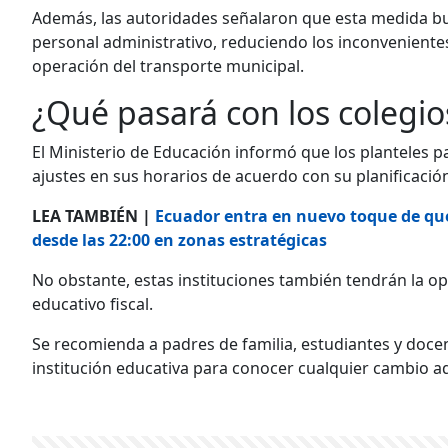
Además, las autoridades señalaron que esta medida bus
personal administrativo, reduciendo los inconvenientes
operación del transporte municipal.
¿Qué pasará con los colegio
El Ministerio de Educación informó que los planteles pa
ajustes en sus horarios de acuerdo con su planificació
LEA TAMBIÉN |
Ecuador entra en nuevo toque de qu
desde las 22:00 en zonas estratégicas
No obstante, estas instituciones también tendrán la op
educativo fiscal.
Se recomienda a padres de familia, estudiantes y docen
institución educativa para conocer cualquier cambio adi