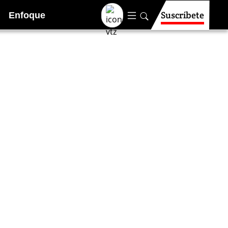
Suscríbete
Enfoque