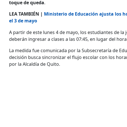
toque de queda
.
LEA TAMBIÉN |
Ministerio de Educación ajusta los h
el 3 de mayo
A partir de este lunes 4 de mayo, los estudiantes de la
deberán ingresar a clases a las 07:45, en lugar del hora
La medida fue comunicada por la Subsecretaría de Educ
decisión busca sincronizar el flujo escolar con los hor
por la Alcaldía de Quito.