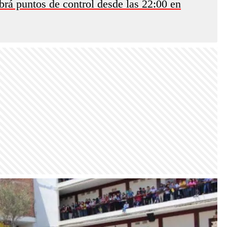
rá puntos de control desde las 22:00 en