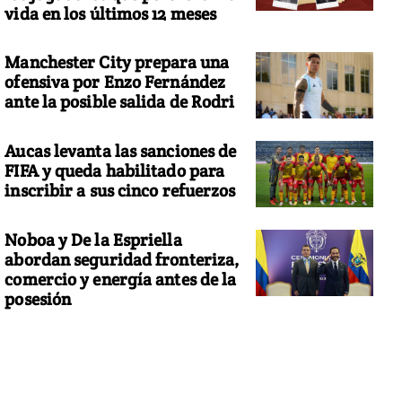
vida en los últimos 12 meses
Manchester City prepara una
ofensiva por Enzo Fernández
ante la posible salida de Rodri
Aucas levanta las sanciones de
FIFA y queda habilitado para
inscribir a sus cinco refuerzos
Noboa y De la Espriella
abordan seguridad fronteriza,
comercio y energía antes de la
posesión