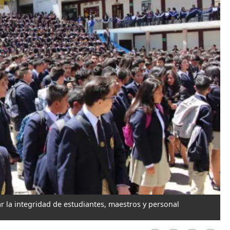
 la integridad de estudiantes, maestros y personal