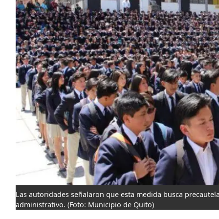
Las autoridades señalaron que esta medida busca precautelar
administrativo.
(Foto: Municipio de Quito)