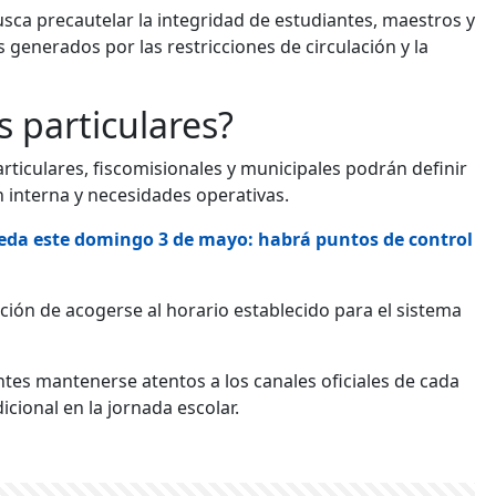
ca precautelar la integridad de estudiantes, maestros y
 generados por las restricciones de circulación y la
s particulares?
rticulares, fiscomisionales y municipales podrán definir
n interna y necesidades operativas.
eda este domingo 3 de mayo: habrá puntos de control
ción de acogerse al horario establecido para el sistema
tes mantenerse atentos a los canales oficiales de cada
cional en la jornada escolar.