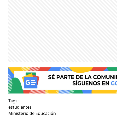
Tags:
estudiantes
Ministerio de Educación