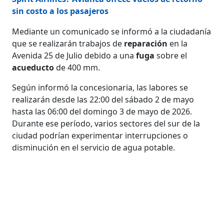
sin costo a los pasajeros
Mediante un comunicado se informó a la ciudadanía
que se realizarán trabajos de
reparación
en la
Avenida 25 de Julio debido a una
fuga
sobre el
acueducto
de 400 mm.
Según informó la concesionaria, las labores se
realizarán desde las 22:00 del sábado 2 de mayo
hasta las 06:00 del domingo 3 de mayo de 2026.
Durante ese período, varios sectores del sur de la
ciudad podrían experimentar interrupciones o
disminución en el servicio de agua potable.