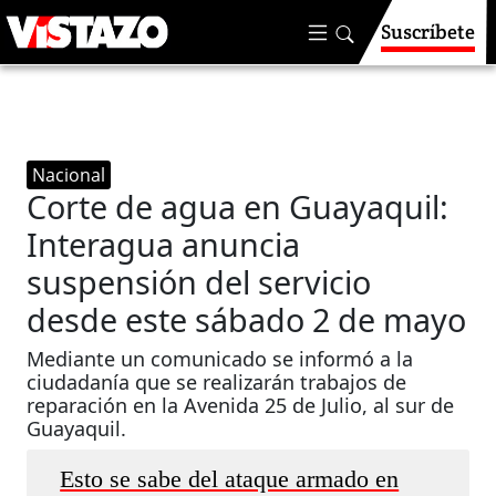
Suscríbete
Nacional
Corte de agua en Guayaquil:
Interagua anuncia
suspensión del servicio
desde este sábado 2 de mayo
Mediante un comunicado se informó a la
ciudadanía que se realizarán trabajos de
reparación en la Avenida 25 de Julio, al sur de
Guayaquil.
Esto se sabe del ataque armado en