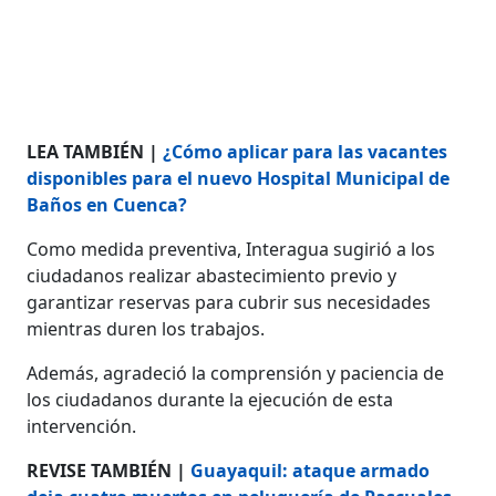
LEA TAMBIÉN |
¿Cómo aplicar para las vacantes
disponibles para el nuevo Hospital Municipal de
Baños en Cuenca?
Como medida preventiva, Interagua sugirió a los
ciudadanos realizar abastecimiento previo y
garantizar reservas para cubrir sus necesidades
mientras duren los trabajos.
Además, agradeció la comprensión y paciencia de
los ciudadanos durante la ejecución de esta
intervención.
REVISE TAMBIÉN |
Guayaquil: ataque armado