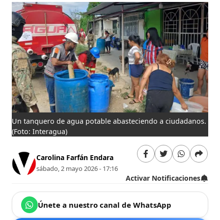
Un tanquero de agua potable abasteciendo a ciudadanos.
(Foto: Interagua)
Carolina Farfán Endara
sábado, 2 mayo 2026 - 17:16
Activar Notificaciones
Únete a nuestro canal de WhatsApp