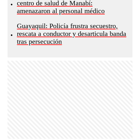
centro de salud de Manabí:
•
amenazaron al personal médico
Guayaquil: Policía frustra secuestro,
rescata a conductor y desarticula banda
•
tras persecución