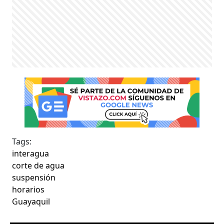
Tags:
interagua
corte de agua
suspensión
horarios
Guayaquil