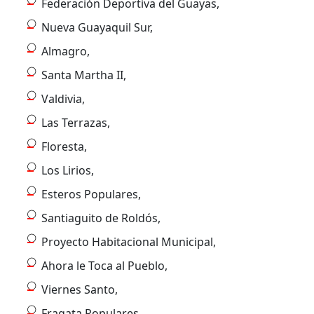
Federación Deportiva del Guayas,
Nueva Guayaquil Sur,
Almagro,
Santa Martha II,
Valdivia,
Las Terrazas,
Floresta,
Los Lirios,
Esteros Populares,
Santiaguito de Roldós,
Proyecto Habitacional Municipal,
Ahora le Toca al Pueblo,
Viernes Santo,
Fragata Populares,