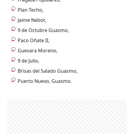
Plan Techo,
Jaime Nebot,
9 de Octubre Guasmo,
Paco Oñate II,
Guevara Moreno,
9 de Julio,
Brisas del Salado Guasmo,
Puerto Nuevo, Guasmo.