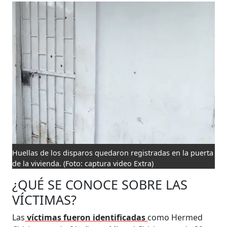
Huellas de los disparos quedaron registradas en la puerta
de la vivienda.
(Foto: captura video Extra)
¿QUÉ SE CONOCE SOBRE LAS
VÍCTIMAS?
Las
víctimas fueron identificadas
como Hermed