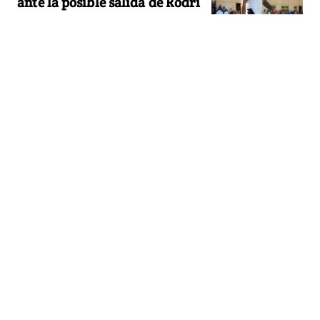
ante la posible salida de Rodri