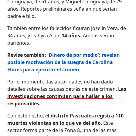
Chiriguaya, de 61 años, y Miguel Chiriguaya, de 29
años. Reportes preliminares señalan que serían
padre e hijo.
También entre los fallecidos figuran Joselin Vera, de
34 años, y Dahyra A. de
14 años.
Ambas serían
parientes.
Revise también:
'Dinero de por medio': revelan
posible motivación de la suegra de Carolina
Flores para ejecutar el crimen
Por el momento, las autoridades no han dado
detalles sobre las causas detrás de este crimen.
Las
investigaciones continúan para hallar a los
responsables.
Con este hecho,
el distrito Pascuales registra 110
muertes violentas en lo que va del año
. Este
sector forma parte de la Zona 8, una de las más