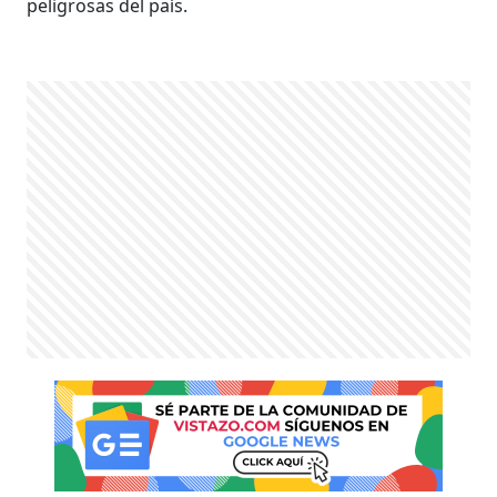
peligrosas del país.