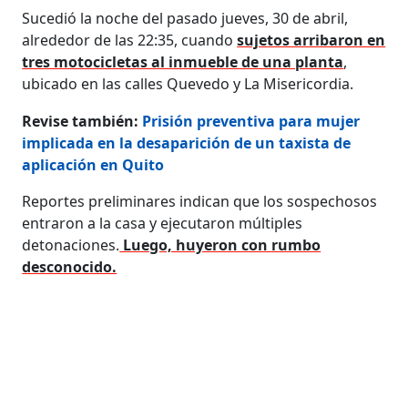
Sucedió la noche del pasado jueves, 30 de abril,
alrededor de las 22:35, cuando
sujetos arribaron en
tres motocicletas al inmueble de una planta
,
ubicado en las calles Quevedo y La Misericordia.
Revise también:
Prisión preventiva para mujer
implicada en la desaparición de un taxista de
aplicación en Quito
Reportes preliminares indican que los sospechosos
entraron a la casa y ejecutaron múltiples
detonaciones.
Luego, huyeron con rumbo
desconocido.