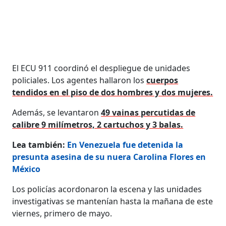
El ECU 911 coordinó el despliegue de unidades
policiales. Los agentes hallaron los
cuerpos
tendidos en el piso de dos hombres y dos mujeres.
Además, se levantaron
49 vainas percutidas de
calibre 9 milímetros, 2 cartuchos y 3 balas.
Lea también:
En Venezuela fue detenida la
presunta asesina de su nuera Carolina Flores en
México
Los policías acordonaron la escena y las unidades
investigativas se mantenían hasta la mañana de este
viernes, primero de mayo.