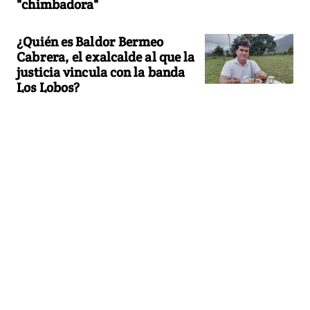
"chimbadora"
¿Quién es Baldor Bermeo
Cabrera, el exalcalde al que la
justicia vincula con la banda
Los Lobos?