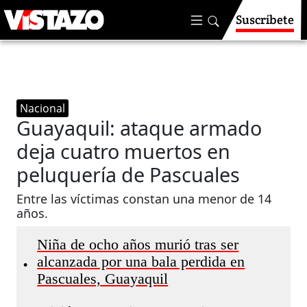
Suscríbete
Nacional
Guayaquil: ataque armado
deja cuatro muertos en
peluquería de Pascuales
Entre las víctimas constan una menor de 14
años.
Niña de ocho años murió tras ser
alcanzada por una bala perdida en
•
Pascuales, Guayaquil