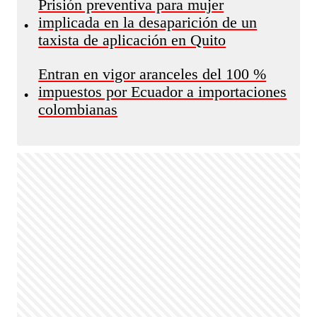
Prisión preventiva para mujer
implicada en la desaparición de un
•
taxista de aplicación en Quito
Entran en vigor aranceles del 100 %
impuestos por Ecuador a importaciones
•
colombianas