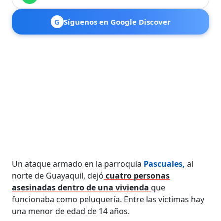
G
Síguenos en Google Discover
Un ataque armado en la parroquia
Pascuales,
al
norte de Guayaquil, dejó
cuatro personas
asesinadas dentro de una vivienda
que
funcionaba como peluquería. Entre las víctimas hay
una menor de edad de 14 años.