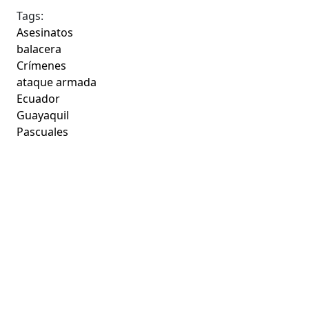
Tags:
Asesinatos
balacera
Crímenes
ataque armada
Ecuador
Guayaquil
Pascuales