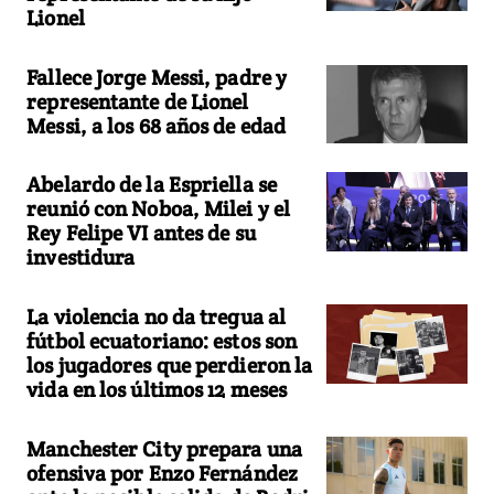
Lionel
Fallece Jorge Messi, padre y
representante de Lionel
Messi, a los 68 años de edad
Abelardo de la Espriella se
reunió con Noboa, Milei y el
Rey Felipe VI antes de su
investidura
La violencia no da tregua al
fútbol ecuatoriano: estos son
los jugadores que perdieron la
vida en los últimos 12 meses
Manchester City prepara una
ofensiva por Enzo Fernández