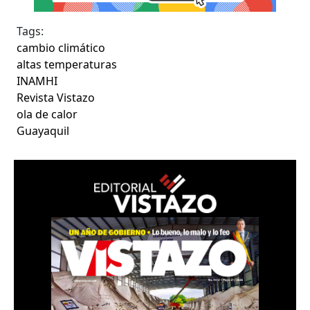
Tags:
cambio climático
altas temperaturas
INAMHI
Revista Vistazo
ola de calor
Guayaquil