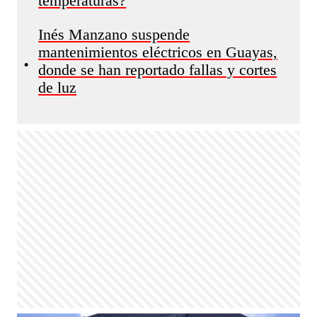
temperaturas?
Inés Manzano suspende
mantenimientos eléctricos en Guayas,
•
donde se han reportado fallas y cortes
de luz