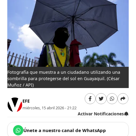
Fotografía que muestra a un ciudadano utilizando una
sombrilla para protegerse del sol en Guayaquil.
(César
Muñoz / API)
EFE
miércoles, 15 abril 2026 - 21:22
Activar Notificaciones
Únete a nuestro canal de WhatsApp