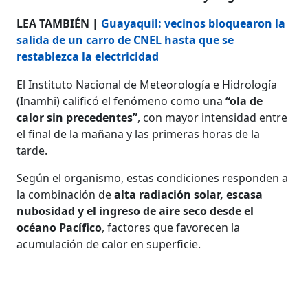
LEA TAMBIÉN |
Guayaquil: vecinos bloquearon la
salida de un carro de CNEL hasta que se
restablezca la electricidad
El Instituto Nacional de Meteorología e Hidrología
(Inamhi) calificó el fenómeno como una
“ola de
calor sin precedentes”
, con mayor intensidad entre
el final de la mañana y las primeras horas de la
tarde.
Según el organismo, estas condiciones responden a
la combinación de
alta radiación solar, escasa
nubosidad y el ingreso de aire seco desde el
océano Pacífico
, factores que favorecen la
acumulación de calor en superficie.