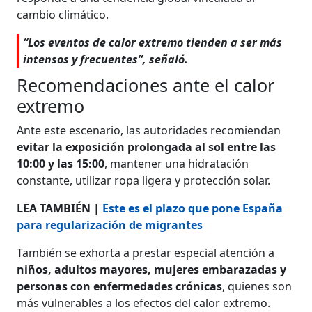
cambio climático.
“Los eventos de calor extremo tienden a ser más
intensos y frecuentes”, señaló.
Recomendaciones ante el calor
extremo
Ante este escenario, las autoridades recomiendan
evitar la exposición prolongada al sol entre las
10:00 y las 15:00
, mantener una hidratación
constante, utilizar ropa ligera y protección solar.
LEA TAMBIÉN |
Este es el plazo que pone España
para regularización de migrantes
También se exhorta a prestar especial atención a
niños, adultos mayores, mujeres embarazadas y
personas con enfermedades crónicas
, quienes son
más vulnerables a los efectos del calor extremo.