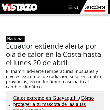
Suscríbete
Nacional
Ecuador extiende alerta por
ola de calor en la Costa hasta
el lunes 20 de abril
El Inamhi advierte temperaturas inusuales y
niveles extremos de radiación solar en cuatro
provincias, en un fenómeno asociado al
cambio climático.
Calor extremo en Guayaquil: ¿Cómo
proteger a tu mascota de las altas
•