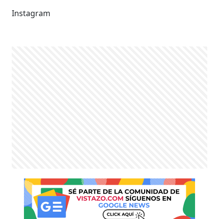
Instagram