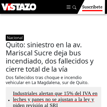
Suscríbete
Nacional
Quito: siniestro en la av.
Mariscal Sucre deja bus
incendiado, dos fallecidos y
cierre total de la vía
Dos fallecidos tras choque e incendio
vehicular en La Magdalena, sur de Quito.
Industriales alertan que 15% del IVA en
leches y panes no se ajustan a la ley y
•
piden revisión al SRI