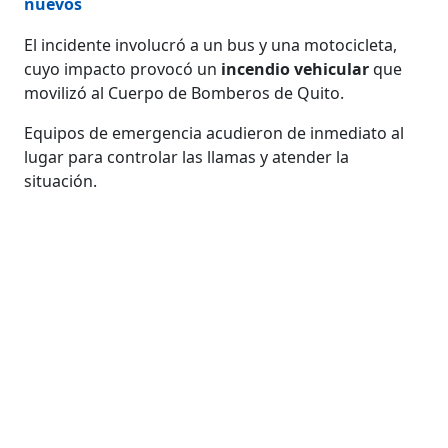
nuevos
El incidente involucró a un bus y una motocicleta,
cuyo impacto provocó un
incendio vehicular
que
movilizó al Cuerpo de Bomberos de Quito.
Equipos de emergencia acudieron de inmediato al
lugar para controlar las llamas y atender la
situación.