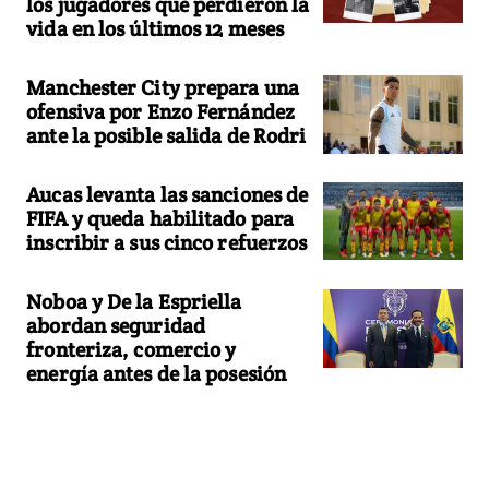
los jugadores que perdieron la
vida en los últimos 12 meses
Manchester City prepara una
ofensiva por Enzo Fernández
ante la posible salida de Rodri
Aucas levanta las sanciones de
FIFA y queda habilitado para
inscribir a sus cinco refuerzos
Noboa y De la Espriella
abordan seguridad
fronteriza, comercio y
energía antes de la posesión