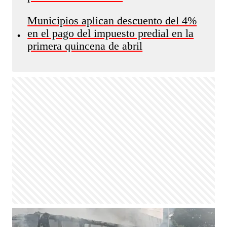
Municipios aplican descuento del 4%
en el pago del impuesto predial en la
•
primera quincena de abril