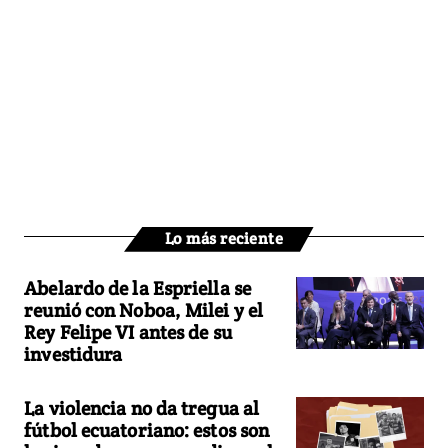
Lo más reciente
Abelardo de la Espriella se
reunió con Noboa, Milei y el
Rey Felipe VI antes de su
investidura
La violencia no da tregua al
fútbol ecuatoriano: estos son