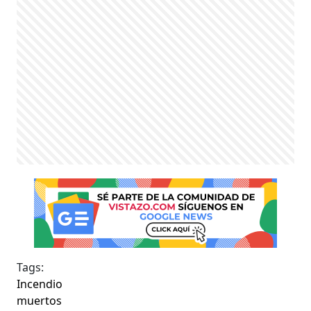
Tags:
Incendio
muertos