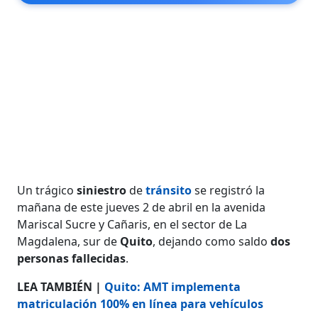
Un trágico
siniestro
de
tránsito
se registró la
mañana de este jueves 2 de abril en la avenida
Mariscal Sucre y Cañaris, en el sector de La
Magdalena, sur de
Quito
, dejando como saldo
dos
personas fallecidas
.
LEA TAMBIÉN |
Quito: AMT implementa
matriculación 100% en línea para vehículos