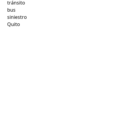
tránsito
bus
siniestro
Quito