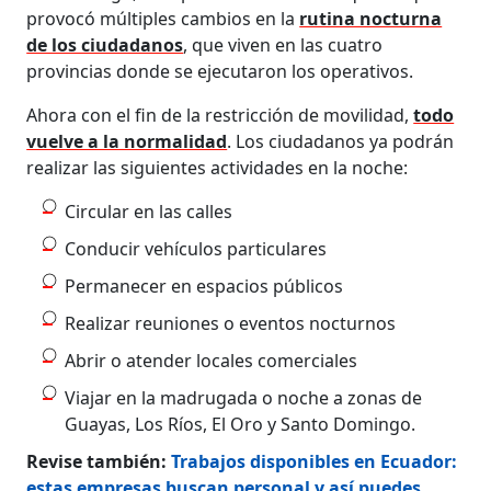
provocó múltiples cambios en la
rutina nocturna
de los ciudadanos
, que viven en las cuatro
provincias donde se ejecutaron los operativos.
Ahora con el fin de la restricción de movilidad,
todo
vuelve a la normalidad
. Los ciudadanos ya podrán
realizar las siguientes actividades en la noche:
Circular en las calles
Conducir vehículos particulares
Permanecer en espacios públicos
Realizar reuniones o eventos nocturnos
Abrir o atender locales comerciales
Viajar en la madrugada o noche a zonas de
Guayas, Los Ríos, El Oro y Santo Domingo.
Revise también:
Trabajos disponibles en Ecuador:
estas empresas buscan personal y así puedes