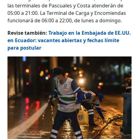
las terminales de Pascuales y Costa atenderán de
05:00 a 21:00. La Terminal de Carga y Encomiendas
funcionará de 06:00 a 22:00, de lunes a domingo.
Revise también:
Trabajo en la Embajada de EE.UU.
en Ecuador: vacantes abiertas y fechas límite
para postular