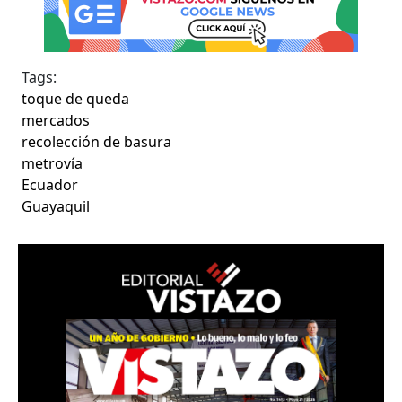
Tags:
toque de queda
mercados
recolección de basura
metrovía
Ecuador
Guayaquil