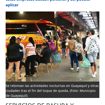
aplicar
Se retoman las actividades nocturnas en Guayaquil y otras
ciudades tras el fin del toque de queda.
(Foto: Municipio
de Guayaquil)