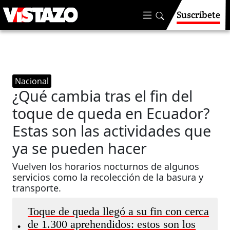
Suscríbete
Nacional
¿Qué cambia tras el fin del
toque de queda en Ecuador?
Estas son las actividades que
ya se pueden hacer
Vuelven los horarios nocturnos de algunos
servicios como la recolección de la basura y
transporte.
Toque de queda llegó a su fin con cerca
de 1.300 aprehendidos: estos son los
•