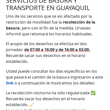
SERVICIOS DE BASURA Y
TRANSPORTE EN GUAYAQUIL
Uno de los servicios que se vio afectado por la
restricción de movilidad fue la
recolección de la
basura
, pero con el fin de la medida, Urvaseo
informó que retomará los horarios habituales.
El acopio de los desechos se efectúa en dos
jornadas:
de 07:00 a 16:00 y de 16:00 a 03:00.
Recuerde sacar sus desechos en el horario
establecido.
Usted puede consultar los días específicos en los
que pasará el camión de la basura ingresaron a este
link
o a continuación le mostramos los detalles:
La recolección nocturna ha sido regularizada ✅
Recuerda sacar tus desechos en el horario
establecido. 🧹