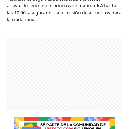
abastecimiento de productos se mantendrá hasta
las 10:00, asegurando la provisión de alimentos para
la ciudadanía.