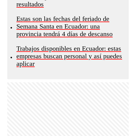
resultados
Estas son las fechas del feriado de
Semana Santa en Ecuador: una
•
provincia tendrá 4 días de descanso
Trabajos disponibles en Ecuador: estas
empresas buscan personal y así puedes
•
aplicar