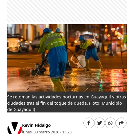
Se retoman las actividades nocturnas en Guayaquil y otras
ciudades tras el fin del toque de queda.
(Foto: Municipio
de Guayaquil)
Kevin Hidalgo
lunes, 30 marzo 2026 - 15:23