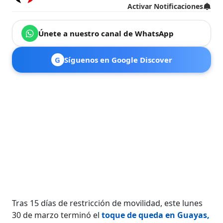
Activar Notificaciones
Únete a nuestro canal de WhatsApp
G
Síguenos en Google Discover
Tras 15 días de restricción de movilidad, este lunes
30 de marzo terminó el
toque de queda en Guayas,