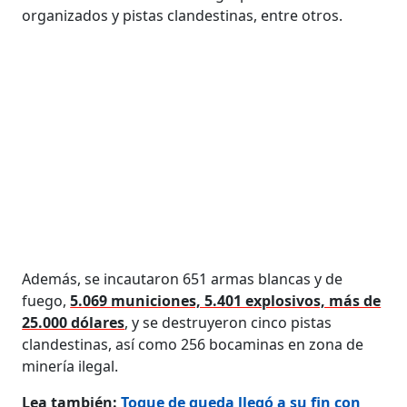
organizados y pistas clandestinas, entre otros.
Además, se incautaron 651 armas blancas y de
fuego,
5.069 municiones, 5.401 explosivos, más de
25.000 dólares
, y se destruyeron cinco pistas
clandestinas, así como 256 bocaminas en zona de
minería ilegal.
Lea también:
Toque de queda llegó a su fin con