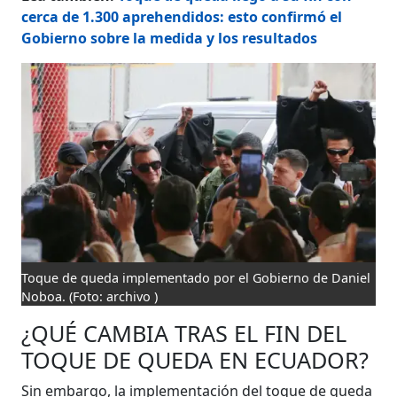
cerca de 1.300 aprehendidos: esto confirmó el
Gobierno sobre la medida y los resultados
Toque de queda implementado por el Gobierno de Daniel
Noboa.
(Foto: archivo )
¿QUÉ CAMBIA TRAS EL FIN DEL
TOQUE DE QUEDA EN ECUADOR?
Sin embargo, la implementación del toque de queda