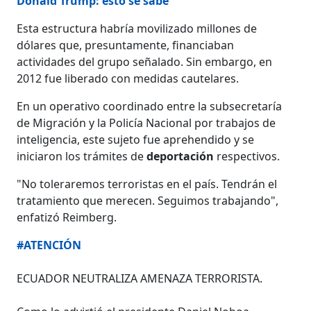
Donald Trump: esto se sabe
Esta estructura habría movilizado millones de
dólares que, presuntamente, financiaban
actividades del grupo señalado. Sin embargo, en
2012 fue liberado con medidas cautelares.
En un operativo coordinado entre la subsecretaría
de Migración y la Policía Nacional por trabajos de
inteligencia, este sujeto fue aprehendido y se
iniciaron los trámites de
deportación
respectivos.
"No toleraremos terroristas en el país. Tendrán el
tratamiento que merecen. Seguimos trabajando",
enfatizó Reimberg.
#ATENCIÓN
ECUADOR NEUTRALIZA AMENAZA TERRORISTA.