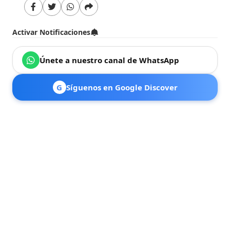
Activar Notificaciones
Únete a nuestro canal de WhatsApp
G
Síguenos en Google Discover