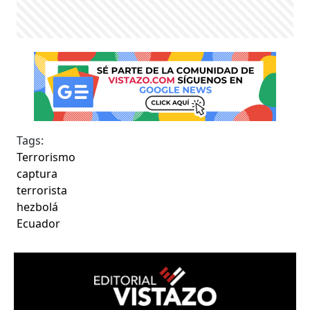
Tags:
Terrorismo
captura
terrorista
hezbolá
Ecuador