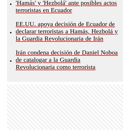
'Hamás' y 'Hezbolá' ante posibles actos
•
terroristas en Ecuador
EE.UU. apoya decisión de Ecuador de
declarar terroristas a Hamás, Hezbolá y
•
la Guardia Revolucionaria de Irán
Irán condena decisión de Daniel Noboa
de catalogar a la Guardia
•
Revolucionaria como terrorista