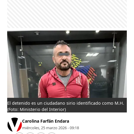
El detenido es un ciudadano sirio identificado como M.H.
(Foto: Ministerio del Interior)
Carolina Farfán Endara
miércoles, 25 marzo 2026 - 09:18