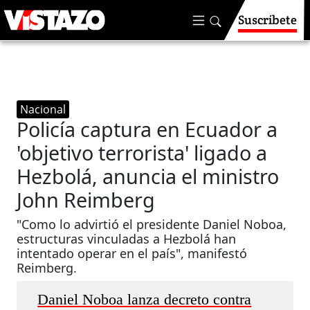
Suscríbete
Nacional
Policía captura en Ecuador a
'objetivo terrorista' ligado a
Hezbolá, anuncia el ministro
John Reimberg
"Como lo advirtió el presidente Daniel Noboa,
estructuras vinculadas a Hezbolá han
intentado operar en el país", manifestó
Reimberg.
Daniel Noboa lanza decreto contra