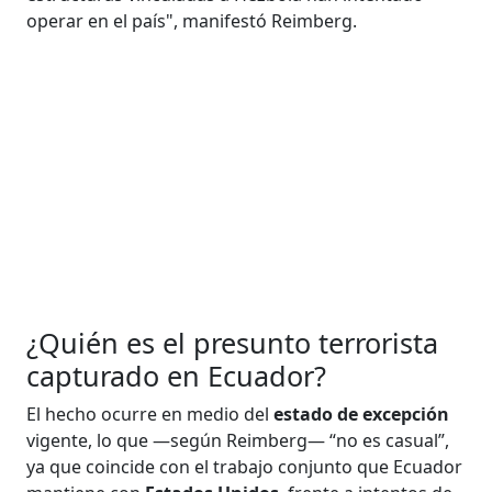
operar en el país", manifestó Reimberg.
¿Quién es el presunto terrorista
capturado en Ecuador?
El hecho ocurre en medio del
estado de excepción
vigente, lo que —según Reimberg— “no es casual”,
ya que coincide con el trabajo conjunto que Ecuador